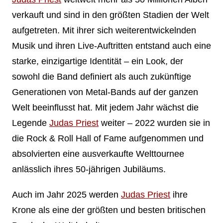
verkauft und sind in den größten Stadien der Welt
aufgetreten. Mit ihrer sich weiterentwickelnden
Musik und ihren Live-Auftritten entstand auch eine
starke, einzigartige Identität – ein Look, der
sowohl die Band definiert als auch zukünftige
Generationen von Metal-Bands auf der ganzen
Welt beeinflusst hat. Mit jedem Jahr wächst die
Legende
Judas Priest
weiter – 2022 wurden sie in
die Rock & Roll Hall of Fame aufgenommen und
absolvierten eine ausverkaufte Welttournee
anlässlich ihres 50-jährigen Jubiläums.
Auch im Jahr 2025 werden
Judas Priest
ihre
Krone als eine der größten und besten britischen