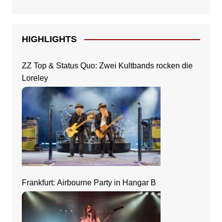
HIGHLIGHTS
ZZ Top & Status Quo: Zwei Kultbands rocken die
Loreley
Frankfurt: Airbourne Party in Hangar B