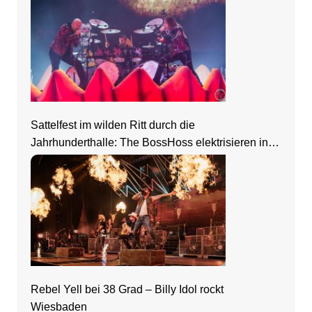
Sattelfest im wilden Ritt durch die
Jahrhunderthalle: The BossHoss elektrisieren in
Frankfurt
Rebel Yell bei 38 Grad – Billy Idol rockt
Wiesbaden