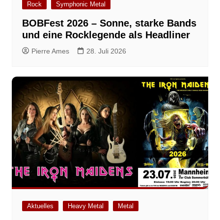
Rock
Symphonic Metal
BOBFest 2026 – Sonne, starke Bands
und eine Rocklegende als Headliner
Pierre Ames
28. Juli 2026
Aktuelles
Heavy Metal
Metal