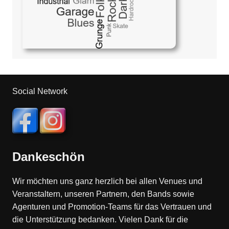
Social Network
Dankeschön
Wir möchten uns ganz herzlich bei allen Venues und
Veranstaltern, unseren Partnern, den Bands sowie
Agenturen und Promotion-Teams für das Vertrauen und
die Unterstützung bedanken. Vielen Dank für die