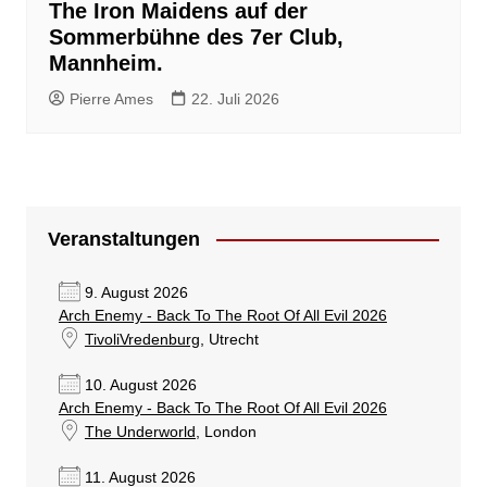
The Iron Maidens auf der
Sommerbühne des 7er Club,
Mannheim.
Pierre Ames
22. Juli 2026
Veranstaltungen
9. August 2026
Arch Enemy - Back To The Root Of All Evil 2026
TivoliVredenburg
, Utrecht
10. August 2026
Arch Enemy - Back To The Root Of All Evil 2026
The Underworld
, London
11. August 2026