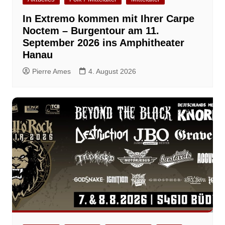
In Extremo kommen mit Ihrer Carpe
Noctem – Burgentour am 11.
September 2026 ins Amphitheater
Hanau
Pierre Ames
4. August 2026