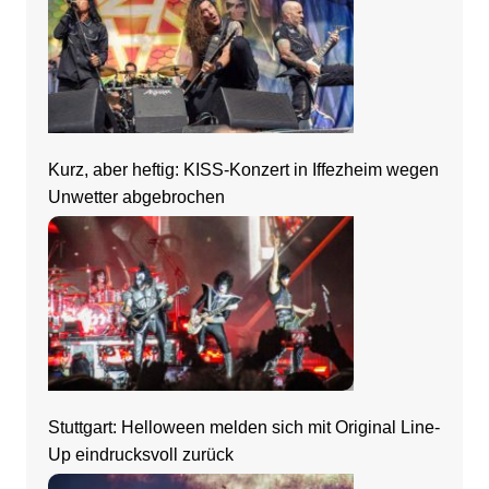
Kurz, aber heftig: KISS-Konzert in Iffezheim wegen
Unwetter abgebrochen
Stuttgart: Helloween melden sich mit Original Line-
Up eindrucksvoll zurück