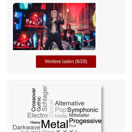
Weitere laden (8/28)