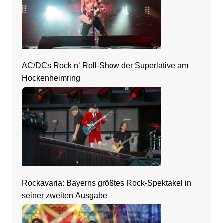
AC/DCs Rock n‘ Roll-Show der Superlative am
Hockenheimring
Rockavaria: Bayerns größtes Rock-Spektakel in
seiner zweiten Ausgabe