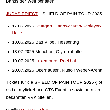
Bands der Welt behalten.
JUDAS PRIEST
– SHIELD OF PAIN TOUR 2025
17.06.2025
Stuttgart, Hanns-Martin-Schleyer-
Halle
18.06.2025 Bad Vilbel, Hessentag
13.07.2025 München, Olympiahalle
19.07.2025
Luxemburg, Rockhal
20.07.2025 Oberhausen, Rudolf Weber-Arena
Tickets für die SHIELD OF PAIN TOUR 2025 gibt
es bei myticket und CTS Eventim sowie an allen
bekannten VVK-Stellen.
Quelle:
WIZARD Live