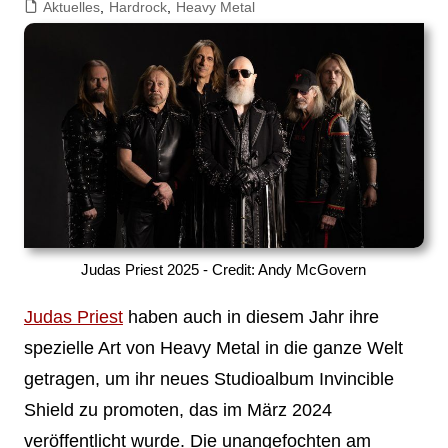
Aktuelles
,
Hardrock
,
Heavy Metal
Judas Priest 2025 - Credit: Andy McGovern
Judas Priest
haben auch in diesem Jahr ihre
spezielle Art von Heavy Metal in die ganze Welt
getragen, um ihr neues Studioalbum Invincible
Shield zu promoten, das im März 2024
veröffentlicht wurde. Die unangefochten am