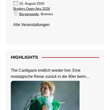
15. August 2026
Broilers Open Airs 2026
Bürgerweide
, Bremen
Alle Veranstaltungen
HIGHLIGHTS
The Cardigans endlich wieder live: Eine
nostalgische Reise zurück in die 90er beim
Zeltfestival Rhein-Neckar