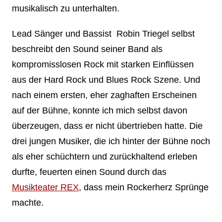
musikalisch zu unterhalten.
Lead Sänger und Bassist Robin Triegel selbst
beschreibt den Sound seiner Band als
kompromisslosen Rock mit starken Einflüssen
aus der Hard Rock und Blues Rock Szene. Und
nach einem ersten, eher zaghaften Erscheinen
auf der Bühne, konnte ich mich selbst davon
überzeugen, dass er nicht übertrieben hatte. Die
drei jungen Musiker, die ich hinter der Bühne noch
als eher schüchtern und zurückhaltend erleben
durfte, feuerten einen Sound durch das
Musikteater REX
, dass mein Rockerherz Sprünge
machte.