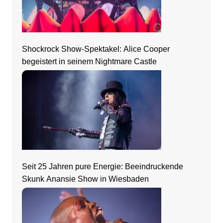
Shockrock Show-Spektakel: Alice Cooper
begeistert in seinem Nightmare Castle
Seit 25 Jahren pure Energie: Beeindruckende
Skunk Anansie Show in Wiesbaden