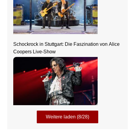
Schockrock in Stuttgart: Die Faszination von Alice
Coopers Live-Show
Weitere laden (8/28)