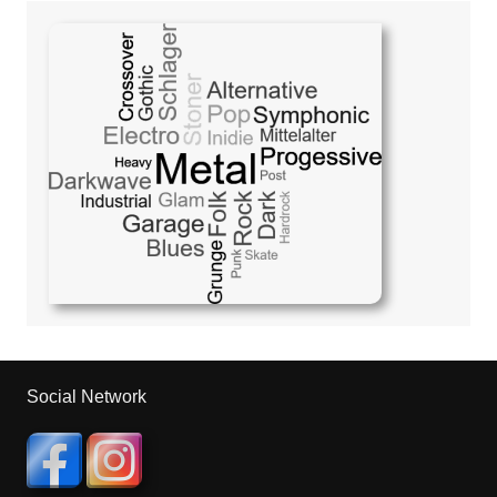
Social Network