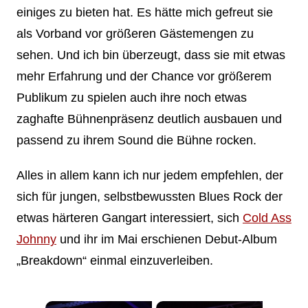
einiges zu bieten hat. Es hätte mich gefreut sie
als Vorband vor größeren Gästemengen zu
sehen. Und ich bin überzeugt, dass sie mit etwas
mehr Erfahrung und der Chance vor größerem
Publikum zu spielen auch ihre noch etwas
zaghafte Bühnenpräsenz deutlich ausbauen und
passend zu ihrem Sound die Bühne rocken.
Alles in allem kann ich nur jedem empfehlen, der
sich für jungen, selbstbewussten Blues Rock der
etwas härteren Gangart interessiert, sich
Cold Ass
Johnny
und ihr im Mai erschienen Debut-Album
„Breakdown“ einmal einzuverleiben.