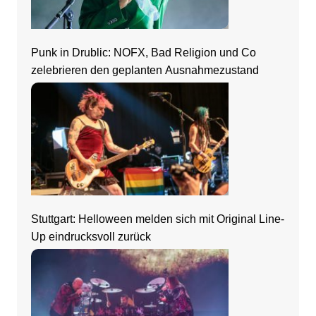
Punk in Drublic: NOFX, Bad Religion und Co
zelebrieren den geplanten Ausnahmezustand
Stuttgart: Helloween melden sich mit Original Line-
Up eindrucksvoll zurück