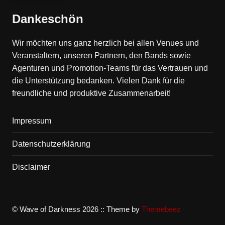
Dankeschön
Wir möchten uns ganz herzlich bei allen Venues und
Veranstaltern, unseren Partnern, den Bands sowie
Agenturen und Promotion-Teams für das Vertrauen und
die Unterstützung bedanken. Vielen Dank für die
freundliche und produktive Zusammenarbeit!
Impressum
Datenschutzerklärung
Disclaimer
© Wave of Darkness 2026 :: Theme by
Themebeez