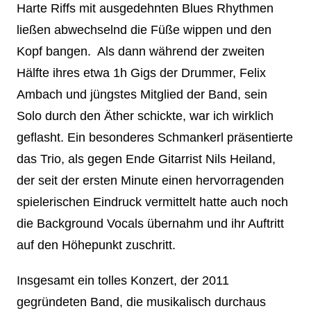
Harte Riffs mit ausgedehnten Blues Rhythmen
ließen abwechselnd die Füße wippen und den
Kopf bangen. Als dann während der zweiten
Hälfte ihres etwa 1h Gigs der Drummer, Felix
Ambach und jüngstes Mitglied der Band, sein
Solo durch den Äther schickte, war ich wirklich
geflasht. Ein besonderes Schmankerl präsentierte
das Trio, als gegen Ende Gitarrist Nils Heiland,
der seit der ersten Minute einen hervorragenden
spielerischen Eindruck vermittelt hatte auch noch
die Background Vocals übernahm und ihr Auftritt
auf den Höhepunkt zuschritt.
Insgesamt ein tolles Konzert, der 2011
gegründeten Band, die musikalisch durchaus