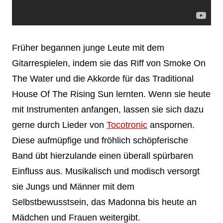
Früher begannen junge Leute mit dem
Gitarrespielen, indem sie das Riff von Smoke On
The Water und die Akkorde für das Traditional
House Of The Rising Sun lernten. Wenn sie heute
mit Instrumenten anfangen, lassen sie sich dazu
gerne durch Lieder von
Tocotronic
anspornen.
Diese aufmüpfige und fröhlich schöpferische
Band übt hierzulande einen überall spürbaren
Einfluss aus. Musikalisch und modisch versorgt
sie Jungs und Männer mit dem
Selbstbewusstsein, das Madonna bis heute an
Mädchen und Frauen weitergibt.