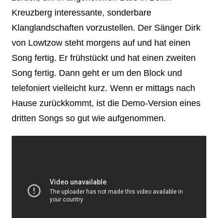
Kreuzberg interessante, sonderbare
Klanglandschaften vorzustellen. Der Sänger Dirk
von Lowtzow steht morgens auf und hat einen
Song fertig. Er frühstückt und hat einen zweiten
Song fertig. Dann geht er um den Block und
telefoniert vielleicht kurz. Wenn er mittags nach
Hause zurückkommt, ist die Demo-Version eines
dritten Songs so gut wie aufgenommen.