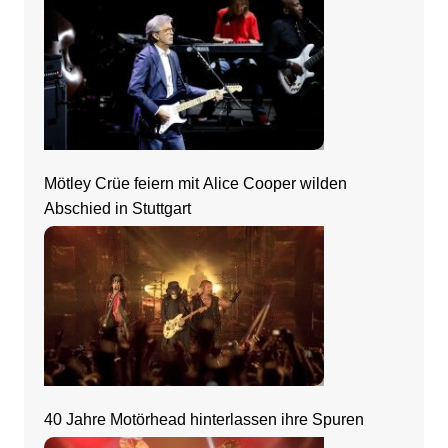
Mötley Crüe feiern mit Alice Cooper wilden
Abschied in Stuttgart
40 Jahre Motörhead hinterlassen ihre Spuren