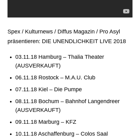
Spex / Kulturnews / Diffus Magazin / Pro Asyl
präsentieren: DIE UNENDLICHKEIT LIVE 2018
03.11.18 Hamburg – Thalia Theater
(AUSVERKAUFT)
06.11.18 Rostock – M.A.U. Club
07.11.18 Kiel – Die Pumpe
08.11.18 Bochum – Bahnhof Langendreer
(AUSVERKAUFT)
09.11.18 Marburg – KFZ
10.11.18 Aschaffenburg – Colos Saal