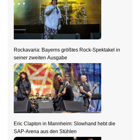
Rockavaria: Bayerns größtes Rock-Spektakel in
seiner zweiten Ausgabe
Eric Clapton in Mannheim: Slowhand hebt die
SAP-Arena aus den Stühlen