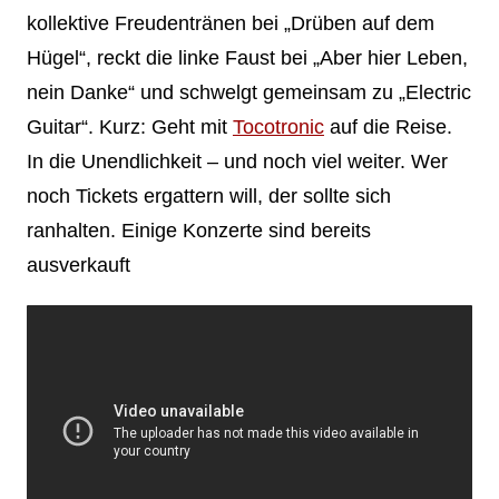
kollektive Freudentränen bei „Drüben auf dem
Hügel“, reckt die linke Faust bei „Aber hier Leben,
nein Danke“ und schwelgt gemeinsam zu „Electric
Guitar“. Kurz: Geht mit
Tocotronic
auf die Reise.
In die Unendlichkeit – und noch viel weiter. Wer
noch Tickets ergattern will, der sollte sich
ranhalten. Einige Konzerte sind bereits
ausverkauft