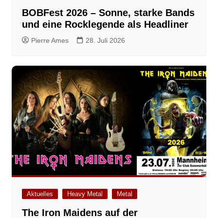
BOBFest 2026 – Sonne, starke Bands
und eine Rocklegende als Headliner
Pierre Ames
28. Juli 2026
Aktuelles
Heavy Metal
Metal
The Iron Maidens auf der