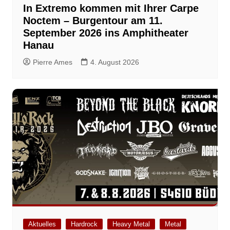
In Extremo kommen mit Ihrer Carpe
Noctem – Burgentour am 11.
September 2026 ins Amphitheater
Hanau
Pierre Ames
4. August 2026
Aktuelles
Hardrock
Heavy Metal
Metal