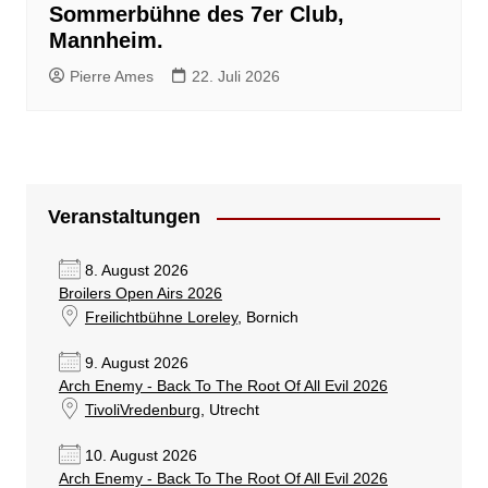
Sommerbühne des 7er Club,
Mannheim.
Pierre Ames
22. Juli 2026
Veranstaltungen
8. August 2026
Broilers Open Airs 2026
Freilichtbühne Loreley
, Bornich
9. August 2026
Arch Enemy - Back To The Root Of All Evil 2026
TivoliVredenburg
, Utrecht
10. August 2026
Arch Enemy - Back To The Root Of All Evil 2026