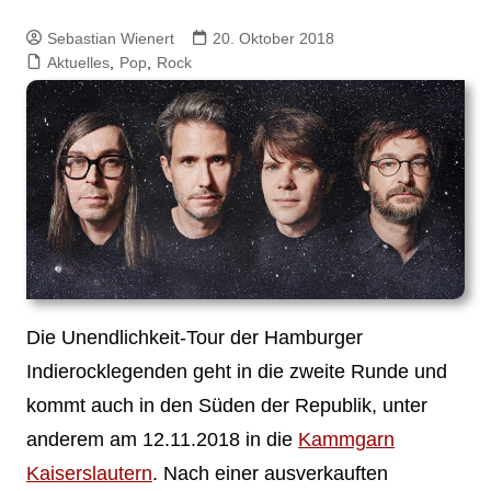
Sebastian Wienert
20. Oktober 2018
Aktuelles
,
Pop
,
Rock
Die Unendlichkeit-Tour der Hamburger
Indierocklegenden geht in die zweite Runde und
kommt auch in den Süden der Republik, unter
anderem am 12.11.2018 in die
Kammgarn
Kaiserslautern
. Nach einer ausverkauften