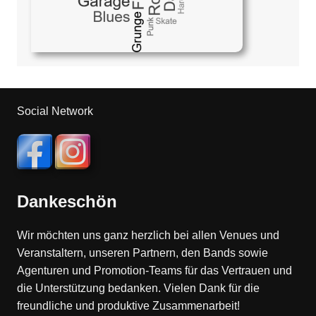
Social Network
Dankeschön
Wir möchten uns ganz herzlich bei allen Venues und
Veranstaltern, unseren Partnern, den Bands sowie
Agenturen und Promotion-Teams für das Vertrauen und
die Unterstützung bedanken. Vielen Dank für die
freundliche und produktive Zusammenarbeit!