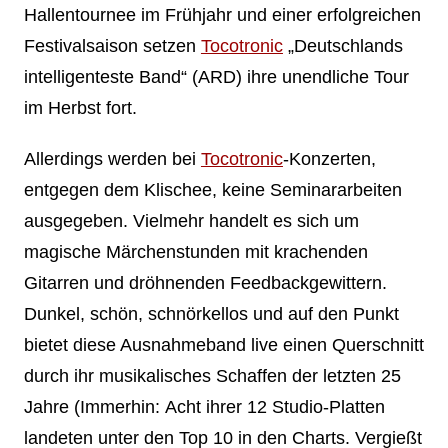
Hallentournee im Frühjahr und einer erfolgreichen
Festivalsaison setzen
Tocotronic
„Deutschlands
intelligenteste Band“ (ARD) ihre unendliche Tour
im Herbst fort.
Allerdings werden bei
Tocotronic
-Konzerten,
entgegen dem Klischee, keine Seminararbeiten
ausgegeben. Vielmehr handelt es sich um
magische Märchenstunden mit krachenden
Gitarren und dröhnenden Feedbackgewittern.
Dunkel, schön, schnörkellos und auf den Punkt
bietet diese Ausnahmeband live einen Querschnitt
durch ihr musikalisches Schaffen der letzten 25
Jahre (Immerhin: Acht ihrer 12 Studio-Platten
landeten unter den Top 10 in den Charts. Vergießt