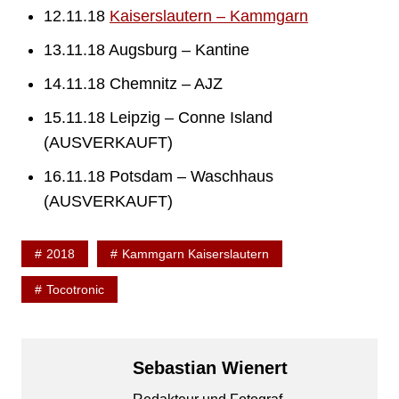
12.11.18
Kaiserslautern – Kammgarn
13.11.18 Augsburg – Kantine
14.11.18 Chemnitz – AJZ
15.11.18 Leipzig – Conne Island
(AUSVERKAUFT)
16.11.18 Potsdam – Waschhaus
(AUSVERKAUFT)
2018
Kammgarn Kaiserslautern
Tocotronic
Sebastian Wienert