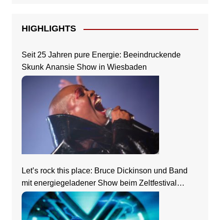
HIGHLIGHTS
Seit 25 Jahren pure Energie: Beeindruckende
Skunk Anansie Show in Wiesbaden
Let’s rock this place: Bruce Dickinson und Band
mit energiegeladener Show beim Zeltfestival
Rhein-Neckar