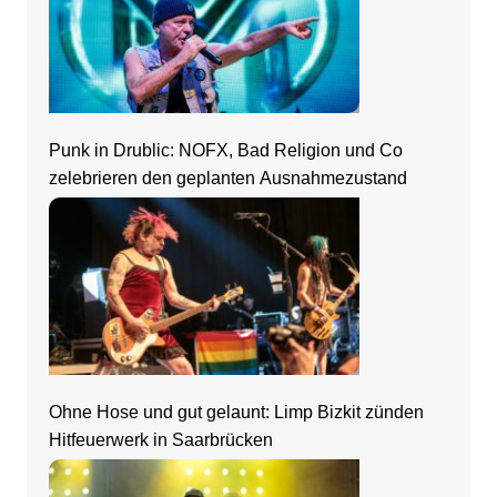
Punk in Drublic: NOFX, Bad Religion und Co
zelebrieren den geplanten Ausnahmezustand
Ohne Hose und gut gelaunt: Limp Bizkit zünden
Hitfeuerwerk in Saarbrücken