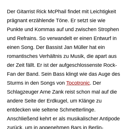
Der Gitarrist Rick McPhail findet mit Leichtigkeit
prägnant erzählende Töne. Er setzt sie wie
Punkte und Kommas auf und zwischen Strophen
und Refrains. So verwandelt er einen Entwurf in
einen Song. Der Bassist Jan Müller hat ein
romantisches Verhältnis zu Musik, die apart aus
der Zeit fällt. Er ist der aufgeschlossenste Rock-
Fan der Band. Sein Bass klingt wie das Auge des
Sturms in den Songs von
Tocotronic
. Der
Schlagzeuger Arne Zank reist schon mal auf die
andere Seite der Erdkugel, um Klänge zu
entdecken wie seltene Schmetterlinge.
Anschließend kehrt er als musikalischer Antipode
zurück, um in angenehmen Bars in Berlin-