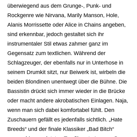
überwiegend aus dem Grunge-, Punk- und
Rockgenre wie Nirvana, Marily Manson, Hole,
Alanis Morrissette oder Alice in Chains angeben,
sind erkennbar, jedoch gestaltet sich ihr
instrumentaler Stil etwas zahmer ganz im
Gegensatz zum textlichen. Während der
Schlagzeuger, der ebenfalls nur in Unterhose in
seinem Drumkit sitzt, nur Beiwerk ist, wirbeln die
beiden Blondinen unentwegt über die Bühne. Die
Bassistin drückt sich immer wieder in die Brücke
oder macht andere akrobatischen Einlagen. Naja,
wenn man sich dabei komfortabel fühlt. Den
Zuschauern gefällt es jedenfalls sichtlich. „Hate
Breeds“ und der finale Klassiker „Bad Bitch“