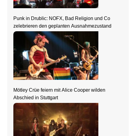
Punk in Drublic: NOFX, Bad Religion und Co
zelebrieren den geplanten Ausnahmezustand
Mötley Crüe feiern mit Alice Cooper wilden
Abschied in Stuttgart