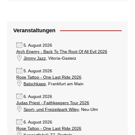
Veranstaltungen
5. August 2026
Arch Enemy - Back To The Root Of All Evil 2026
Jimmy Jazz
, Vitoria-Gasteiz
5. August 2026
Rose Tattoo - One Last Ride 2026
Batschkapp
, Frankfurt am Main
6. August 2026
Judas Priest - Faithkeepers Tour 2026
Sport- und Freizeitpark Wiley
, Neu-Ulm
6. August 2026
Rose Tattoo - One Last Ride 2026