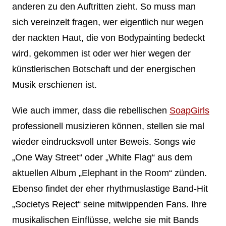
anderen zu den Auftritten zieht. So muss man
sich vereinzelt fragen, wer eigentlich nur wegen
der nackten Haut, die von Bodypainting bedeckt
wird, gekommen ist oder wer hier wegen der
künstlerischen Botschaft und der energischen
Musik erschienen ist.
Wie auch immer, dass die rebellischen
SoapGirls
professionell musizieren können, stellen sie mal
wieder eindrucksvoll unter Beweis. Songs wie
„One Way Street“ oder „White Flag“ aus dem
aktuellen Album „Elephant in the Room“ zünden.
Ebenso findet der eher rhythmuslastige Band-Hit
„Societys Reject“ seine mitwippenden Fans. Ihre
musikalischen Einflüsse, welche sie mit Bands