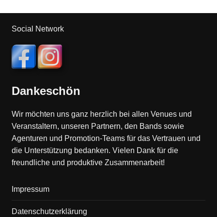
Social Network
Dankeschön
Wir möchten uns ganz herzlich bei allen Venues und
Veranstaltern, unseren Partnern, den Bands sowie
Agenturen und Promotion-Teams für das Vertrauen und
die Unterstützung bedanken. Vielen Dank für die
freundliche und produktive Zusammenarbeit!
Impressum
Datenschutzerklärung