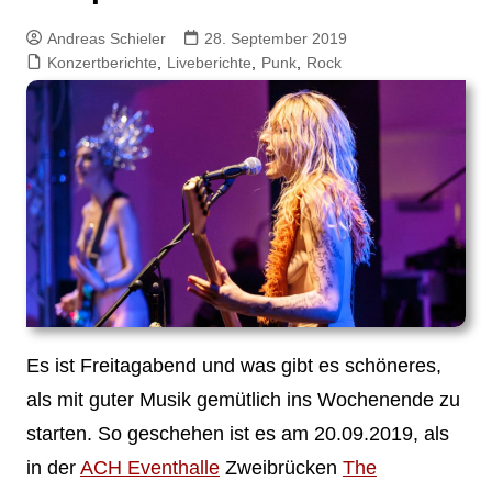
Andreas Schieler
28. September 2019
Konzertberichte
,
Liveberichte
,
Punk
,
Rock
Es ist Freitagabend und was gibt es schöneres,
als mit guter Musik gemütlich ins Wochenende zu
starten. So geschehen ist es am 20.09.2019, als
in der
ACH Eventhalle
Zweibrücken
The