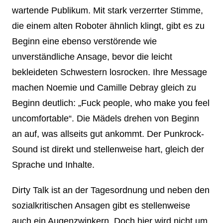
wartende Publikum. Mit stark verzerrter Stimme,
die einem alten Roboter ähnlich klingt, gibt es zu
Beginn eine ebenso verstörende wie
unverständliche Ansage, bevor die leicht
bekleideten Schwestern losrocken. Ihre Message
machen Noemie und Camille Debray gleich zu
Beginn deutlich: „Fuck people, who make you feel
uncomfortable“. Die Mädels drehen von Beginn
an auf, was allseits gut ankommt. Der Punkrock-
Sound ist direkt und stellenweise hart, gleich der
Sprache und Inhalte.
Dirty Talk ist an der Tagesordnung und neben den
sozialkritischen Ansagen gibt es stellenweise
auch ein Augenzwinkern. Doch hier wird nicht um