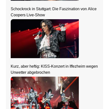
Schockrock in Stuttgart: Die Faszination von Alice
Coopers Live-Show
Kurz, aber heftig: KISS-Konzert in Iffezheim wegen
Unwetter abgebrochen