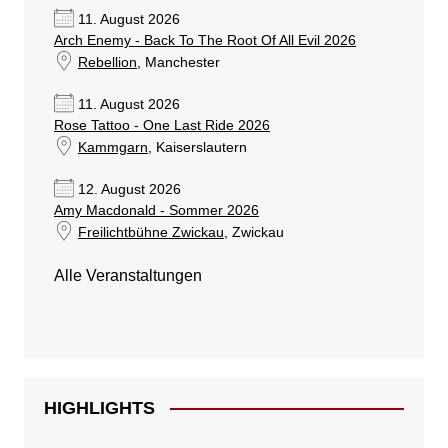
11. August 2026
Arch Enemy - Back To The Root Of All Evil 2026
Rebellion
, Manchester
11. August 2026
Rose Tattoo - One Last Ride 2026
Kammgarn
, Kaiserslautern
12. August 2026
Amy Macdonald - Sommer 2026
Freilichtbühne Zwickau
, Zwickau
Alle Veranstaltungen
HIGHLIGHTS