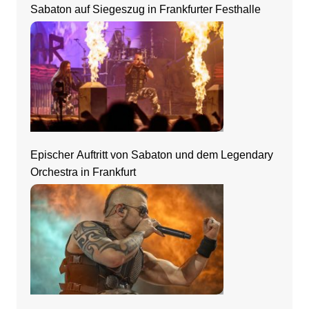
Sabaton auf Siegeszug in Frankfurter Festhalle
Epischer Auftritt von Sabaton und dem Legendary
Orchestra in Frankfurt