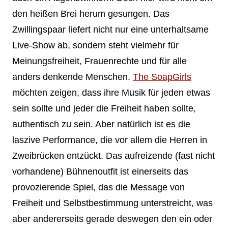
den heißen Brei herum gesungen. Das
Zwillingspaar liefert nicht nur eine unterhaltsame
Live-Show ab, sondern steht vielmehr für
Meinungsfreiheit, Frauenrechte und für alle
anders denkende Menschen.
The SoapGirls
möchten zeigen, dass ihre Musik für jeden etwas
sein sollte und jeder die Freiheit haben sollte,
authentisch zu sein. Aber natürlich ist es die
laszive Performance, die vor allem die Herren in
Zweibrücken entzückt. Das aufreizende (fast nicht
vorhandene) Bühnenoutfit ist einerseits das
provozierende Spiel, das die Message von
Freiheit und Selbstbestimmung unterstreicht, was
aber andererseits gerade deswegen den ein oder