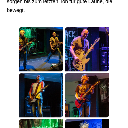
sorgen bis zum letzten Ton für gute Laune, die
bewegt.