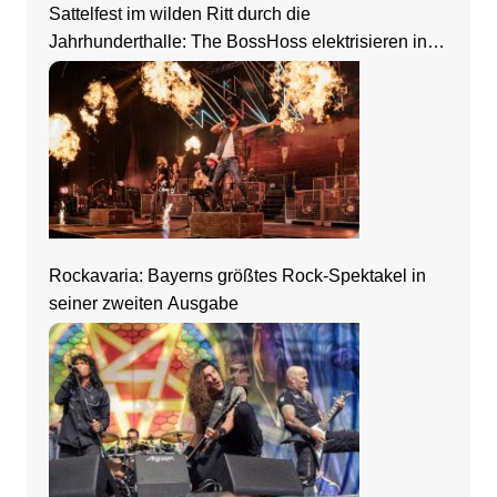
Sattelfest im wilden Ritt durch die
Jahrhunderthalle: The BossHoss elektrisieren in
Frankfurt
Rockavaria: Bayerns größtes Rock-Spektakel in
seiner zweiten Ausgabe