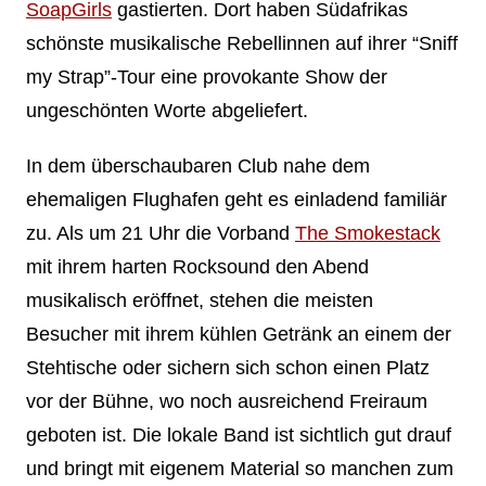
SoapGirls
gastierten. Dort haben Südafrikas
schönste musikalische Rebellinnen auf ihrer “Sniff
my Strap”-Tour eine provokante Show der
ungeschönten Worte abgeliefert.
In dem überschaubaren Club nahe dem
ehemaligen Flughafen geht es einladend familiär
zu. Als um 21 Uhr die Vorband
The Smokestack
mit ihrem harten Rocksound den Abend
musikalisch eröffnet, stehen die meisten
Besucher mit ihrem kühlen Getränk an einem der
Stehtische oder sichern sich schon einen Platz
vor der Bühne, wo noch ausreichend Freiraum
geboten ist. Die lokale Band ist sichtlich gut drauf
und bringt mit eigenem Material so manchen zum