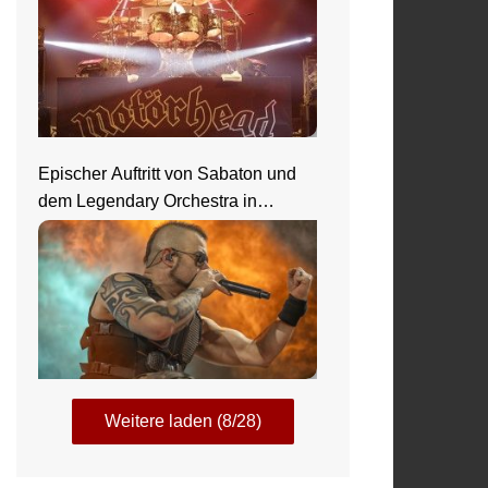
Epischer Auftritt von Sabaton und
dem Legendary Orchestra in
Frankfurt
Weitere laden (8/28)