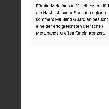
Für die Metalfans in Mittelhessen dürf
die Nachricht einer Sensation gleich
kommen: Mit Blind Guardian besucht
eine der erfolgreichsten deutschen
Metalbands Gießen für ein Konzert.