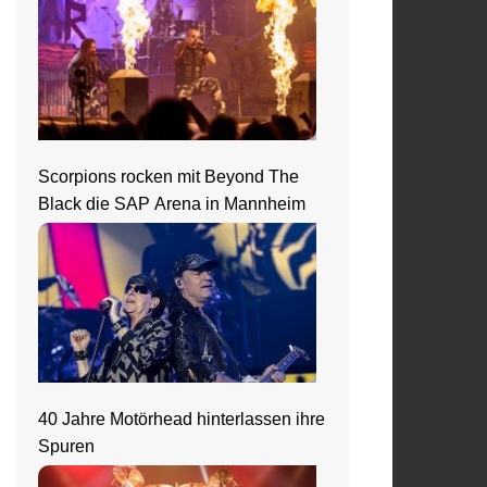
Scorpions rocken mit Beyond The
Black die SAP Arena in Mannheim
40 Jahre Motörhead hinterlassen ihre
Spuren