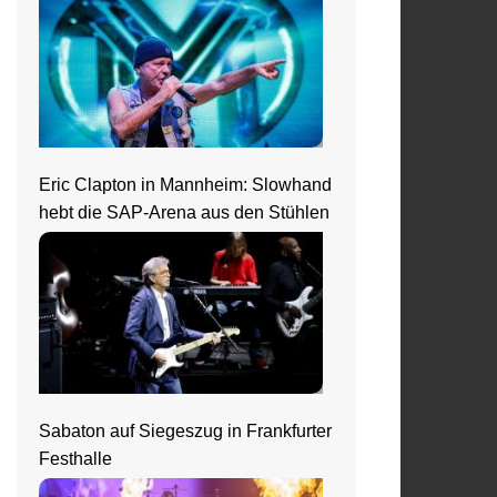
Eric Clapton in Mannheim: Slowhand
hebt die SAP-Arena aus den Stühlen
Sabaton auf Siegeszug in Frankfurter
Festhalle