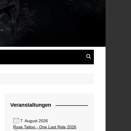
s
Veranstaltungen
7. August 2026
Rose Tattoo - One Last Ride 2026