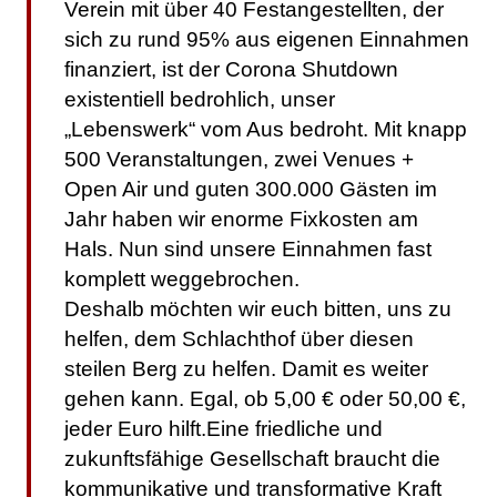
Verein mit über 40 Festangestellten, der
sich zu rund 95% aus eigenen Einnahmen
finanziert, ist der Corona Shutdown
existentiell bedrohlich, unser
„Lebenswerk“ vom Aus bedroht. Mit knapp
500 Veranstaltungen, zwei Venues +
Open Air und guten 300.000 Gästen im
Jahr haben wir enorme Fixkosten am
Hals. Nun sind unsere Einnahmen fast
komplett weggebrochen.
Deshalb möchten wir euch bitten, uns zu
helfen, dem Schlachthof über diesen
steilen Berg zu helfen. Damit es weiter
gehen kann. Egal, ob 5,00 € oder 50,00 €,
jeder Euro hilft.Eine friedliche und
zukunftsfähige Gesellschaft braucht die
kommunikative und transformative Kraft