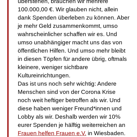
überstehen, brauchen wir mehrere
100.000,00 €. Wir glauben nicht, allein
dank Spenden überleben zu können. Aber
je mehr Geld zusammenkommt, umso
wahrscheinlicher schaffen wir es. Und
umso unabhängiger macht uns das von
öffentlichen Hilfen. Und umso mehr bleibt
in diesen Töpfen für andere übrig, oftmals
kleinere, weniger sichtbare
Kultureinrichtungen.
Das ist uns noch sehr wichtig: Andere
Menschen sind von der Corona Krise
noch weit heftiger betroffen als wir. Und
diese haben weniger Freund*innen und
Lobby als wir. Deshalb werden wir 10%
eurer Spenden je hälftig weiterreichen an
Frauen helfen Frauen e.V.
in Wiesbaden.