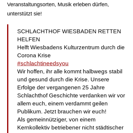
Veranstaltungsorten, Musik erleben dürfen,
unterstützt sie!
SCHLACHTHOF WIESBADEN RETTEN
HELFEN
Helft Wiesbadens Kulturzentrum durch die
Corona Krise
#schlachtineedsyou
Wir hoffen, ihr alle kommt halbwegs stabil
und gesund durch die Krise. Unsere
Erfolge der vergangenen 25 Jahre
Schlachthof Geschichte verdanken wir vor
allem euch, einem verdammt geilen
Publikum. Jetzt brauchen wir euch!
Als gemeinnütziger, von einem
Kernkollektiv betriebener nicht städtischer