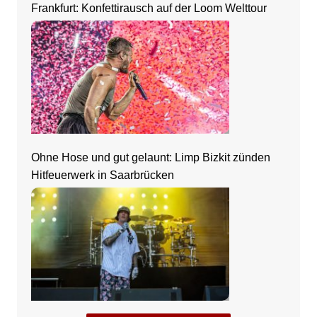
Frankfurt: Konfettirausch auf der Loom Welttour
Ohne Hose und gut gelaunt: Limp Bizkit zünden
Hitfeuerwerk in Saarbrücken