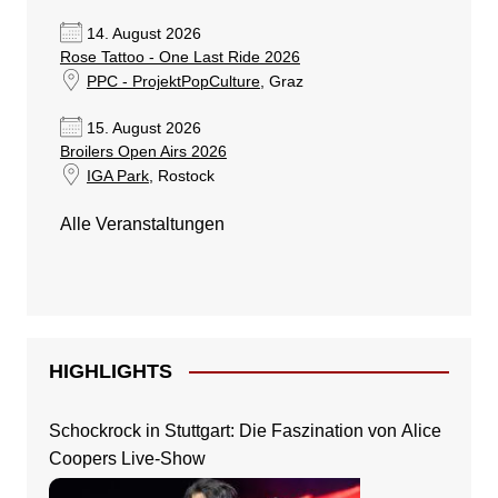
14. August 2026
Rose Tattoo - One Last Ride 2026
PPC - ProjektPopCulture
, Graz
15. August 2026
Broilers Open Airs 2026
IGA Park
, Rostock
Alle Veranstaltungen
HIGHLIGHTS
Schockrock in Stuttgart: Die Faszination von Alice
Coopers Live-Show