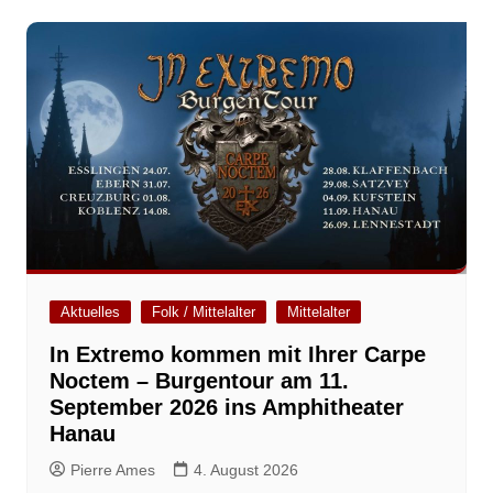
Aktuelles
Folk / Mittelalter
Mittelalter
In Extremo kommen mit Ihrer Carpe
Noctem – Burgentour am 11.
September 2026 ins Amphitheater
Hanau
Pierre Ames
4. August 2026