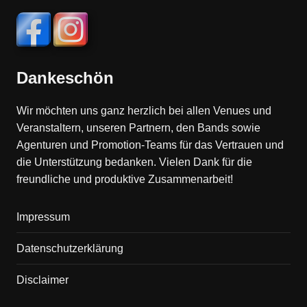
Dankeschön
Wir möchten uns ganz herzlich bei allen Venues und
Veranstaltern, unseren Partnern, den Bands sowie
Agenturen und Promotion-Teams für das Vertrauen und
die Unterstützung bedanken. Vielen Dank für die
freundliche und produktive Zusammenarbeit!
Impressum
Datenschutzerklärung
Disclaimer