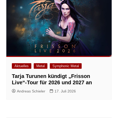
Aktuelles
Metal
Symphonic Metal
Tarja Turunen kündigt „Frisson
Live“-Tour für 2026 und 2027 an
Andreas Schieler
17. Juli 2026