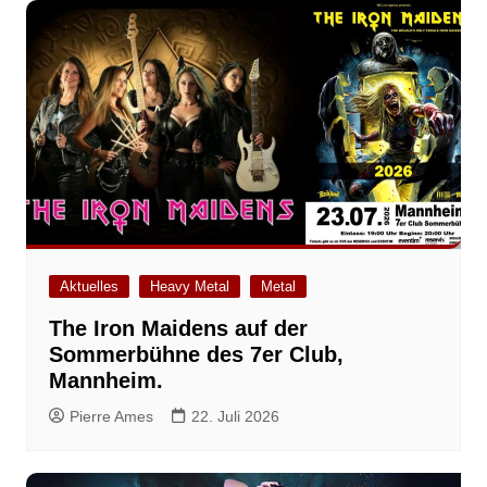
Aktuelles
Heavy Metal
Metal
The Iron Maidens auf der
Sommerbühne des 7er Club,
Mannheim.
Pierre Ames
22. Juli 2026