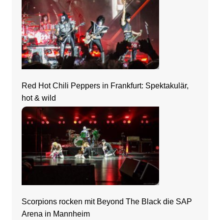
Red Hot Chili Peppers in Frankfurt: Spektakulär,
hot & wild
Scorpions rocken mit Beyond The Black die SAP
Arena in Mannheim