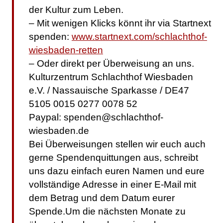
der Kultur zum Leben.
– Mit wenigen Klicks könnt ihr via Startnext
spenden:
www.startnext.com/schlachthof-
wiesbaden-retten
– Oder direkt per Überweisung an uns.
Kulturzentrum Schlachthof Wiesbaden
e.V. / Nassauische Sparkasse / DE47
5105 0015 0277 0078 52
Paypal: spenden@schlachthof-
wiesbaden.de
Bei Überweisungen stellen wir euch auch
gerne Spendenquittungen aus, schreibt
uns dazu einfach euren Namen und eure
vollständige Adresse in einer E-Mail mit
dem Betrag und dem Datum eurer
Spende.Um die nächsten Monate zu