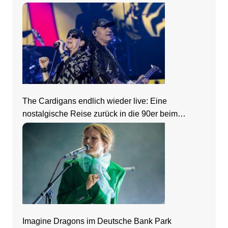
The Cardigans endlich wieder live: Eine
nostalgische Reise zurück in die 90er beim
Zeltfestival Rhein-Neckar
Imagine Dragons im Deutsche Bank Park