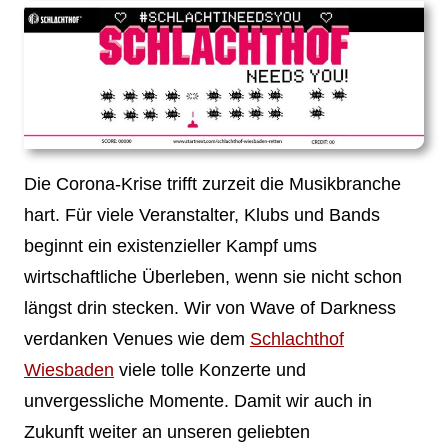
Die Corona-Krise trifft zurzeit die Musikbranche
hart. Für viele Veranstalter, Klubs und Bands
beginnt ein existenzieller Kampf ums
wirtschaftliche Überleben, wenn sie nicht schon
längst drin stecken. Wir von Wave of Darkness
verdanken Venues wie dem
Schlachthof
Wiesbaden
viele tolle Konzerte und
unvergessliche Momente. Damit wir auch in
Zukunft weiter an unseren geliebten