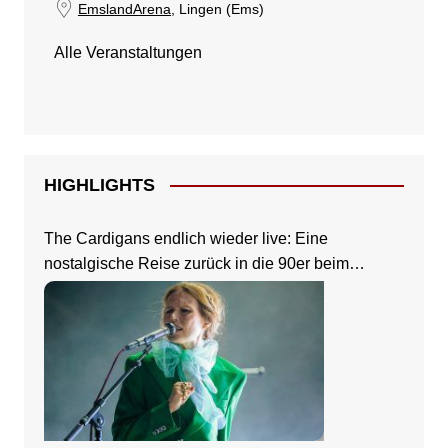
EmslandArena
, Lingen (Ems)
Alle Veranstaltungen
HIGHLIGHTS
The Cardigans endlich wieder live: Eine
nostalgische Reise zurück in die 90er beim
Zeltfestival Rhein-Neckar