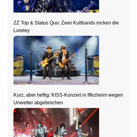
ZZ Top & Status Quo: Zwei Kultbands rocken die
Loreley
Kurz, aber heftig: KISS-Konzert in Iffezheim wegen
Unwetter abgebrochen