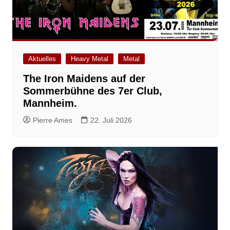
Aktuelles
Heavy Metal
Metal
The Iron Maidens auf der
Sommerbühne des 7er Club,
Mannheim.
Pierre Ames
22. Juli 2026