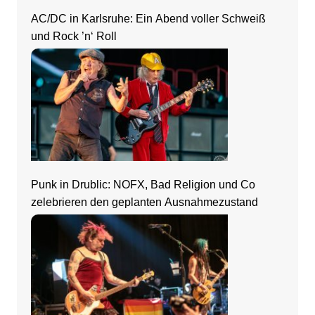
AC/DC in Karlsruhe: Ein Abend voller Schweiß
und Rock ’n‘ Roll
Punk in Drublic: NOFX, Bad Religion und Co
zelebrieren den geplanten Ausnahmezustand