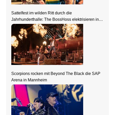
Sattelfest im wilden Ritt durch die
Jahrhunderthalle: The BossHoss elektrisieren in
Frankfurt
Scorpions rocken mit Beyond The Black die SAP
Arena in Mannheim