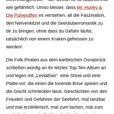
wie gefährlich. Umso besser, dass
Mr. Hurley &
Die Pulveraffen
es verstehen, all die Faszination,
den Nervenkitzel und die Seeräuberromantik zu
dir zu bringen, ohne dass du Gefahr läufst,
tatsächlich von einem Kraken gefressen zu
werden!
Die Folk-Piraten aus dem karibischen Osnabrück
schließen würdig an ihr letztes Top-Ten-Album an
und legen mit „Leviathan“ eine Show und eine
Platte vor, die einen die tosende Brise spüren und
die Gischt schmecken lässt. Geschichten von den
Freuden und Gefahren der Seefahrt, mal tanzbar
und mal erzählerisch, mal zum lachen, mal zum