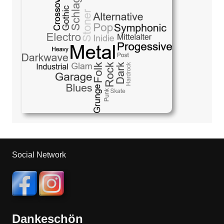
Social Network
Dankeschön