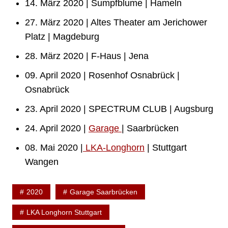
14. März 2020 | Sumpfblume | Hameln
27. März 2020 | Altes Theater am Jerichower
Platz | Magdeburg
28. März 2020 | F-Haus | Jena
09. April 2020 | Rosenhof Osnabrück |
Osnabrück
23. April 2020 | SPECTRUM CLUB | Augsburg
24. April 2020 |
Garage
| Saarbrücken
08. Mai 2020 |
LKA-Longhorn
| Stuttgart
Wangen
2020
Garage Saarbrücken
LKA Longhorn Stuttgart