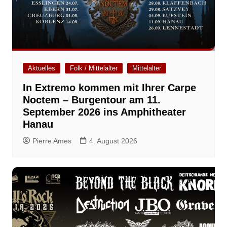
Aktuelles
Folk / Mittelalter
Mittelalter
In Extremo kommen mit Ihrer Carpe
Noctem – Burgentour am 11.
September 2026 ins Amphitheater
Hanau
Pierre Ames
4. August 2026