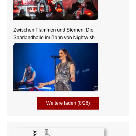
Zwischen Flammen und Sternen: Die
Saarlandhalle im Bann von Nightwish
Weitere laden (8/28)