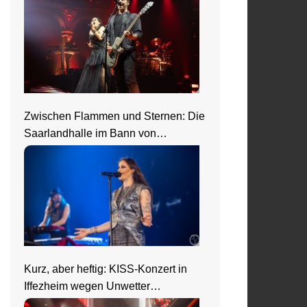
Zwischen Flammen und Sternen: Die
Saarlandhalle im Bann von
Nightwish
Kurz, aber heftig: KISS-Konzert in
Iffezheim wegen Unwetter
abgebrochen