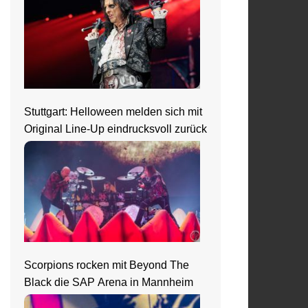
Stuttgart: Helloween melden sich mit
Original Line-Up eindrucksvoll zurück
Scorpions rocken mit Beyond The
Black die SAP Arena in Mannheim