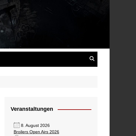
s
Veranstaltungen
8. August 2026
Broilers Open Airs 2026