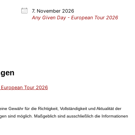
7. November 2026
Any Given Day - European Tour 2026
ngen
 European Tour 2026
ne Gewähr für die Richtigkeit, Vollständigkeit und Aktualität der
n sind möglich. Maßgeblich sind ausschließlich die Informationen