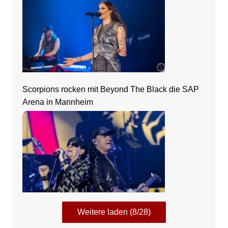
Scorpions rocken mit Beyond The Black die SAP
Arena in Mannheim
Weitere laden (8/28)