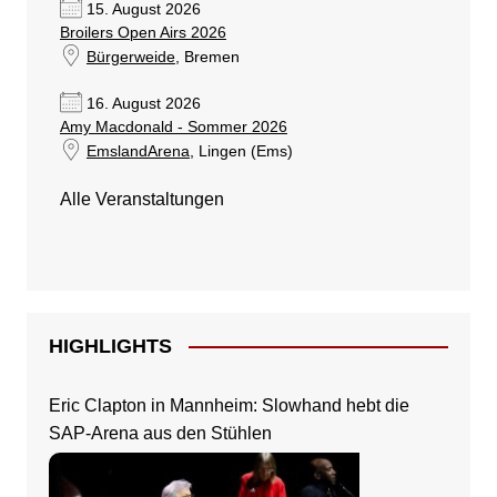
15. August 2026
Broilers Open Airs 2026
Bürgerweide
, Bremen
16. August 2026
Amy Macdonald - Sommer 2026
EmslandArena
, Lingen (Ems)
Alle Veranstaltungen
HIGHLIGHTS
Eric Clapton in Mannheim: Slowhand hebt die
SAP-Arena aus den Stühlen