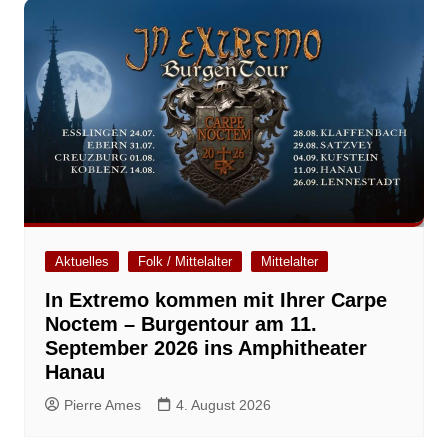
Aktuelles
Folk / Mittelalter
Mittelalter
In Extremo kommen mit Ihrer Carpe
Noctem – Burgentour am 11.
September 2026 ins Amphitheater
Hanau
Pierre Ames
4. August 2026