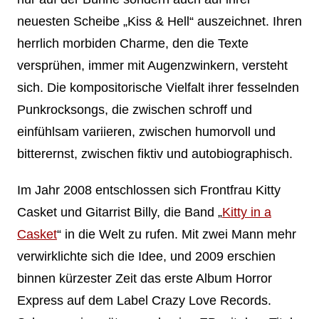
neuesten Scheibe „Kiss & Hell“ auszeichnet. Ihren
herrlich morbiden Charme, den die Texte
versprühen, immer mit Augenzwinkern, versteht
sich. Die kompositorische Vielfalt ihrer fesselnden
Punkrocksongs, die zwischen schroff und
einfühlsam variieren, zwischen humorvoll und
bitterernst, zwischen fiktiv und autobiographisch.
Im Jahr 2008 entschlossen sich Frontfrau Kitty
Casket und Gitarrist Billy, die Band „
Kitty in a
Casket
“ in die Welt zu rufen. Mit zwei Mann mehr
verwirklichte sich die Idee, und 2009 erschien
binnen kürzester Zeit das erste Album Horror
Express auf dem Label Crazy Love Records.