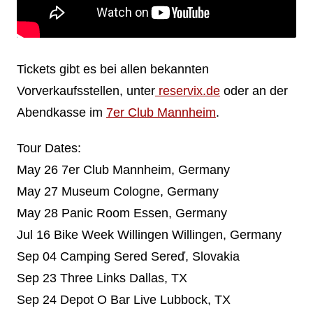
Tickets gibt es bei allen bekannten
Vorverkaufsstellen, unter
reservix.de
oder an der
Abendkasse im
7er Club Mannheim
.
Tour Dates:
May 26 7er Club Mannheim, Germany
May 27 Museum Cologne, Germany
May 28 Panic Room Essen, Germany
Jul 16 Bike Week Willingen Willingen, Germany
Sep 04 Camping Sered Sereď, Slovakia
Sep 23 Three Links Dallas, TX
Sep 24 Depot O Bar Live Lubbock, TX