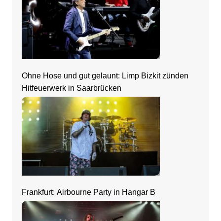
Ohne Hose und gut gelaunt: Limp Bizkit zünden
Hitfeuerwerk in Saarbrücken
Frankfurt: Airbourne Party in Hangar B