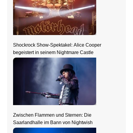
Shockrock Show-Spektakel: Alice Cooper
begeistert in seinem Nightmare Castle
Zwischen Flammen und Sternen: Die
Saarlandhalle im Bann von Nightwish