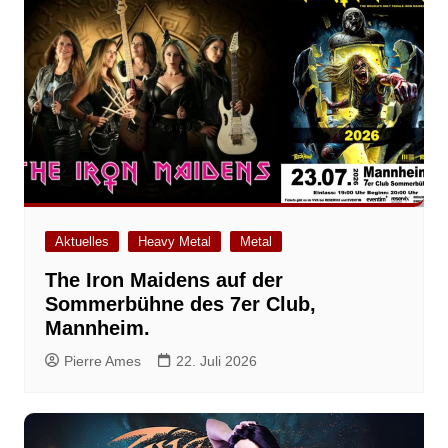
Aktuelles
Heavy Metal
Metal
The Iron Maidens auf der
Sommerbühne des 7er Club,
Mannheim.
Pierre Ames
22. Juli 2026