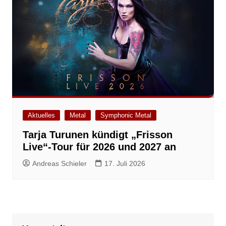
Aktuelles
Metal
Symphonic Metal
Tarja Turunen kündigt „Frisson
Live“-Tour für 2026 und 2027 an
Andreas Schieler
17. Juli 2026