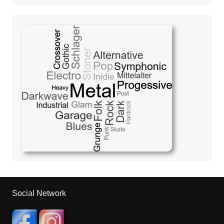
Social Network