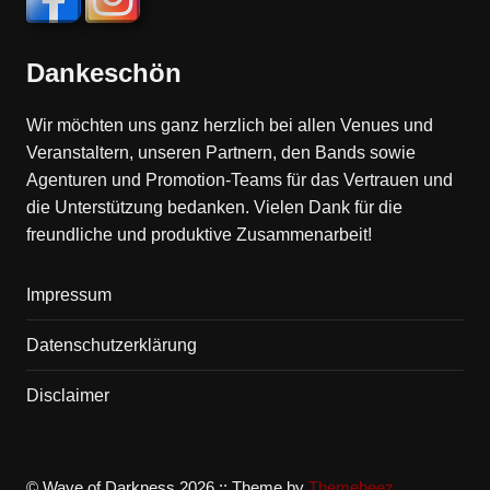
Dankeschön
Wir möchten uns ganz herzlich bei allen Venues und
Veranstaltern, unseren Partnern, den Bands sowie
Agenturen und Promotion-Teams für das Vertrauen und
die Unterstützung bedanken. Vielen Dank für die
freundliche und produktive Zusammenarbeit!
Impressum
Datenschutzerklärung
Disclaimer
© Wave of Darkness 2026 :: Theme by
Themebeez