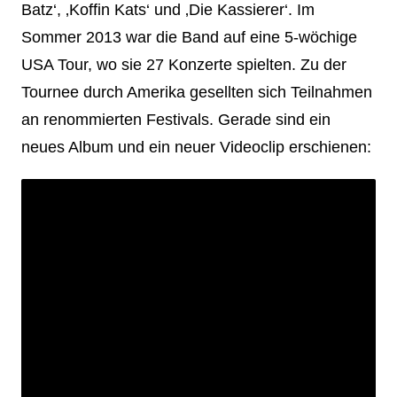
Batz‘, ‚Koffin Kats‘ und ‚Die Kassierer‘. Im
Sommer 2013 war die Band auf eine 5-wöchige
USA Tour, wo sie 27 Konzerte spielten. Zu der
Tournee durch Amerika gesellten sich Teilnahmen
an renommierten Festivals. Gerade sind ein
neues Album und ein neuer Videoclip erschienen: