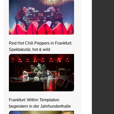
Red Hot Chili Peppers in Frankfurt:
Spektakulär, hot & wild
Frankfurt: Within Temptation
begeistern in der Jahrhunderthalle