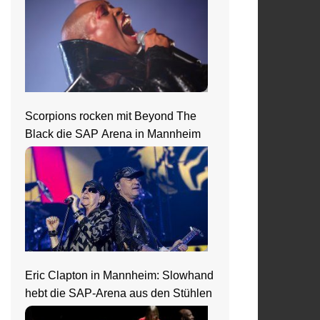
Scorpions rocken mit Beyond The
Black die SAP Arena in Mannheim
Eric Clapton in Mannheim: Slowhand
hebt die SAP-Arena aus den Stühlen