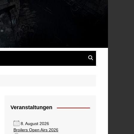
s
Veranstaltungen
8. August 2026
Broilers Open Airs 2026