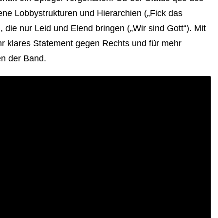
ne Lobbystrukturen und Hierarchien („Fick das
die nur Leid und Elend bringen („Wir sind Gott“). Mit
ehr klares Statement gegen Rechts und für mehr
gen der Band.