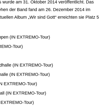
 wurde am 31. Oktober 2014 veröffentlicht. Das
tehen der Band fand am 26. Dezember 2014 im
tuellen Album „Wir sind Gott“ erreichten sie Platz 5
uppen (IN EXTREMO-Tour)
TREMO-Tour)
halle (IN EXTREMO-Tour)
alle (IN EXTREMO-Tour)
(IN EXTREMO-Tour)
all (IN EXTREMO-Tour)
N EXTREMO-Tour)