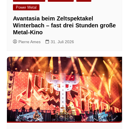
Power Metal
Avantasia beim Zeltspektakel
Winterbach – fast drei Stunden große
Metal-Kino
Pierre Ames
31. Juli 2026