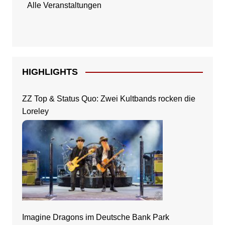
Alle Veranstaltungen
HIGHLIGHTS
ZZ Top & Status Quo: Zwei Kultbands rocken die
Loreley
Imagine Dragons im Deutsche Bank Park