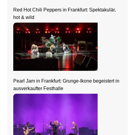
Red Hot Chili Peppers in Frankfurt: Spektakulär,
hot & wild
Pearl Jam in Frankfurt: Grunge-Ikone begeistert in
ausverkaufter Festhalle