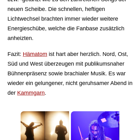
neuen Scheibe. Die schnellen, heftigen
Lichtwechsel brachten immer wieder weitere
Energieschübe, welche die Fanbase zusätzlich
anheizten.
Fazit:
Hämatom
ist hart aber herzlich. Nord, Ost,
Süd und West überzeugen mit publikumsnaher
Bühnenpräsenz sowie brachialer Musik. Es war
wieder ein gelungener, nicht geruhsamer Abend in
der
Kammgarn
.