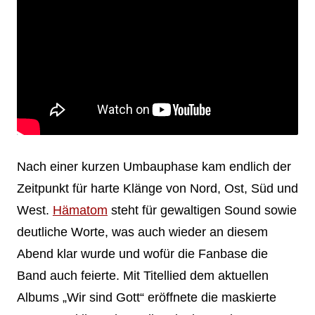
Nach einer kurzen Umbauphase kam endlich der
Zeitpunkt für harte Klänge von Nord, Ost, Süd und
West.
Hämatom
steht für gewaltigen Sound sowie
deutliche Worte, was auch wieder an diesem
Abend klar wurde und wofür die Fanbase die
Band auch feierte. Mit Titellied dem aktuellen
Albums „Wir sind Gott“ eröffnete die maskierte