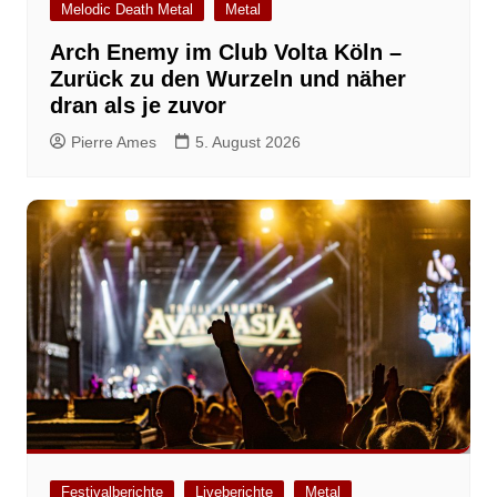
Melodic Death Metal
Metal
Arch Enemy im Club Volta Köln –
Zurück zu den Wurzeln und näher
dran als je zuvor
Pierre Ames
5. August 2026
Festivalberichte
Liveberichte
Metal