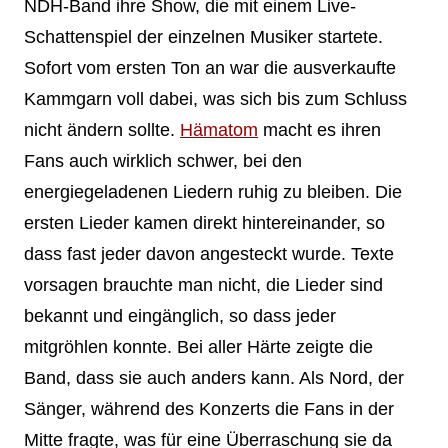
NDH-Band ihre Show, die mit einem Live-
Schattenspiel der einzelnen Musiker startete.
Sofort vom ersten Ton an war die ausverkaufte
Kammgarn voll dabei, was sich bis zum Schluss
nicht ändern sollte.
Hämatom
macht es ihren
Fans auch wirklich schwer, bei den
energiegeladenen Liedern ruhig zu bleiben. Die
ersten Lieder kamen direkt hintereinander, so
dass fast jeder davon angesteckt wurde. Texte
vorsagen brauchte man nicht, die Lieder sind
bekannt und eingänglich, so dass jeder
mitgröhlen konnte. Bei aller Härte zeigte die
Band, dass sie auch anders kann. Als Nord, der
Sänger, während des Konzerts die Fans in der
Mitte fragte, was für eine Überraschung sie da