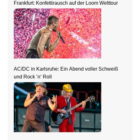
Frankfurt: Konfettirausch auf der Loom Welttour
AC/DC in Karlsruhe: Ein Abend voller Schweiß
und Rock ’n‘ Roll