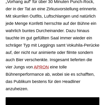
„Vorhang auf“ für über 30 Minuten Punch-Rock,
der in der Tat an eine Zirkusvorstellung erinnerte.
Mit skurrilen Outfits, Luftschlangen und natürlich
jede Menge Konfetti herrschte auf der Bühne ein
wahrlich buntes Durcheinander. Dazu hinaus
tauchte im gut gefüllten Saal immer wieder ein
schräger Typ mit Leggings samt Vokuhila-Perücke
auf, der nicht nur animierte oder filmte sondern
auch Bier verschenkte. Insgesamt lieferten die
vier Jungs von
APRON
eine tolle
Bühnenperformance ab, wobei sie es schafften,
das Publikum bestens für den Headliner
anzuheizen.