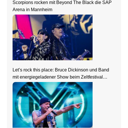
Scorpions rocken mit Beyond The Black die SAP
Arena in Mannheim
Let’s rock this place: Bruce Dickinson und Band
mit energiegeladener Show beim Zeltfestival
Rhein-Neckar