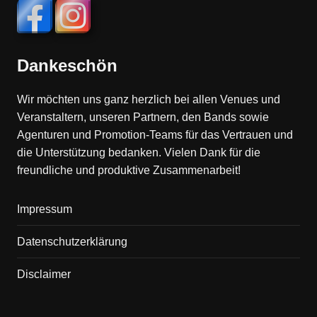
Dankeschön
Wir möchten uns ganz herzlich bei allen Venues und
Veranstaltern, unseren Partnern, den Bands sowie
Agenturen und Promotion-Teams für das Vertrauen und
die Unterstützung bedanken. Vielen Dank für die
freundliche und produktive Zusammenarbeit!
Impressum
Datenschutzerklärung
Disclaimer