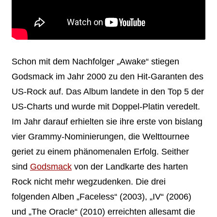
Schon mit dem Nachfolger „Awake“ stiegen
Godsmack im Jahr 2000 zu den Hit-Garanten des
US-Rock auf. Das Album landete in den Top 5 der
US-Charts und wurde mit Doppel-Platin veredelt.
Im Jahr darauf erhielten sie ihre erste von bislang
vier Grammy-Nominierungen, die Welttournee
geriet zu einem phänomenalen Erfolg. Seither
sind
Godsmack
von der Landkarte des harten
Rock nicht mehr wegzudenken. Die drei
folgenden Alben „Faceless“ (2003), „IV“ (2006)
und „The Oracle“ (2010) erreichten allesamt die