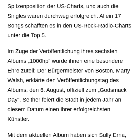
Spitzenposition der US-Charts, und auch die
Singles waren durchweg erfolgreich: Allein 17
Songs schafften es in den US-Rock-Radio-Charts
unter die Top 5.
Im Zuge der Veröffentlichung ihres sechsten
Albums „1000hp“ wurde ihnen eine besondere
Ehre zuteil: Der Bürgermeister von Boston, Marty
Walsh, erklärte den Veröffentlichungstag des
Albums, den 6. August, offiziell zum „Godsmack
Day“. Seither feiert die Stadt in jedem Jahr an
diesem Datum einen ihrer erfolgreichsten
Künstler.
Mit dem aktuellen Album haben sich Sully Erna,