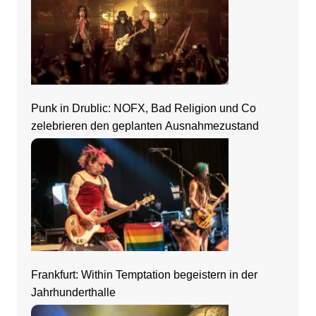
Punk in Drublic: NOFX, Bad Religion und Co
zelebrieren den geplanten Ausnahmezustand
Frankfurt: Within Temptation begeistern in der
Jahrhunderthalle