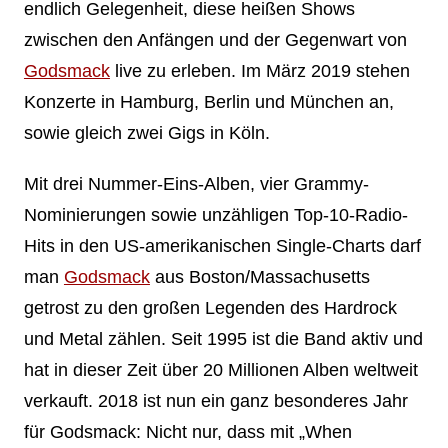
endlich Gelegenheit, diese heißen Shows
zwischen den Anfängen und der Gegenwart von
Godsmack
live zu erleben. Im März 2019 stehen
Konzerte in Hamburg, Berlin und München an,
sowie gleich zwei Gigs in Köln.
Mit drei Nummer-Eins-Alben, vier Grammy-
Nominierungen sowie unzähligen Top-10-Radio-
Hits in den US-amerikanischen Single-Charts darf
man
Godsmack
aus Boston/Massachusetts
getrost zu den großen Legenden des Hardrock
und Metal zählen. Seit 1995 ist die Band aktiv und
hat in dieser Zeit über 20 Millionen Alben weltweit
verkauft. 2018 ist nun ein ganz besonderes Jahr
für Godsmack: Nicht nur, dass mit „When