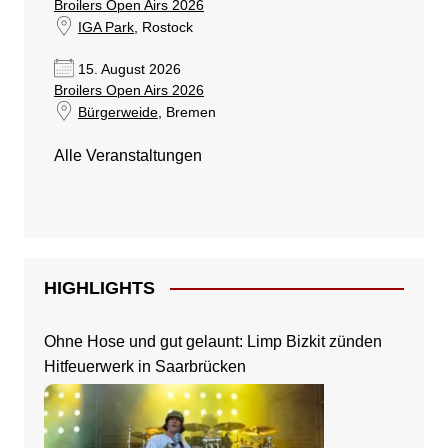
Broilers Open Airs 2026
IGA Park
, Rostock
15. August 2026
Broilers Open Airs 2026
Bürgerweide
, Bremen
Alle Veranstaltungen
HIGHLIGHTS
Ohne Hose und gut gelaunt: Limp Bizkit zünden
Hitfeuerwerk in Saarbrücken