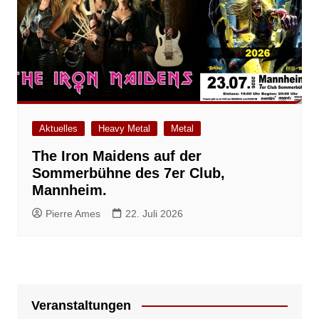
Aktuelles
Heavy Metal
Metal
The Iron Maidens auf der
Sommerbühne des 7er Club,
Mannheim.
Pierre Ames
22. Juli 2026
Veranstaltungen