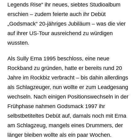
Legends Rise“ ihr neues, siebtes Studioalbum
erschien – zudem feierte auch ihr Debüt
„Godsmack“ 20-jähriges Jubiläum – was die vier
auf ihrer US-Tour ausreichend zu würdigen
wussten.
Als Sully Erna 1995 beschloss, eine neue
Rockband zu gründen, hatte er bereits rund 20
Jahre im Rockbiz verbracht – bis dahin allerdings
als Schlagzeuger, nun wollte er zum Leadgesang
wechseln. Nach einigen Positionswechseln in der
Frühphase nahmen Godsmack 1997 ihr
selbstbetiteltes Debüt auf, damals noch mit Erna
am Schlagzeug, mangels eines Drummers, der
länger bleiben wollte als ein paar Wochen.