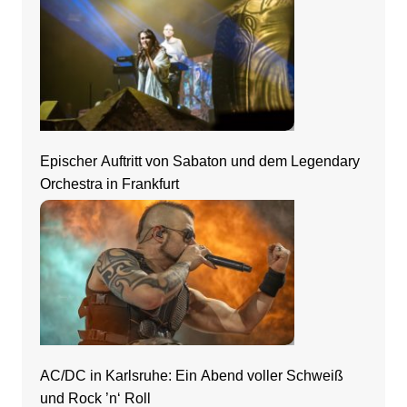
Epischer Auftritt von Sabaton und dem Legendary
Orchestra in Frankfurt
AC/DC in Karlsruhe: Ein Abend voller Schweiß
und Rock ’n‘ Roll