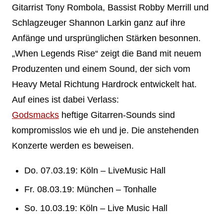
Gitarrist Tony Rombola, Bassist Robby Merrill und
Schlagzeuger Shannon Larkin ganz auf ihre
Anfänge und ursprünglichen Stärken besonnen.
„When Legends Rise“ zeigt die Band mit neuem
Produzenten und einem Sound, der sich vom
Heavy Metal Richtung Hardrock entwickelt hat.
Auf eines ist dabei Verlass:
Godsmacks
heftige Gitarren-Sounds sind
kompromisslos wie eh und je. Die anstehenden
Konzerte werden es beweisen.
Do. 07.03.19: Köln – LiveMusic Hall
Fr. 08.03.19: München – Tonhalle
So. 10.03.19: Köln – Live Music Hall