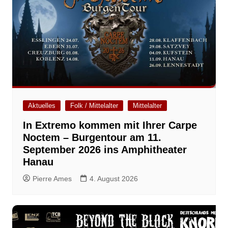
Aktuelles
Folk / Mittelalter
Mittelalter
In Extremo kommen mit Ihrer Carpe
Noctem – Burgentour am 11.
September 2026 ins Amphitheater
Hanau
Pierre Ames
4. August 2026