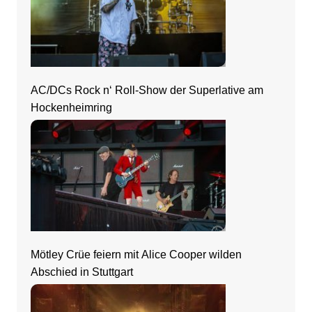
AC/DCs Rock n‘ Roll-Show der Superlative am
Hockenheimring
Mötley Crüe feiern mit Alice Cooper wilden
Abschied in Stuttgart