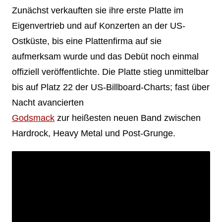
Zunächst verkauften sie ihre erste Platte im
Eigenvertrieb und auf Konzerten an der US-
Ostküste, bis eine Plattenfirma auf sie
aufmerksam wurde und das Debüt noch einmal
offiziell veröffentlichte. Die Platte stieg unmittelbar
bis auf Platz 22 der US-Billboard-Charts; fast über
Nacht avancierten
Godsmack
zur heißesten neuen Band zwischen
Hardrock, Heavy Metal und Post-Grunge.