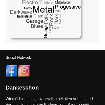
Social Network
Dankeschön
Wir möchten uns ganz herzlich bei allen Venues und
Veranstaltern, unseren Partnern, den Bands sowie