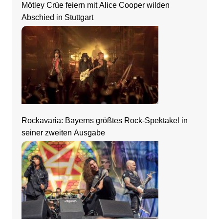
Mötley Crüe feiern mit Alice Cooper wilden
Abschied in Stuttgart
Rockavaria: Bayerns größtes Rock-Spektakel in
seiner zweiten Ausgabe