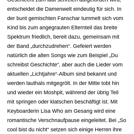
entscheidet die Damenwelt eindeutig für sich. In
der bunt gemischten Fanschar tummelt sich vom
Kind bis zum angegrauten Elternteil das breite
Spektrum friedlich, bereit dazu, gemeinsam mit
der Band „durchzudrehen“. Gefeiert werden
natürlich die alten Songs wie zum Beispiel „Du
schreibst Geschichte“, aber auch die Lieder vom
aktuellen „Lichtjahre“-Album sind bekannt und
werden lauthals mitgegrölt. In der Mitte tobt hin
und wieder ein Moshpit, während der übrig Teil
mit springen oder klatschen beschäftigt ist. Mit
Keyboarderin Lisa Who am Gesang wird eine
romantische Verschnaufpause eingeleitet. Bei „So
cool bist du nicht“ setzen sich einige Herren ihre