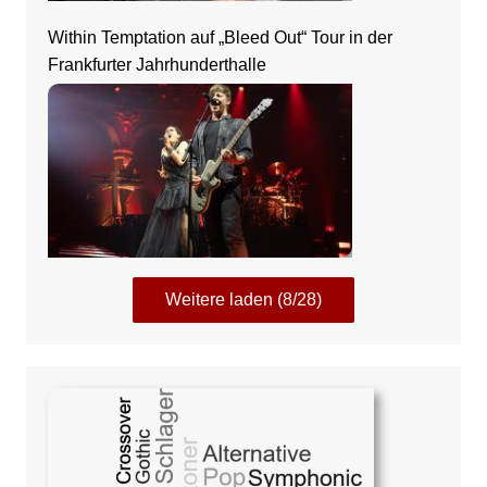
Within Temptation auf „Bleed Out“ Tour in der
Frankfurter Jahrhunderthalle
Weitere laden (8/28)