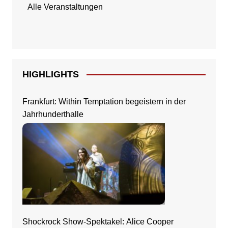
Alle Veranstaltungen
HIGHLIGHTS
Frankfurt: Within Temptation begeistern in der
Jahrhunderthalle
Shockrock Show-Spektakel: Alice Cooper