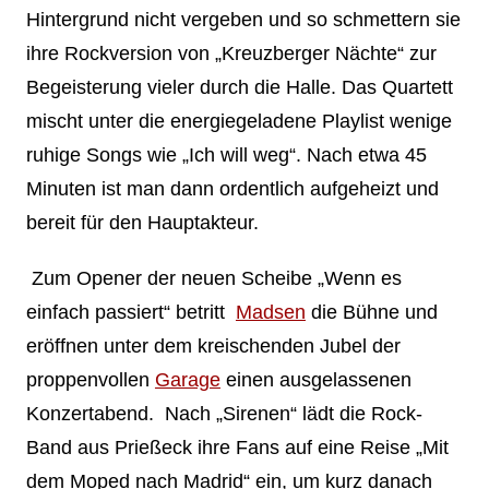
Hintergrund nicht vergeben und so schmettern sie
ihre Rockversion von „Kreuzberger Nächte“ zur
Begeisterung vieler durch die Halle. Das Quartett
mischt unter die energiegeladene Playlist wenige
ruhige Songs wie „Ich will weg“. Nach etwa 45
Minuten ist man dann ordentlich aufgeheizt und
bereit für den Hauptakteur.
Zum Opener der neuen Scheibe „Wenn es
einfach passiert“ betritt
Madsen
die Bühne und
eröffnen unter dem kreischenden Jubel der
proppenvollen
Garage
einen ausgelassenen
Konzertabend. Nach „Sirenen“ lädt die Rock-
Band aus Prießeck ihre Fans auf eine Reise „Mit
dem Moped nach Madrid“ ein, um kurz danach