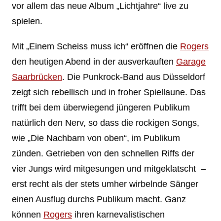
vor allem das neue Album „Lichtjahre“ live zu
spielen.
Mit „Einem Scheiss muss ich“ eröffnen die
Rogers
den heutigen Abend in der ausverkauften
Garage
Saarbrücken
. Die Punkrock-Band aus Düsseldorf
zeigt sich rebellisch und in froher Spiellaune. Das
trifft bei dem überwiegend jüngeren Publikum
natürlich den Nerv, so dass die rockigen Songs,
wie „Die Nachbarn von oben“, im Publikum
zünden. Getrieben von den schnellen Riffs der
vier Jungs wird mitgesungen und mitgeklatscht –
erst recht als der stets umher wirbelnde Sänger
einen Ausflug durchs Publikum macht. Ganz
können
Rogers
ihren karnevalistischen