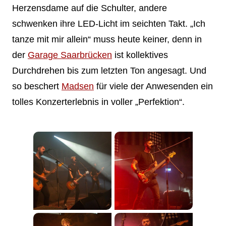
Herzensdame auf die Schulter, andere
schwenken ihre LED-Licht im seichten Takt. „Ich
tanze mit mir allein“ muss heute keiner, denn in
der
Garage Saarbrücken
ist kollektives
Durchdrehen bis zum letzten Ton angesagt. Und
so beschert
Madsen
für viele der Anwesenden ein
tolles Konzerterlebnis in voller „Perfektion“.