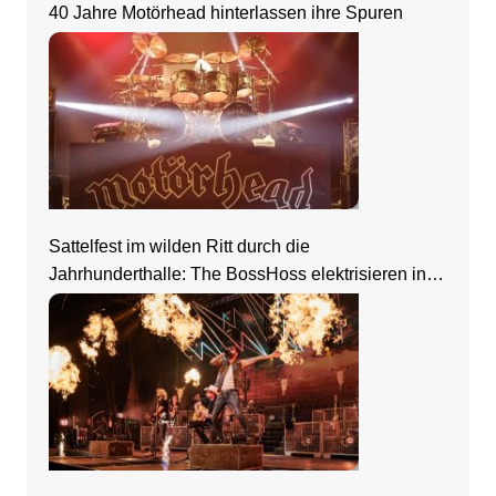
40 Jahre Motörhead hinterlassen ihre Spuren
Sattelfest im wilden Ritt durch die
Jahrhunderthalle: The BossHoss elektrisieren in
Frankfurt