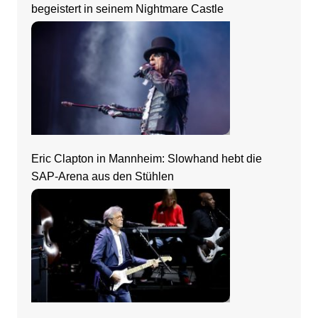
begeistert in seinem Nightmare Castle
Eric Clapton in Mannheim: Slowhand hebt die
SAP-Arena aus den Stühlen