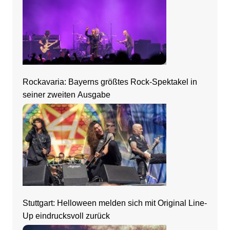
Rockavaria: Bayerns größtes Rock-Spektakel in
seiner zweiten Ausgabe
Stuttgart: Helloween melden sich mit Original Line-
Up eindrucksvoll zurück