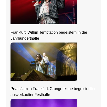
Frankfurt: Within Temptation begeistern in der
Jahrhunderthalle
Pearl Jam in Frankfurt: Grunge-Ikone begeistert in
ausverkaufter Festhalle