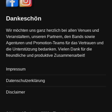
Dankeschön
Wir möchten uns ganz herzlich bei allen Venues und
Veranstaltern, unseren Partnern, den Bands sowie
Agenturen und Promotion-Teams für das Vertrauen und
die Unterstützung bedanken. Vielen Dank für die
freundliche und produktive Zusammenarbeit!
Impressum
Datenschutzerklärung
Disclaimer