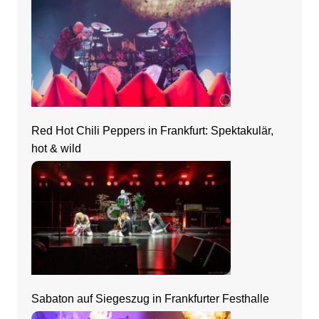
Red Hot Chili Peppers in Frankfurt: Spektakulär,
hot & wild
Sabaton auf Siegeszug in Frankfurter Festhalle