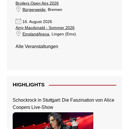
Broilers Open Airs 2026
Bürgerweide
, Bremen
16. August 2026
Amy Macdonald - Sommer 2026
EmslandArena
, Lingen (Ems)
Alle Veranstaltungen
HIGHLIGHTS
Schockrock in Stuttgart: Die Faszination von Alice
Coopers Live-Show