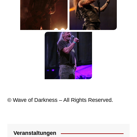
© Wave of Darkness – All Rights Reserved.
Veranstaltungen