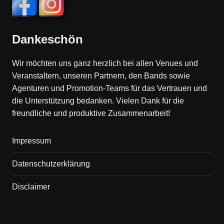
Dankeschön
Wir möchten uns ganz herzlich bei allen Venues und
Veranstaltern, unseren Partnern, den Bands sowie
Agenturen und Promotion-Teams für das Vertrauen und
die Unterstützung bedanken. Vielen Dank für die
freundliche und produktive Zusammenarbeit!
Impressum
Datenschutzerklärung
Disclaimer