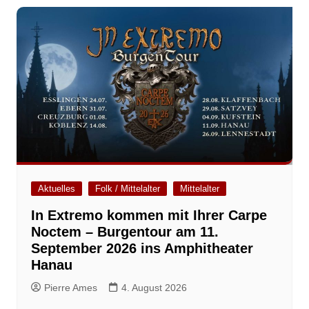
Aktuelles
Folk / Mittelalter
Mittelalter
In Extremo kommen mit Ihrer Carpe
Noctem – Burgentour am 11.
September 2026 ins Amphitheater
Hanau
Pierre Ames
4. August 2026