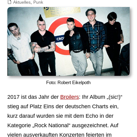
Aktuelles
,
Punk
Foto: Robert Eikelpoth
2017 ist das Jahr der
Broilers
: Ihr Album „(sic!)“
stieg auf Platz Eins der deutschen Charts ein,
kurz darauf wurden sie mit dem Echo in der
Kategorie „Rock National“ ausgezeichnet. Auf
vielen ausverkauften Konzerten feierten im