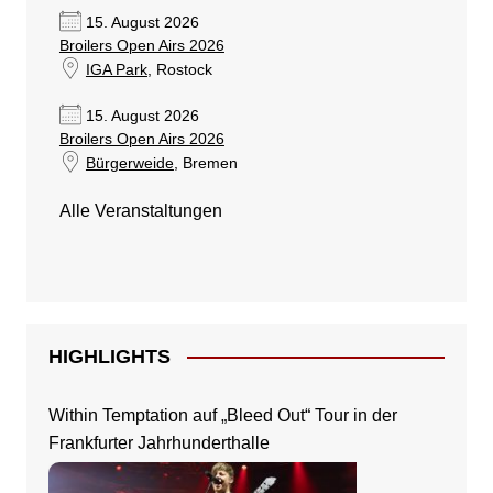
15. August 2026
Broilers Open Airs 2026
IGA Park
, Rostock
15. August 2026
Broilers Open Airs 2026
Bürgerweide
, Bremen
Alle Veranstaltungen
HIGHLIGHTS
Within Temptation auf „Bleed Out“ Tour in der
Frankfurter Jahrhunderthalle