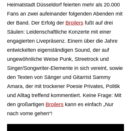
Heimatstadt Düsseldorf feierten mehr als 20.000
Fans an zwei aufeinander folgenden Abenden mit
der Band. Der Erfolg der
Broilers
fußt auf drei
Säulen: Leidenschaftliche Konzerte mit einer
engagierten Livepräsenz. Einem über die Jahre
entwickelten eigenständigen Sound, der auf
ungewöhnliche Weise Punk, Streetrock und
Singer/Songwriter-Elemente in sich vereint, sowie
den Texten von Sänger und Gitarrist Sammy
Amara, der mit trockener Poesie Privates, Politik
und Alltag treffend kommentiert. Keine Frage: Mit
den großartigen
Broilers
kann es einfach „Nur
nach vorne gehen“!