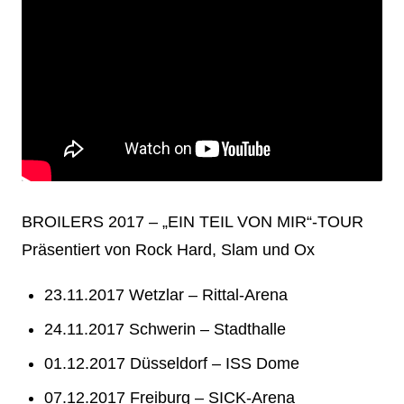
BROILERS 2017 – „EIN TEIL VON MIR“-TOUR
Präsentiert von Rock Hard, Slam und Ox
23.11.2017 Wetzlar – Rittal-Arena
24.11.2017 Schwerin – Stadthalle
01.12.2017 Düsseldorf – ISS Dome
07.12.2017 Freiburg – SICK-Arena