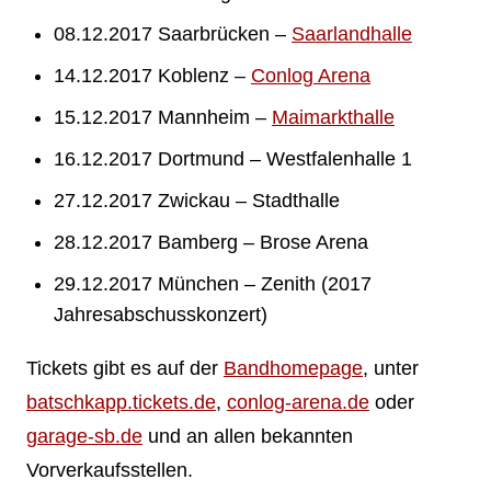
08.12.2017 Saarbrücken –
Saarlandhalle
14.12.2017 Koblenz –
Conlog Arena
15.12.2017 Mannheim –
Maimarkthalle
16.12.2017 Dortmund – Westfalenhalle 1
27.12.2017 Zwickau – Stadthalle
28.12.2017 Bamberg – Brose Arena
29.12.2017 München – Zenith (2017
Jahresabschusskonzert)
Tickets gibt es auf der
Bandhomepage
, unter
batschkapp.tickets.de
,
conlog-arena.de
oder
garage-sb.de
und an allen bekannten
Vorverkaufsstellen.