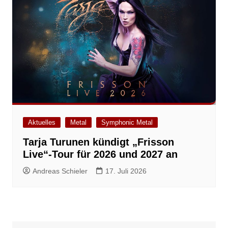
Aktuelles
Metal
Symphonic Metal
Tarja Turunen kündigt „Frisson
Live“-Tour für 2026 und 2027 an
Andreas Schieler
17. Juli 2026