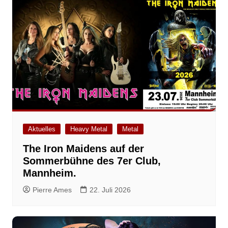
Aktuelles
Heavy Metal
Metal
The Iron Maidens auf der
Sommerbühne des 7er Club,
Mannheim.
Pierre Ames
22. Juli 2026