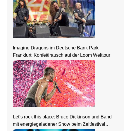
Imagine Dragons im Deutsche Bank Park
Frankfurt: Konfettirausch auf der Loom Welttour
Let’s rock this place: Bruce Dickinson und Band
mit energiegeladener Show beim Zeltfestival