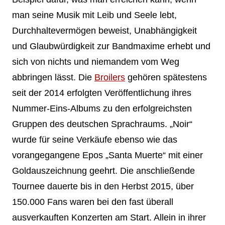
man seine Musik mit Leib und Seele lebt,
Durchhaltevermögen beweist, Unabhängigkeit
und Glaubwürdigkeit zur Bandmaxime erhebt und
sich von nichts und niemandem vom Weg
abbringen lässt. Die
Broilers
gehören spätestens
seit der 2014 erfolgten Veröffentlichung ihres
Nummer-Eins-Albums zu den erfolgreichsten
Gruppen des deutschen Sprachraums. „Noir“
wurde für seine Verkäufe ebenso wie das
vorangegangene Epos „Santa Muerte“ mit einer
Goldauszeichnung geehrt. Die anschließende
Tournee dauerte bis in den Herbst 2015, über
150.000 Fans waren bei den fast überall
ausverkauften Konzerten am Start. Allein in ihrer