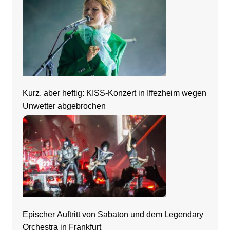
Kurz, aber heftig: KISS-Konzert in Iffezheim wegen
Unwetter abgebrochen
Epischer Auftritt von Sabaton und dem Legendary
Orchestra in Frankfurt