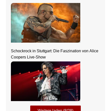
Schockrock in Stuttgart: Die Faszination von Alice
Coopers Live-Show
Weitere laden (8/28)