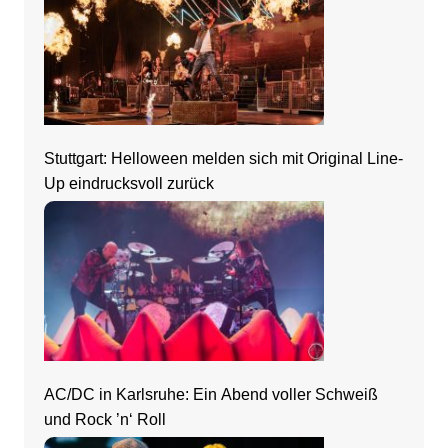
Stuttgart: Helloween melden sich mit Original Line-
Up eindrucksvoll zurück
AC/DC in Karlsruhe: Ein Abend voller Schweiß
und Rock ’n‘ Roll