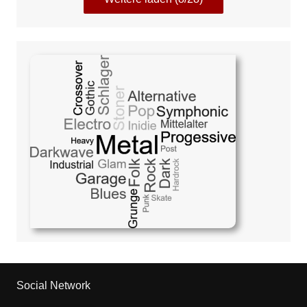
Social Network