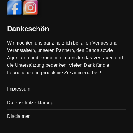
Dankeschön
Wir möchten uns ganz herzlich bei allen Venues und
Veranstaltern, unseren Partnern, den Bands sowie
Agenturen und Promotion-Teams für das Vertrauen und
die Unterstützung bedanken. Vielen Dank für die
freundliche und produktive Zusammenarbeit!
Impressum
Datenschutzerklärung
Disclaimer