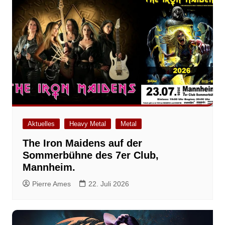
Aktuelles
Heavy Metal
Metal
The Iron Maidens auf der
Sommerbühne des 7er Club,
Mannheim.
Pierre Ames
22. Juli 2026