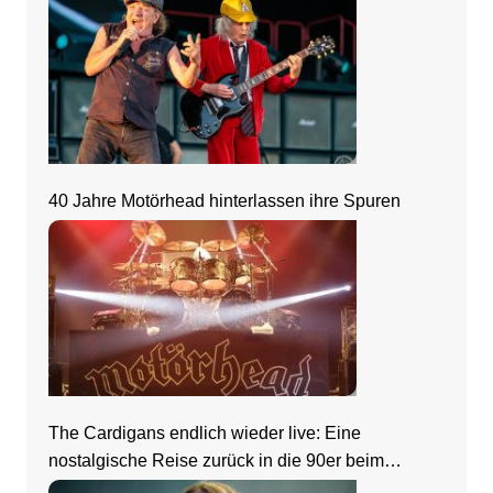
40 Jahre Motörhead hinterlassen ihre Spuren
The Cardigans endlich wieder live: Eine
nostalgische Reise zurück in die 90er beim
Zeltfestival Rhein-Neckar