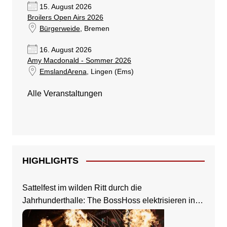
15. August 2026
Broilers Open Airs 2026
Bürgerweide
, Bremen
16. August 2026
Amy Macdonald - Sommer 2026
EmslandArena
, Lingen (Ems)
Alle Veranstaltungen
HIGHLIGHTS
Sattelfest im wilden Ritt durch die
Jahrhunderthalle: The BossHoss elektrisieren in
Frankfurt