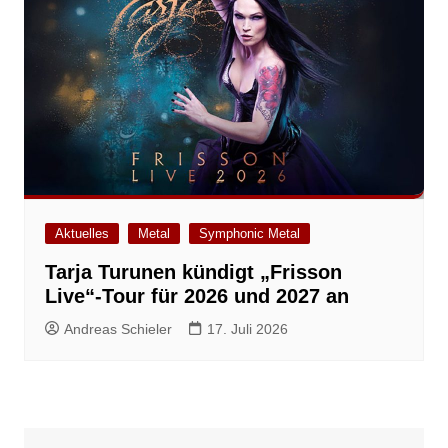
Aktuelles
Metal
Symphonic Metal
Tarja Turunen kündigt „Frisson
Live“-Tour für 2026 und 2027 an
Andreas Schieler
17. Juli 2026