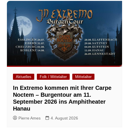
Aktuelles
Folk / Mittelalter
Mittelalter
In Extremo kommen mit Ihrer Carpe
Noctem – Burgentour am 11.
September 2026 ins Amphitheater
Hanau
Pierre Ames
4. August 2026