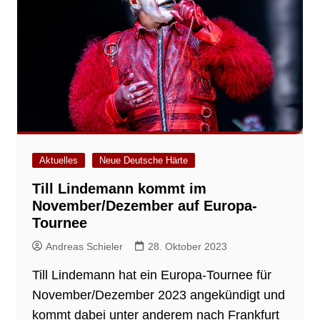
Aktuelles
Neue Deutsche Härte
Till Lindemann kommt im
November/Dezember auf Europa-
Tournee
Andreas Schieler
28. Oktober 2023
Till Lindemann hat ein Europa-Tournee für
November/Dezember 2023 angekündigt und
kommt dabei unter anderem nach Frankfurt