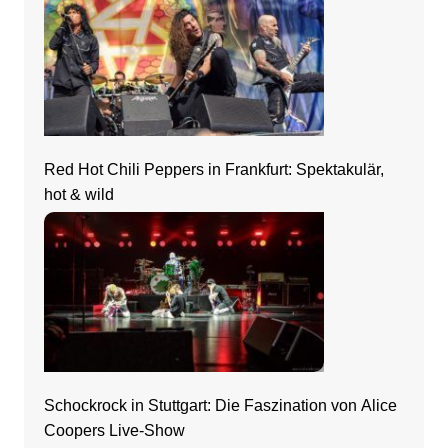
Red Hot Chili Peppers in Frankfurt: Spektakulär,
hot & wild
Schockrock in Stuttgart: Die Faszination von Alice
Coopers Live-Show