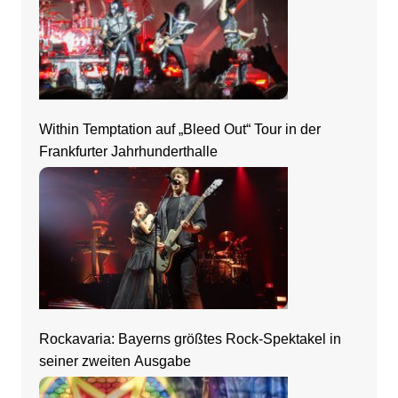
Within Temptation auf „Bleed Out“ Tour in der
Frankfurter Jahrhunderthalle
Rockavaria: Bayerns größtes Rock-Spektakel in
seiner zweiten Ausgabe