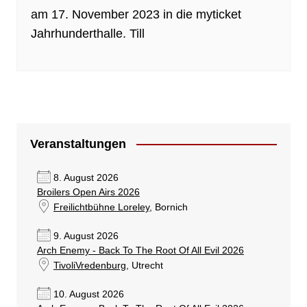
am 17. November 2023 in die myticket
Jahrhunderthalle. Till
Veranstaltungen
8. August 2026
Broilers Open Airs 2026
Freilichtbühne Loreley
, Bornich
9. August 2026
Arch Enemy - Back To The Root Of All Evil 2026
TivoliVredenburg
, Utrecht
10. August 2026