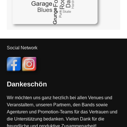
Social Network
Dankeschön
Wir möchten uns ganz herzlich bei allen Venues und
Veranstaltern, unseren Partnern, den Bands sowie
Agenturen und Promotion-Teams für das Vertrauen und
die Unterstützung bedanken. Vielen Dank für die
freundliche und produktive Zusammenarbeit!