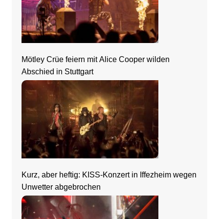
Mötley Crüe feiern mit Alice Cooper wilden
Abschied in Stuttgart
Kurz, aber heftig: KISS-Konzert in Iffezheim wegen
Unwetter abgebrochen