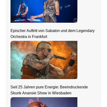
Epischer Auftritt von Sabaton und dem Legendary
Orchestra in Frankfurt
Seit 25 Jahren pure Energie: Beeindruckende
Skunk Anansie Show in Wiesbaden