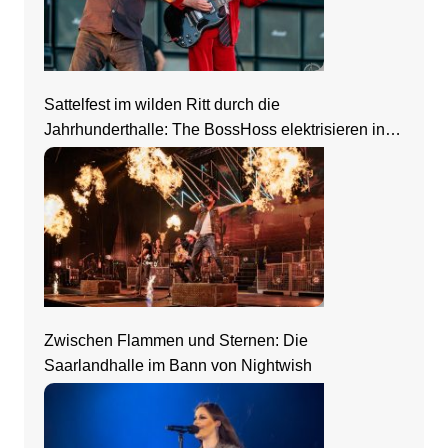
Sattelfest im wilden Ritt durch die
Jahrhunderthalle: The BossHoss elektrisieren in
Frankfurt
Zwischen Flammen und Sternen: Die
Saarlandhalle im Bann von Nightwish