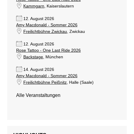
Kammgarn
, Kaiserslautern
12. August 2026
Amy Macdonald - Sommer 2026
Freilichtbühne Zwickau
, Zwickau
12. August 2026
Rose Tattoo - One Last Ride 2026
Backstage
, München
14. August 2026
Amy Macdonald - Sommer 2026
Freilichtbühne Peißnitz
, Halle (Saale)
Alle Veranstaltungen