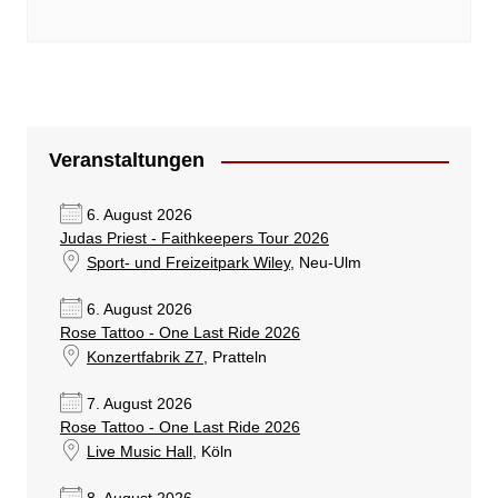
Veranstaltungen
6. August 2026
Judas Priest - Faithkeepers Tour 2026
Sport- und Freizeitpark Wiley
, Neu-Ulm
6. August 2026
Rose Tattoo - One Last Ride 2026
Konzertfabrik Z7
, Pratteln
7. August 2026
Rose Tattoo - One Last Ride 2026
Live Music Hall
, Köln