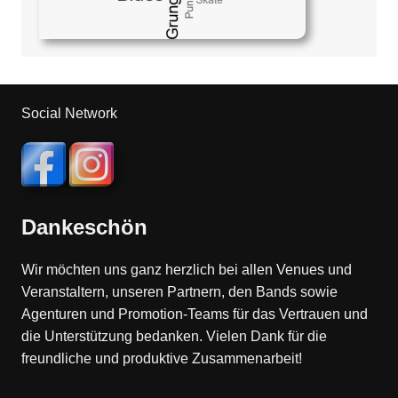
Social Network
Dankeschön
Wir möchten uns ganz herzlich bei allen Venues und
Veranstaltern, unseren Partnern, den Bands sowie
Agenturen und Promotion-Teams für das Vertrauen und
die Unterstützung bedanken. Vielen Dank für die
freundliche und produktive Zusammenarbeit!