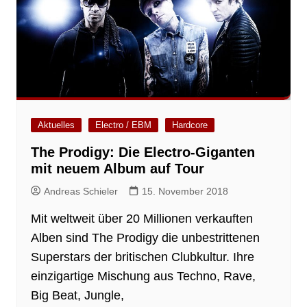
Aktuelles
Electro / EBM
Hardcore
The Prodigy: Die Electro-Giganten
mit neuem Album auf Tour
Andreas Schieler
15. November 2018
Mit weltweit über 20 Millionen verkauften
Alben sind The Prodigy die unbestrittenen
Superstars der britischen Clubkultur. Ihre
einzigartige Mischung aus Techno, Rave,
Big Beat, Jungle,