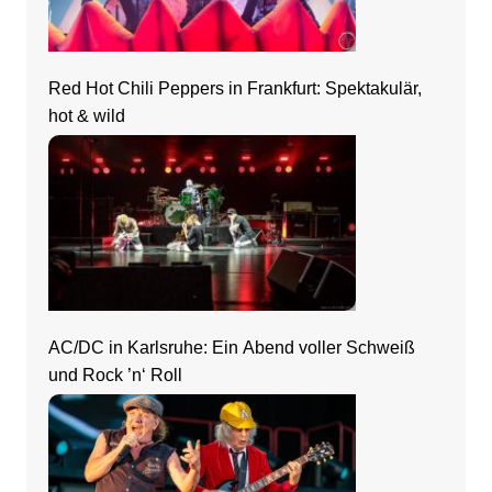
Red Hot Chili Peppers in Frankfurt: Spektakulär,
hot & wild
AC/DC in Karlsruhe: Ein Abend voller Schweiß
und Rock ’n‘ Roll