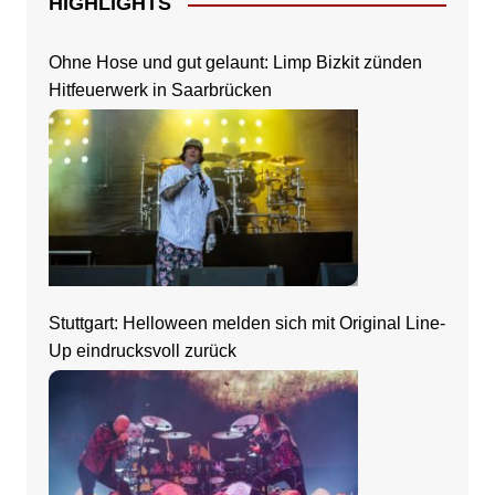
HIGHLIGHTS
Ohne Hose und gut gelaunt: Limp Bizkit zünden
Hitfeuerwerk in Saarbrücken
Stuttgart: Helloween melden sich mit Original Line-
Up eindrucksvoll zurück