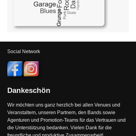
Social Network
Dankeschön
Wir möchten uns ganz herzlich bei allen Venues und
Veranstaltern, unseren Partnern, den Bands sowie
Agenturen und Promotion-Teams für das Vertrauen und
die Unterstützung bedanken. Vielen Dank für die
freundliche und produktive Zusammenarbeit!