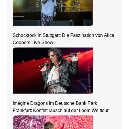
Schockrock in Stuttgart: Die Faszination von Alice
Coopers Live-Show
Imagine Dragons im Deutsche Bank Park
Frankfurt: Konfettirausch auf der Loom Welttour