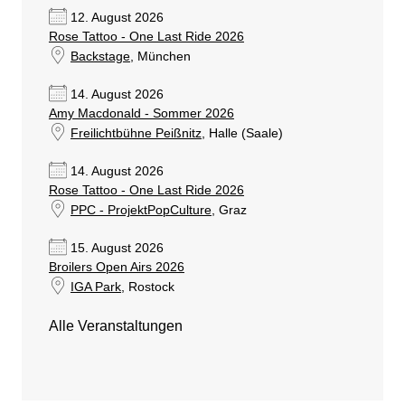
12. August 2026
Rose Tattoo - One Last Ride 2026
Backstage
, München
14. August 2026
Amy Macdonald - Sommer 2026
Freilichtbühne Peißnitz
, Halle (Saale)
14. August 2026
Rose Tattoo - One Last Ride 2026
PPC - ProjektPopCulture
, Graz
15. August 2026
Broilers Open Airs 2026
IGA Park
, Rostock
Alle Veranstaltungen