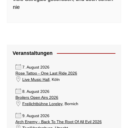
nie
Veranstaltungen
7. August 2026
Rose Tattoo - One Last Ride 2026
Live Music Hall
, Köln
8. August 2026
Broilers Open Airs 2026
Freilichtbühne Loreley
, Bornich
9. August 2026
Arch Enemy - Back To The Root Of All Evil 2026