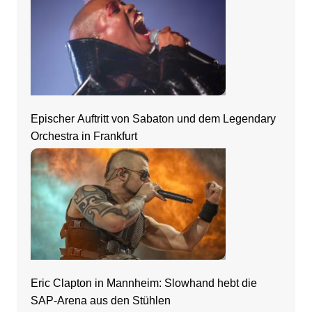
Epischer Auftritt von Sabaton und dem Legendary
Orchestra in Frankfurt
Eric Clapton in Mannheim: Slowhand hebt die
SAP-Arena aus den Stühlen