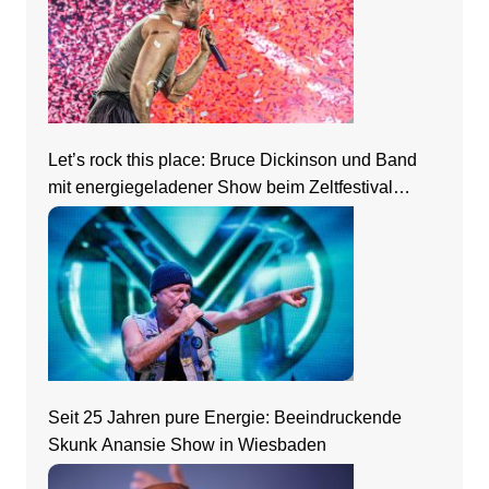
Let’s rock this place: Bruce Dickinson und Band
mit energiegeladener Show beim Zeltfestival
Rhein-Neckar
Seit 25 Jahren pure Energie: Beeindruckende
Skunk Anansie Show in Wiesbaden