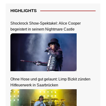
HIGHLIGHTS
Shockrock Show-Spektakel: Alice Cooper
begeistert in seinem Nightmare Castle
Ohne Hose und gut gelaunt: Limp Bizkit zünden
Hitfeuerwerk in Saarbrücken