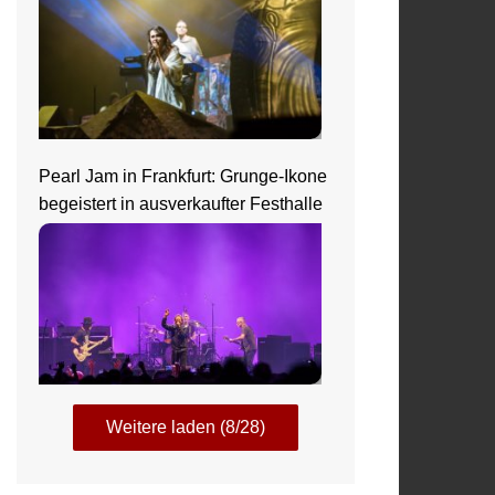
Pearl Jam in Frankfurt: Grunge-Ikone
begeistert in ausverkaufter Festhalle
Weitere laden (8/28)