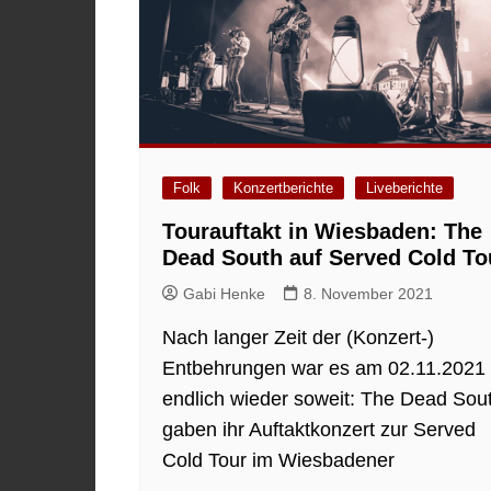
Folk
Konzertberichte
Liveberichte
Tourauftakt in Wiesbaden: The
Dead South auf Served Cold To
Gabi Henke
8. November 2021
Nach langer Zeit der (Konzert-)
Entbehrungen war es am 02.11.2021
endlich wieder soweit: The Dead Sou
gaben ihr Auftaktkonzert zur Served
Cold Tour im Wiesbadener