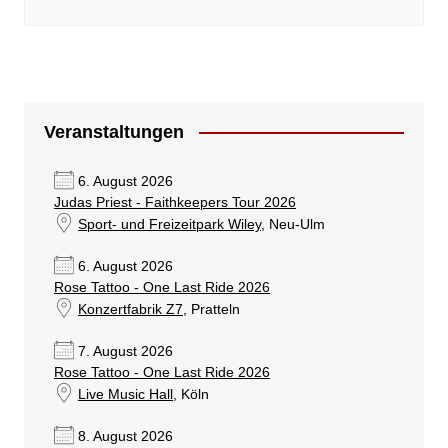
Veranstaltungen
6. August 2026
Judas Priest - Faithkeepers Tour 2026
Sport- und Freizeitpark Wiley
, Neu-Ulm
6. August 2026
Rose Tattoo - One Last Ride 2026
Konzertfabrik Z7
, Pratteln
7. August 2026
Rose Tattoo - One Last Ride 2026
Live Music Hall
, Köln
8. August 2026