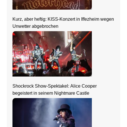
Kurz, aber heftig: KISS-Konzert in Iffezheim wegen
Unwetter abgebrochen
Shockrock Show-Spektakel: Alice Cooper
begeistert in seinem Nightmare Castle