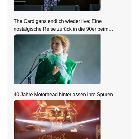
The Cardigans endlich wieder live: Eine
nostalgische Reise zurück in die 90er beim
Zeltfestival Rhein-Neckar
40 Jahre Motörhead hinterlassen ihre Spuren