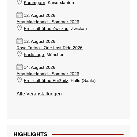
Kammgarn
, Kaiserslautern
12. August 2026
Amy Macdonald - Sommer 2026
Freilichtbühne Zwickau
, Zwickau
12. August 2026
Rose Tattoo - One Last Ride 2026
Backstage
, München
14. August 2026
Amy Macdonald - Sommer 2026
Freilichtbühne Peißnitz
, Halle (Saale)
Alle Veranstaltungen
HIGHLIGHTS