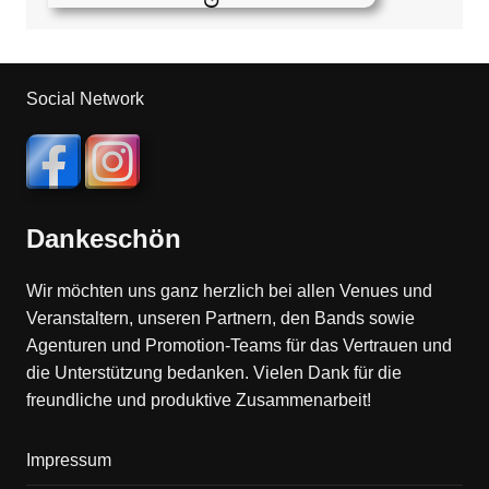
Social Network
Dankeschön
Wir möchten uns ganz herzlich bei allen Venues und
Veranstaltern, unseren Partnern, den Bands sowie
Agenturen und Promotion-Teams für das Vertrauen und
die Unterstützung bedanken. Vielen Dank für die
freundliche und produktive Zusammenarbeit!
Impressum