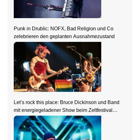
Punk in Drublic: NOFX, Bad Religion und Co
zelebrieren den geplanten Ausnahmezustand
Let’s rock this place: Bruce Dickinson und Band
mit energiegeladener Show beim Zeltfestival
Rhein-Neckar