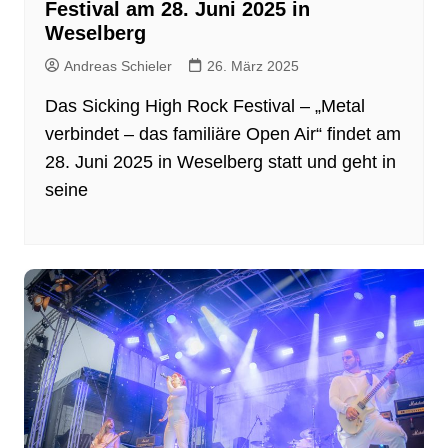
Festival am 28. Juni 2025 in
Weselberg
Andreas Schieler
26. März 2025
Das Sicking High Rock Festival – „Metal
verbindet – das familiäre Open Air“ findet am
28. Juni 2025 in Weselberg statt und geht in
seine