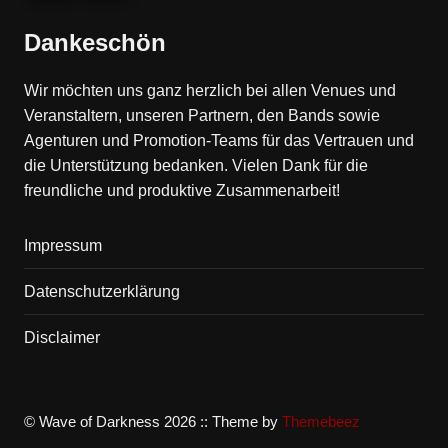
Dankeschön
Wir möchten uns ganz herzlich bei allen Venues und
Veranstaltern, unseren Partnern, den Bands sowie
Agenturen und Promotion-Teams für das Vertrauen und
die Unterstützung bedanken. Vielen Dank für die
freundliche und produktive Zusammenarbeit!
Impressum
Datenschutzerklärung
Disclaimer
© Wave of Darkness 2026 :: Theme by
Themebeez