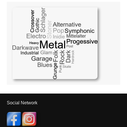
Social Network