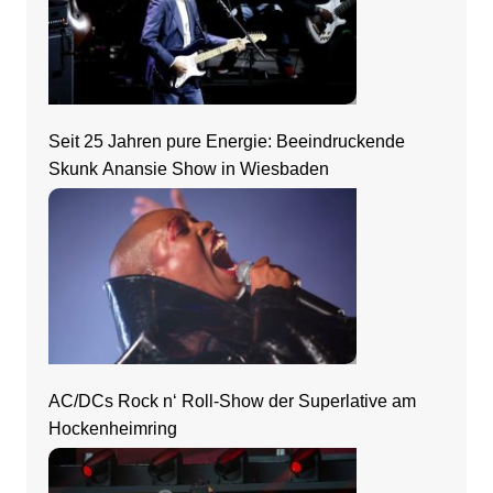
Seit 25 Jahren pure Energie: Beeindruckende
Skunk Anansie Show in Wiesbaden
AC/DCs Rock n‘ Roll-Show der Superlative am
Hockenheimring