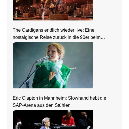
The Cardigans endlich wieder live: Eine
nostalgische Reise zurück in die 90er beim
Zeltfestival Rhein-Neckar
Eric Clapton in Mannheim: Slowhand hebt die
SAP-Arena aus den Stühlen