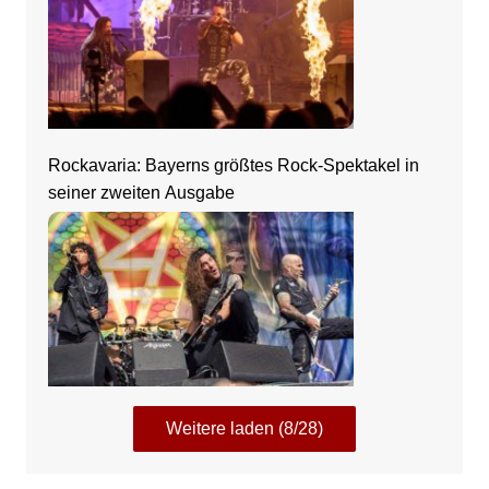
Rockavaria: Bayerns größtes Rock-Spektakel in
seiner zweiten Ausgabe
Weitere laden (8/28)