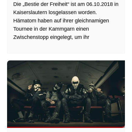
Die „Bestie der Freiheit“ ist am 06.10.2018 in
Kaiserslautern losgelassen worden.
Hämatom haben auf ihrer gleichnamigen
Tournee in der Kammgarn einen
Zwischenstopp eingelegt, um ihr