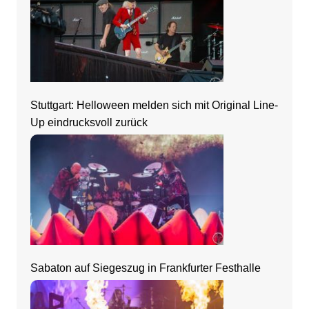
Stuttgart: Helloween melden sich mit Original Line-
Up eindrucksvoll zurück
Sabaton auf Siegeszug in Frankfurter Festhalle