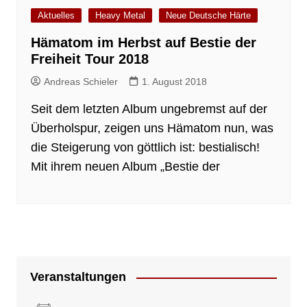
Aktuelles
Heavy Metal
Neue Deutsche Härte
Hämatom im Herbst auf Bestie der
Freiheit Tour 2018
Andreas Schieler
1. August 2018
Seit dem letzten Album ungebremst auf der
Überholspur, zeigen uns Hämatom nun, was
die Steigerung von göttlich ist: bestialisch!
Mit ihrem neuen Album „Bestie der
Veranstaltungen