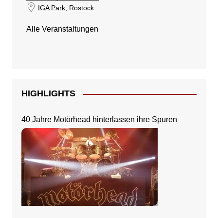
IGA Park
, Rostock
Alle Veranstaltungen
HIGHLIGHTS
40 Jahre Motörhead hinterlassen ihre Spuren