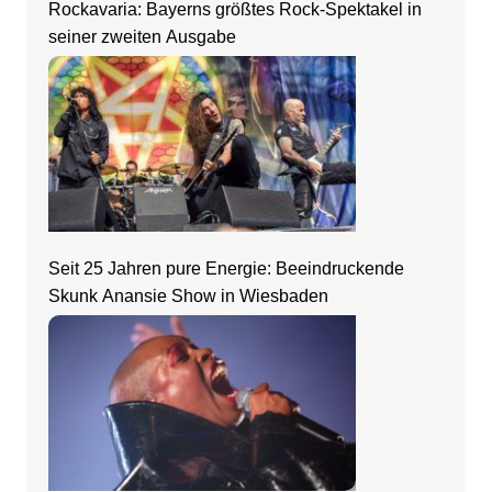
Rockavaria: Bayerns größtes Rock-Spektakel in
seiner zweiten Ausgabe
Seit 25 Jahren pure Energie: Beeindruckende
Skunk Anansie Show in Wiesbaden