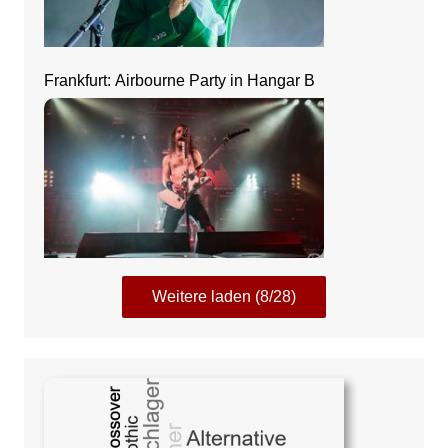
Frankfurt: Airbourne Party in Hangar B
Weitere laden (8/28)