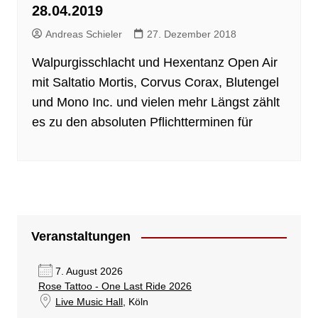
28.04.2019
Andreas Schieler
27. Dezember 2018
Walpurgisschlacht und Hexentanz Open Air
mit Saltatio Mortis, Corvus Corax, Blutengel
und Mono Inc. und vielen mehr Längst zählt
es zu den absoluten Pflichtterminen für
Veranstaltungen
7. August 2026
Rose Tattoo - One Last Ride 2026
Live Music Hall
, Köln