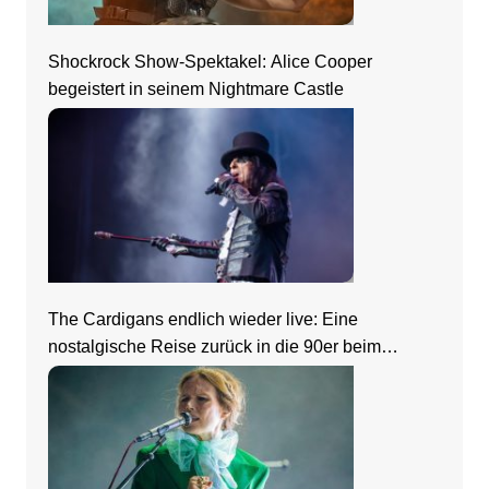
Shockrock Show-Spektakel: Alice Cooper
begeistert in seinem Nightmare Castle
The Cardigans endlich wieder live: Eine
nostalgische Reise zurück in die 90er beim
Zeltfestival Rhein-Neckar