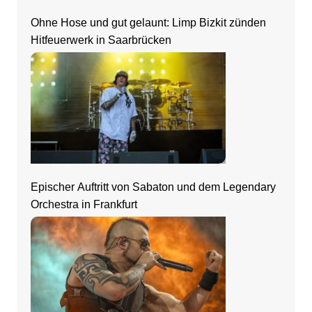
Ohne Hose und gut gelaunt: Limp Bizkit zünden
Hitfeuerwerk in Saarbrücken
Epischer Auftritt von Sabaton und dem Legendary
Orchestra in Frankfurt