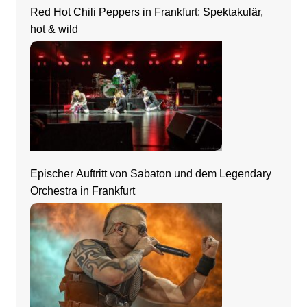
Red Hot Chili Peppers in Frankfurt: Spektakulär,
hot & wild
Epischer Auftritt von Sabaton und dem Legendary
Orchestra in Frankfurt