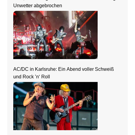
Unwetter abgebrochen
AC/DC in Karlsruhe: Ein Abend voller Schweiß
und Rock ’n‘ Roll