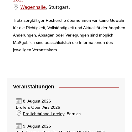
Wagenhalle
, Stuttgart.
Trotz sorgfältiger Recherche übernehmen wir keine Gewähr
für die Richtigkeit, Vollständigkeit und Aktualität der Angaben.
Änderungen, Absagen oder Verlegungen sind möglich.
Maßgeblich sind ausschließlich die Informationen des
jeweiligen Veranstalters.
Veranstaltungen
8. August 2026
Broilers Open Airs 2026
Freilichtbühne Loreley
, Bornich
9. August 2026