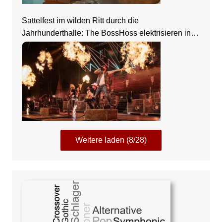
Sattelfest im wilden Ritt durch die
Jahrhunderthalle: The BossHoss elektrisieren in
Frankfurt
Weitere laden (8/28)