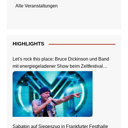
Alle Veranstaltungen
HIGHLIGHTS
Let’s rock this place: Bruce Dickinson und Band
mit energiegeladener Show beim Zeltfestival
Rhein-Neckar
Sabaton auf Siegeszug in Frankfurter Festhalle