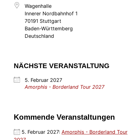
Wagenhalle
Innerer Nordbahnhof 1
70191 Stuttgart
Baden-Württemberg
Deutschland
NÄCHSTE VERANSTALTUNG
5. Februar 2027
Amorphis - Borderland Tour 2027
Kommende Veranstaltungen
5. Februar 2027:
Amorphis - Borderland Tour
2027