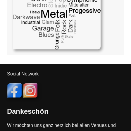
Social Network
Dankeschön
Wir möchten uns ganz herzlich bei allen Venues und