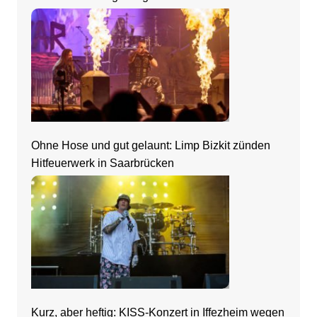
Ohne Hose und gut gelaunt: Limp Bizkit zünden
Hitfeuerwerk in Saarbrücken
Kurz, aber heftig: KISS-Konzert in Iffezheim wegen