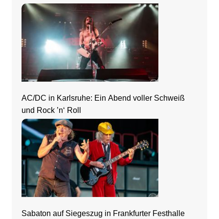
AC/DC in Karlsruhe: Ein Abend voller Schweiß
und Rock ’n‘ Roll
Sabaton auf Siegeszug in Frankfurter Festhalle