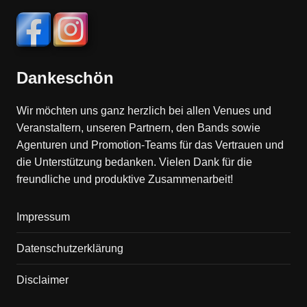
Dankeschön
Wir möchten uns ganz herzlich bei allen Venues und
Veranstaltern, unseren Partnern, den Bands sowie
Agenturen und Promotion-Teams für das Vertrauen und
die Unterstützung bedanken. Vielen Dank für die
freundliche und produktive Zusammenarbeit!
Impressum
Datenschutzerklärung
Disclaimer