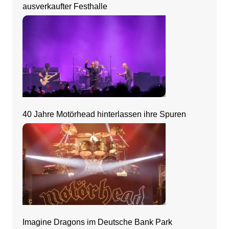
ausverkaufter Festhalle
40 Jahre Motörhead hinterlassen ihre Spuren
Imagine Dragons im Deutsche Bank Park