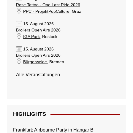
Rose Tattoo - One Last Ride 2026
PPC - ProjektPopCulture
, Graz
15. August 2026
Broilers Open Airs 2026
IGA Park
, Rostock
15. August 2026
Broilers Open Airs 2026
Bürgerweide
, Bremen
Alle Veranstaltungen
HIGHLIGHTS
Frankfurt: Airbourne Party in Hangar B