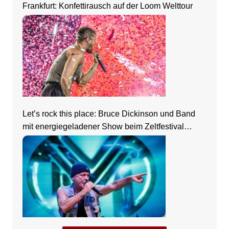
Frankfurt: Konfettirausch auf der Loom Welttour
Let’s rock this place: Bruce Dickinson und Band
mit energiegeladener Show beim Zeltfestival
Rhein-Neckar