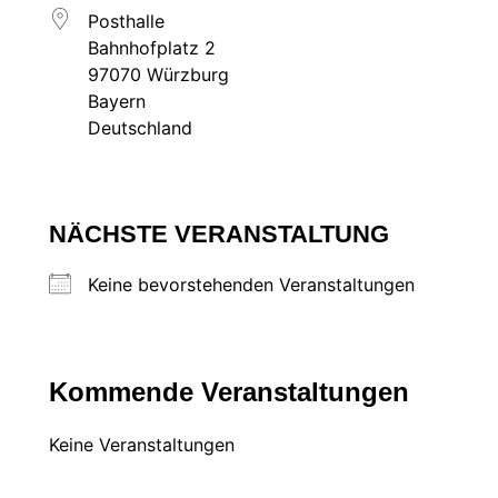
Posthalle
Bahnhofplatz 2
97070 Würzburg
Bayern
Deutschland
NÄCHSTE VERANSTALTUNG
Keine bevorstehenden Veranstaltungen
Kommende Veranstaltungen
Keine Veranstaltungen