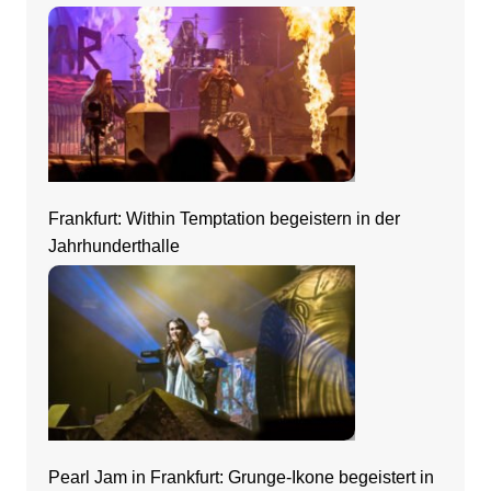
Frankfurt: Within Temptation begeistern in der
Jahrhunderthalle
Pearl Jam in Frankfurt: Grunge-Ikone begeistert in