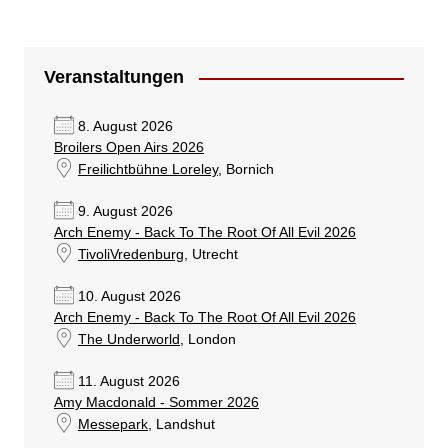
Veranstaltungen
8. August 2026
Broilers Open Airs 2026
Freilichtbühne Loreley
, Bornich
9. August 2026
Arch Enemy - Back To The Root Of All Evil 2026
TivoliVredenburg
, Utrecht
10. August 2026
Arch Enemy - Back To The Root Of All Evil 2026
The Underworld
, London
11. August 2026
Amy Macdonald - Sommer 2026
Messepark
, Landshut