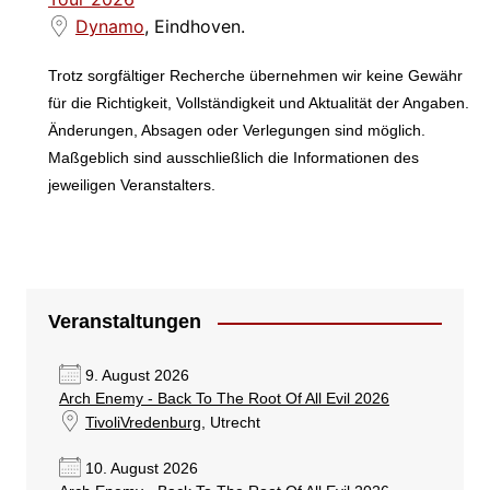
Dynamo
, Eindhoven.
Trotz sorgfältiger Recherche übernehmen wir keine Gewähr
für die Richtigkeit, Vollständigkeit und Aktualität der Angaben.
Änderungen, Absagen oder Verlegungen sind möglich.
Maßgeblich sind ausschließlich die Informationen des
jeweiligen Veranstalters.
Veranstaltungen
9. August 2026
Arch Enemy - Back To The Root Of All Evil 2026
TivoliVredenburg
, Utrecht
10. August 2026