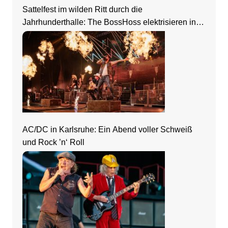
Sattelfest im wilden Ritt durch die
Jahrhunderthalle: The BossHoss elektrisieren in
Frankfurt
AC/DC in Karlsruhe: Ein Abend voller Schweiß
und Rock ’n‘ Roll