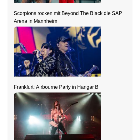
Scorpions rocken mit Beyond The Black die SAP
Arena in Mannheim
Frankfurt: Airbourne Party in Hangar B