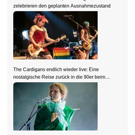
zelebrieren den geplanten Ausnahmezustand
The Cardigans endlich wieder live: Eine
nostalgische Reise zurück in die 90er beim
Zeltfestival Rhein-Neckar