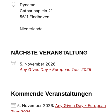
Dynamo
Catharinaplein 21
5611 Eindhoven
Niederlande
NÄCHSTE VERANSTALTUNG
5. November 2026
Any Given Day - European Tour 2026
Kommende Veranstaltungen
5. November 2026:
Any Given Day - European
Tour 2026