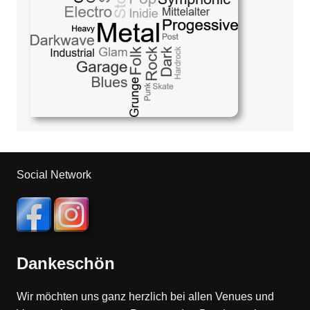
Social Network
Dankeschön
Wir möchten uns ganz herzlich bei allen Venues und