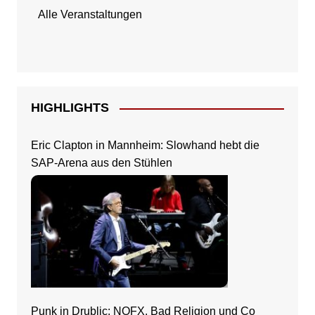
Alle Veranstaltungen
HIGHLIGHTS
Eric Clapton in Mannheim: Slowhand hebt die
SAP-Arena aus den Stühlen
Punk in Drublic: NOFX, Bad Religion und Co