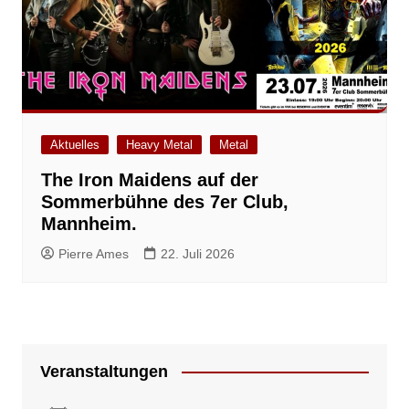
Aktuelles
Heavy Metal
Metal
The Iron Maidens auf der
Sommerbühne des 7er Club,
Mannheim.
Pierre Ames
22. Juli 2026
Veranstaltungen