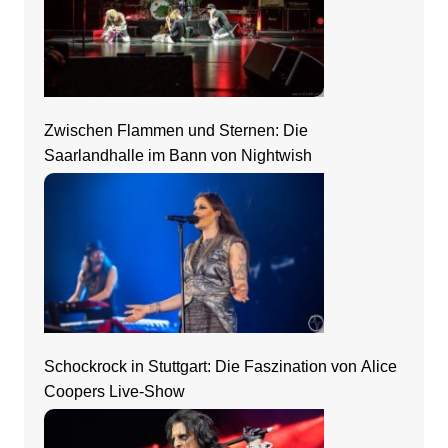
Zwischen Flammen und Sternen: Die
Saarlandhalle im Bann von Nightwish
Schockrock in Stuttgart: Die Faszination von Alice
Coopers Live-Show