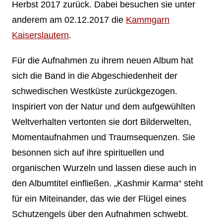
Herbst 2017 zurück. Dabei besuchen sie unter
anderem am 02.12.2017 die
Kammgarn
Kaiserslautern
.
Für die Aufnahmen zu ihrem neuen Album hat
sich die Band in die Abgeschiedenheit der
schwedischen Westküste zurückgezogen.
Inspiriert von der Natur und dem aufgewühlten
Weltverhalten vertonten sie dort Bilderwelten,
Momentaufnahmen und Traumsequenzen. Sie
besonnen sich auf ihre spirituellen und
organischen Wurzeln und lassen diese auch in
den Albumtitel einfließen. „Kashmir Karma“ steht
für ein Miteinander, das wie der Flügel eines
Schutzengels über den Aufnahmen schwebt.