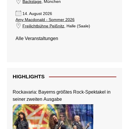
Backstage
, München
14. August 2026
Amy Macdonald - Sommer 2026
Freilichtbühne Peißnitz
, Halle (Saale)
Alle Veranstaltungen
HIGHLIGHTS
Rockavaria: Bayerns größtes Rock-Spektakel in
seiner zweiten Ausgabe