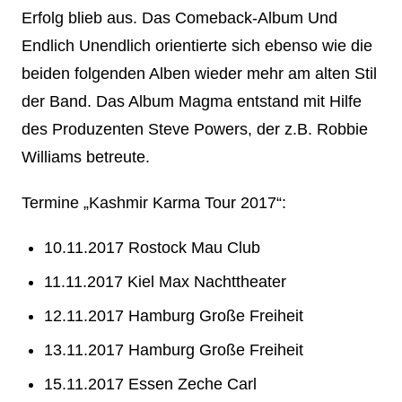
Erfolg blieb aus. Das Comeback-Album Und
Endlich Unendlich orientierte sich ebenso wie die
beiden folgenden Alben wieder mehr am alten Stil
der Band. Das Album Magma entstand mit Hilfe
des Produzenten Steve Powers, der z.B. Robbie
Williams betreute.
Termine „Kashmir Karma Tour 2017“:
10.11.2017 Rostock Mau Club
11.11.2017 Kiel Max Nachttheater
12.11.2017 Hamburg Große Freiheit
13.11.2017 Hamburg Große Freiheit
15.11.2017 Essen Zeche Carl