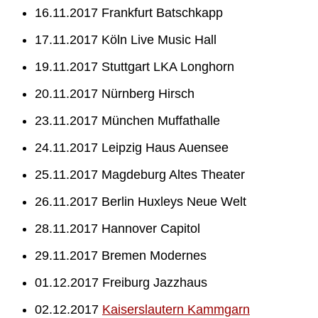
16.11.2017 Frankfurt Batschkapp
17.11.2017 Köln Live Music Hall
19.11.2017 Stuttgart LKA Longhorn
20.11.2017 Nürnberg Hirsch
23.11.2017 München Muffathalle
24.11.2017 Leipzig Haus Auensee
25.11.2017 Magdeburg Altes Theater
26.11.2017 Berlin Huxleys Neue Welt
28.11.2017 Hannover Capitol
29.11.2017 Bremen Modernes
01.12.2017 Freiburg Jazzhaus
02.12.2017
Kaiserslautern Kammgarn