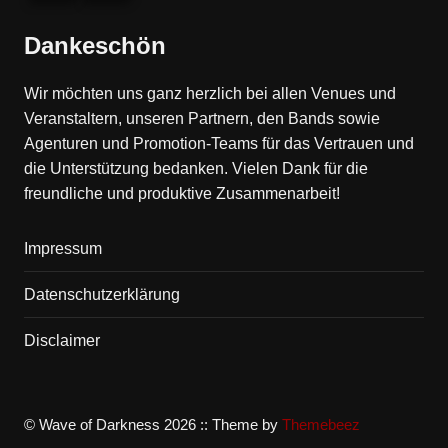
Dankeschön
Wir möchten uns ganz herzlich bei allen Venues und
Veranstaltern, unseren Partnern, den Bands sowie
Agenturen und Promotion-Teams für das Vertrauen und
die Unterstützung bedanken. Vielen Dank für die
freundliche und produktive Zusammenarbeit!
Impressum
Datenschutzerklärung
Disclaimer
© Wave of Darkness 2026 :: Theme by
Themebeez