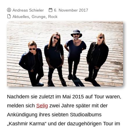
Andreas Schieler
6. November 2017
Aktuelles
,
Grunge
,
Rock
Nachdem sie zuletzt im Mai 2015 auf Tour waren,
melden sich
Selig
zwei Jahre später mit der
Ankündigung ihres siebten Studioalbums
„Kashmir Karma“ und der dazugehörigen Tour im