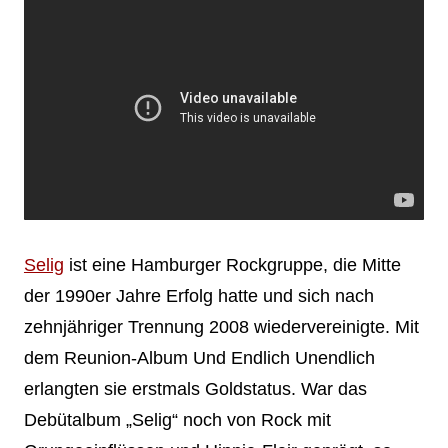
Selig
ist eine Hamburger Rockgruppe, die Mitte
der 1990er Jahre Erfolg hatte und sich nach
zehnjähriger Trennung 2008 wiedervereinigte. Mit
dem Reunion-Album Und Endlich Unendlich
erlangten sie erstmals Goldstatus. War das
Debütalbum „Selig“ noch von Rock mit