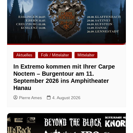
Aktuelles
Folk / Mittelalter
Mittelalter
In Extremo kommen mit Ihrer Carpe
Noctem – Burgentour am 11.
September 2026 ins Amphitheater
Hanau
Pierre Ames
4. August 2026