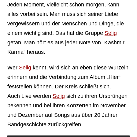
Jeden Moment, vielleicht schon morgen, kann
alles vorbei sein. Man muss sich seiner Liebe
vergewissern und der Menschen und Dinge, die
einem wichtig sind. Das hat die Gruppe
Selig
getan. Man hört es aus jeder Note von „Kashmir
Karma“ heraus.
Wer
Selig
kennt, wird sich an eben diese Wurzeln
erinnern und die Verbindung zum Album „Hier“
feststellen können. Der Kreis schließt sich.
Auch Live werden
Selig
sich zu ihren Ursprüngen
bekennen und bei ihren Konzerten im November
und Dezember auf Songs aus über 20 Jahren
Bandgeschichte zurückgreifen.