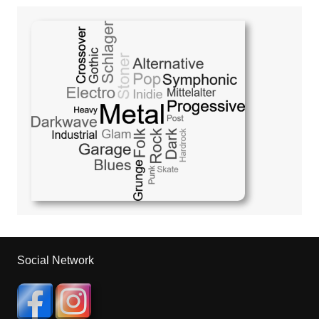
Social Network