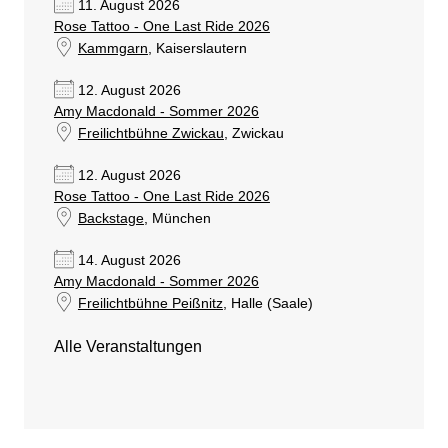
11. August 2026
Rose Tattoo - One Last Ride 2026
Kammgarn
, Kaiserslautern
12. August 2026
Amy Macdonald - Sommer 2026
Freilichtbühne Zwickau
, Zwickau
12. August 2026
Rose Tattoo - One Last Ride 2026
Backstage
, München
14. August 2026
Amy Macdonald - Sommer 2026
Freilichtbühne Peißnitz
, Halle (Saale)
Alle Veranstaltungen