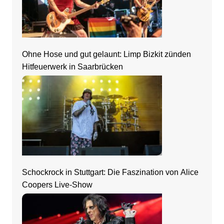
Ohne Hose und gut gelaunt: Limp Bizkit zünden
Hitfeuerwerk in Saarbrücken
Schockrock in Stuttgart: Die Faszination von Alice
Coopers Live-Show