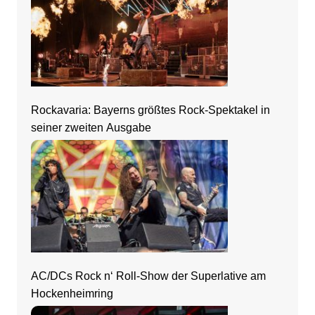
Rockavaria: Bayerns größtes Rock-Spektakel in
seiner zweiten Ausgabe
AC/DCs Rock n‘ Roll-Show der Superlative am
Hockenheimring