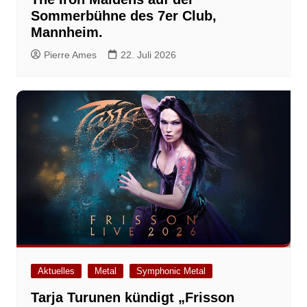
Sommerbühne des 7er Club,
Mannheim.
Pierre Ames
22. Juli 2026
Aktuelles
Metal
Symphonic Metal
Tarja Turunen kündigt „Frisson