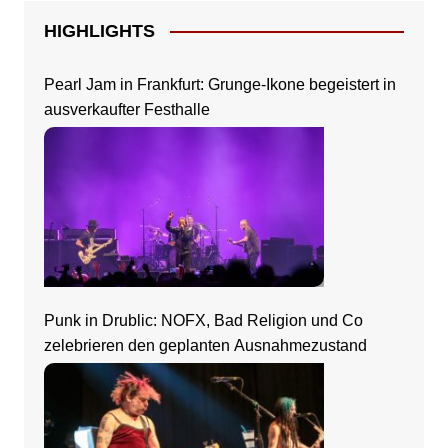
HIGHLIGHTS
Pearl Jam in Frankfurt: Grunge-Ikone begeistert in
ausverkaufter Festhalle
Punk in Drublic: NOFX, Bad Religion und Co
zelebrieren den geplanten Ausnahmezustand