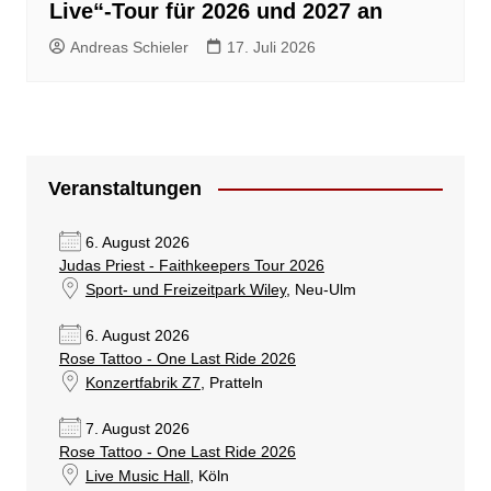
Live“-Tour für 2026 und 2027 an
Andreas Schieler
17. Juli 2026
Veranstaltungen
6. August 2026
Judas Priest - Faithkeepers Tour 2026
Sport- und Freizeitpark Wiley
, Neu-Ulm
6. August 2026
Rose Tattoo - One Last Ride 2026
Konzertfabrik Z7
, Pratteln
7. August 2026
Rose Tattoo - One Last Ride 2026
Live Music Hall
, Köln