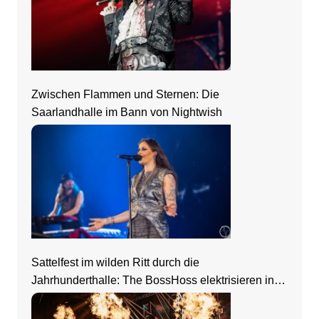
Zwischen Flammen und Sternen: Die
Saarlandhalle im Bann von Nightwish
Sattelfest im wilden Ritt durch die
Jahrhunderthalle: The BossHoss elektrisieren in
Frankfurt