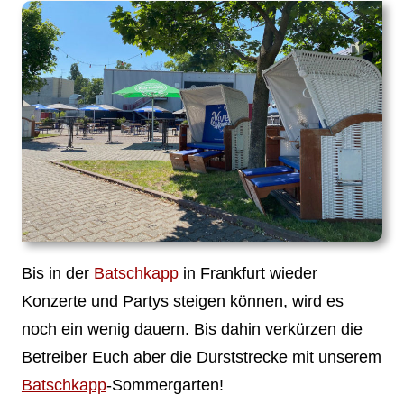
Bis in der
Batschkapp
in Frankfurt wieder
Konzerte und Partys steigen können, wird es
noch ein wenig dauern. Bis dahin verkürzen die
Betreiber Euch aber die Durststrecke mit unserem
Batschkapp
-Sommergarten!