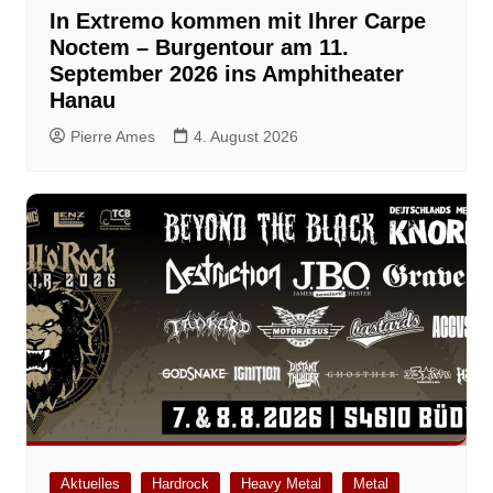
In Extremo kommen mit Ihrer Carpe
Noctem – Burgentour am 11.
September 2026 ins Amphitheater
Hanau
Pierre Ames
4. August 2026
Aktuelles
Hardrock
Heavy Metal
Metal