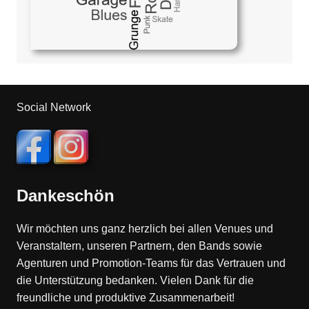
Social Network
Dankeschön
Wir möchten uns ganz herzlich bei allen Venues und
Veranstaltern, unseren Partnern, den Bands sowie
Agenturen und Promotion-Teams für das Vertrauen und
die Unterstützung bedanken. Vielen Dank für die
freundliche und produktive Zusammenarbeit!