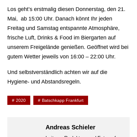
Los geht’s erstmalig diesen Donnerstag, den 21.
Mai, ab 15:00 Uhr. Danach könnt Ihr jeden
Freitag und Samstag entspannte Atmosphäre,
frische Luft, Drinks & Food im Biergarten auf
unserem Freigelände genießen. Geöffnet wird bei
gutem Wetter jeweils von 16:00 – 22:00 Uhr.
Und selbstverständlich achten wir auf die
Hygiene- und Abstandsregeln.
2020
Batschkapp Frankfurt
Andreas Schieler