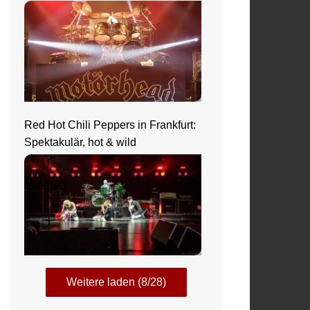
Red Hot Chili Peppers in Frankfurt:
Spektakulär, hot & wild
Weitere laden (8/28)