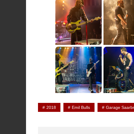
2018
Emil Bulls
Garage Saarb