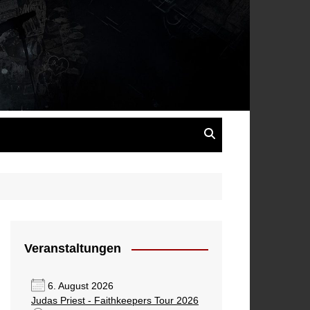
s
Veranstaltungen
6. August 2026
Judas Priest - Faithkeepers Tour 2026