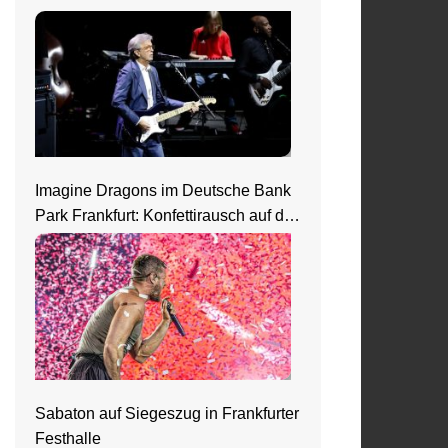
Imagine Dragons im Deutsche Bank
Park Frankfurt: Konfettirausch auf der
Loom Welttour
Sabaton auf Siegeszug in Frankfurter
Festhalle