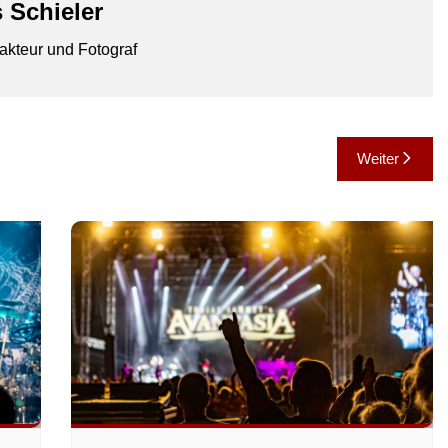
 Schieler
akteur und Fotograf
Weiter