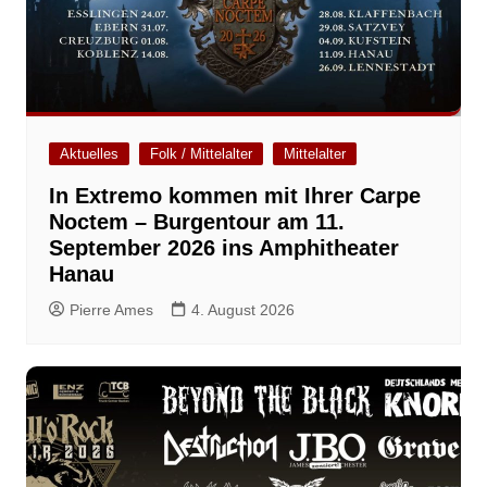
Aktuelles
Folk / Mittelalter
Mittelalter
In Extremo kommen mit Ihrer Carpe
Noctem – Burgentour am 11.
September 2026 ins Amphitheater
Hanau
Pierre Ames
4. August 2026