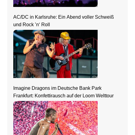
AC/DC in Karlsruhe: Ein Abend voller Schweiß
und Rock ’n‘ Roll
Imagine Dragons im Deutsche Bank Park
Frankfurt: Konfettirausch auf der Loom Welttour