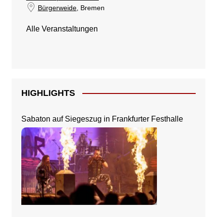
Bürgerweide
, Bremen
Alle Veranstaltungen
HIGHLIGHTS
Sabaton auf Siegeszug in Frankfurter Festhalle