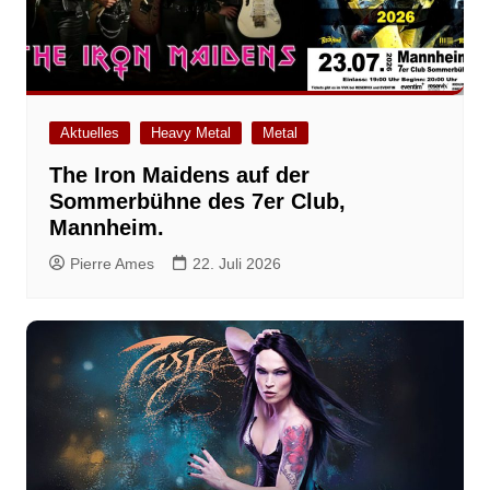
Aktuelles
Heavy Metal
Metal
The Iron Maidens auf der
Sommerbühne des 7er Club,
Mannheim.
Pierre Ames
22. Juli 2026