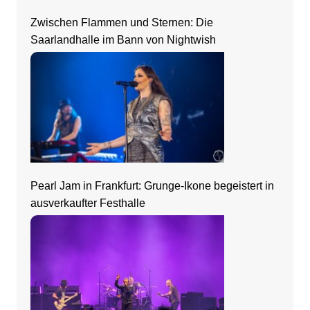
Zwischen Flammen und Sternen: Die
Saarlandhalle im Bann von Nightwish
Pearl Jam in Frankfurt: Grunge-Ikone begeistert in
ausverkaufter Festhalle