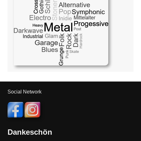
Social Network
Dankeschön