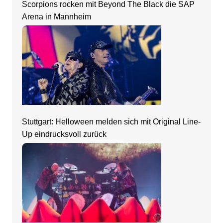
Scorpions rocken mit Beyond The Black die SAP
Arena in Mannheim
Stuttgart: Helloween melden sich mit Original Line-
Up eindrucksvoll zurück