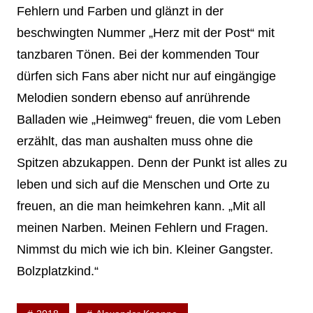
Fehlern und Farben und glänzt in der
beschwingten Nummer „Herz mit der Post“ mit
tanzbaren Tönen. Bei der kommenden Tour
dürfen sich Fans aber nicht nur auf eingängige
Melodien sondern ebenso auf anrührende
Balladen wie „Heimweg“ freuen, die vom Leben
erzählt, das man aushalten muss ohne die
Spitzen abzukappen. Denn der Punkt ist alles zu
leben und sich auf die Menschen und Orte zu
freuen, an die man heimkehren kann. „Mit all
meinen Narben. Meinen Fehlern und Fragen.
Nimmst du mich wie ich bin. Kleiner Gangster.
Bolzplatzkind.“