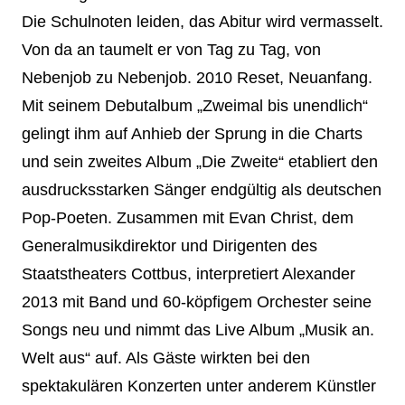
Die Schulnoten leiden, das Abitur wird vermasselt.
Von da an taumelt er von Tag zu Tag, von
Nebenjob zu Nebenjob. 2010 Reset, Neuanfang.
Mit seinem Debutalbum „Zweimal bis unendlich“
gelingt ihm auf Anhieb der Sprung in die Charts
und sein zweites Album „Die Zweite“ etabliert den
ausdrucksstarken Sänger endgültig als deutschen
Pop-Poeten. Zusammen mit Evan Christ, dem
Generalmusikdirektor und Dirigenten des
Staatstheaters Cottbus, interpretiert Alexander
2013 mit Band und 60-köpfigem Orchester seine
Songs neu und nimmt das Live Album „Musik an.
Welt aus“ auf. Als Gäste wirkten bei den
spektakulären Konzerten unter anderem Künstler