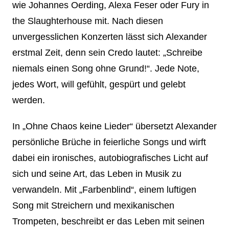
wie Johannes Oerding, Alexa Feser oder Fury in
the Slaughterhouse mit. Nach diesen
unvergesslichen Konzerten lässt sich Alexander
erstmal Zeit, denn sein Credo lautet: „Schreibe
niemals einen Song ohne Grund!“. Jede Note,
jedes Wort, will gefühlt, gespürt und gelebt
werden.
In „Ohne Chaos keine Lieder“ übersetzt Alexander
persönliche Brüche in feierliche Songs und wirft
dabei ein ironisches, autobiografisches Licht auf
sich und seine Art, das Leben in Musik zu
verwandeln. Mit „Farbenblind“, einem luftigen
Song mit Streichern und mexikanischen
Trompeten, beschreibt er das Leben mit seinen