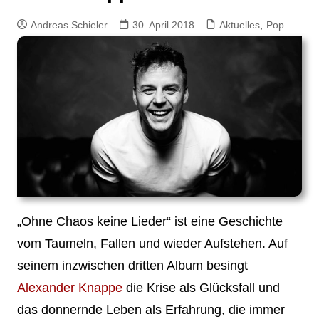
Andreas Schieler
30. April 2018
Aktuelles
,
Pop
„Ohne Chaos keine Lieder“ ist eine Geschichte
vom Taumeln, Fallen und wieder Aufstehen. Auf
seinem inzwischen dritten Album besingt
Alexander Knappe
die Krise als Glücksfall und
das donnernde Leben als Erfahrung, die immer