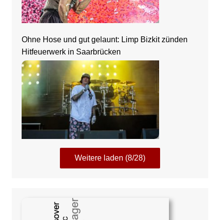
Ohne Hose und gut gelaunt: Limp Bizkit zünden
Hitfeuerwerk in Saarbrücken
Weitere laden (8/28)