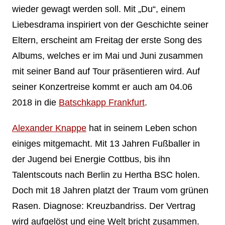
wieder gewagt werden soll. Mit „Du“, einem
Liebesdrama inspiriert von der Geschichte seiner
Eltern, erscheint am Freitag der erste Song des
Albums, welches er im Mai und Juni zusammen
mit seiner Band auf Tour präsentieren wird. Auf
seiner Konzertreise kommt er auch am 04.06
2018 in die
Batschkapp Frankfurt
.
Alexander Knappe
hat in seinem Leben schon
einiges mitgemacht. Mit 13 Jahren Fußballer in
der Jugend bei Energie Cottbus, bis ihn
Talentscouts nach Berlin zu Hertha BSC holen.
Doch mit 18 Jahren platzt der Traum vom grünen
Rasen. Diagnose: Kreuzbandriss. Der Vertrag
wird aufgelöst und eine Welt bricht zusammen.