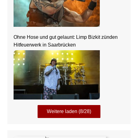
Ohne Hose und gut gelaunt: Limp Bizkit zünden
Hitfeuerwerk in Saarbrücken
Weitere laden (8/28)