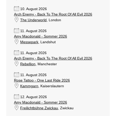
10. August 2026
Arch Enemy - Back To The Root Of All Evil 2026
The Underworld
, London
11. August 2026
Amy Macdonald - Sommer 2026
Messepark
, Landshut
11. August 2026
Arch Enemy - Back To The Root Of All Evil 2026
Rebellion
, Manchester
11. August 2026
Rose Tattoo - One Last Ride 2026
Kammgarn
, Kaiserslautern
12. August 2026
Amy Macdonald - Sommer 2026
Freilichtbühne Zwickau
, Zwickau