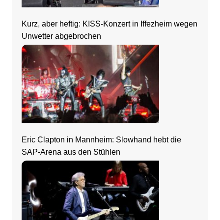
Kurz, aber heftig: KISS-Konzert in Iffezheim wegen
Unwetter abgebrochen
Eric Clapton in Mannheim: Slowhand hebt die
SAP-Arena aus den Stühlen