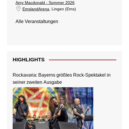
Amy Macdonald - Sommer 2026
EmslandArena
, Lingen (Ems)
Alle Veranstaltungen
HIGHLIGHTS
Rockavaria: Bayerns größtes Rock-Spektakel in
seiner zweiten Ausgabe