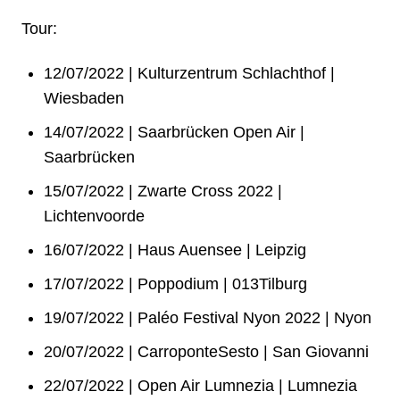
Tour:
12/07/2022 | Kulturzentrum Schlachthof |
Wiesbaden
14/07/2022 | Saarbrücken Open Air |
Saarbrücken
15/07/2022 | Zwarte Cross 2022 |
Lichtenvoorde
16/07/2022 | Haus Auensee | Leipzig
17/07/2022 | Poppodium | 013Tilburg
19/07/2022 | Paléo Festival Nyon 2022 | Nyon
20/07/2022 | CarroponteSesto | San Giovanni
22/07/2022 | Open Air Lumnezia | Lumnezia