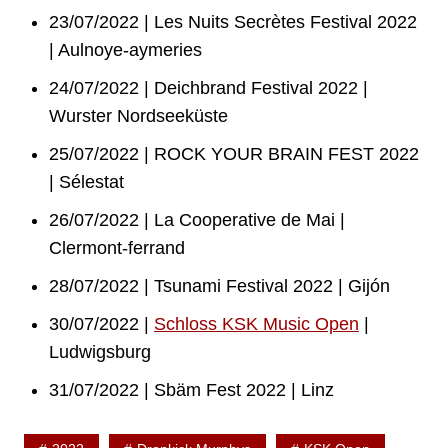
23/07/2022 | Les Nuits Secrètes Festival 2022
| Aulnoye-aymeries
24/07/2022 | Deichbrand Festival 2022 |
Wurster Nordseeküste
25/07/2022 | ROCK YOUR BRAIN FEST 2022
| Sélestat
26/07/2022 | La Cooperative de Mai |
Clermont-ferrand
28/07/2022 | Tsunami Festival 2022 | Gijón
30/07/2022 |
Schloss KSK Music Open
|
Ludwigsburg
31/07/2022 | Sbäm Fest 2022 | Linz