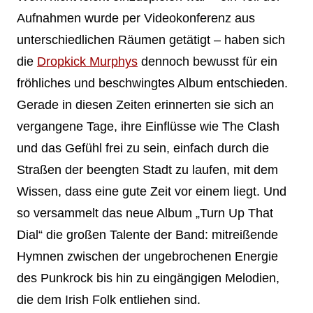
Aufnahmen wurde per Videokonferenz aus
unterschiedlichen Räumen getätigt – haben sich
die
Dropkick Murphys
dennoch bewusst für ein
fröhliches und beschwingtes Album entschieden.
Gerade in diesen Zeiten erinnerten sie sich an
vergangene Tage, ihre Einflüsse wie The Clash
und das Gefühl frei zu sein, einfach durch die
Straßen der beengten Stadt zu laufen, mit dem
Wissen, dass eine gute Zeit vor einem liegt. Und
so versammelt das neue Album „Turn Up That
Dial“ die großen Talente der Band: mitreißende
Hymnen zwischen der ungebrochenen Energie
des Punkrock bis hin zu eingängigen Melodien,
die dem Irish Folk entliehen sind.