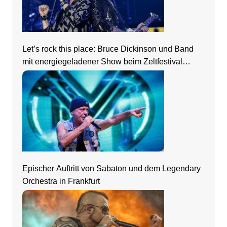
Let’s rock this place: Bruce Dickinson und Band
mit energiegeladener Show beim Zeltfestival
Rhein-Neckar
Epischer Auftritt von Sabaton und dem Legendary
Orchestra in Frankfurt