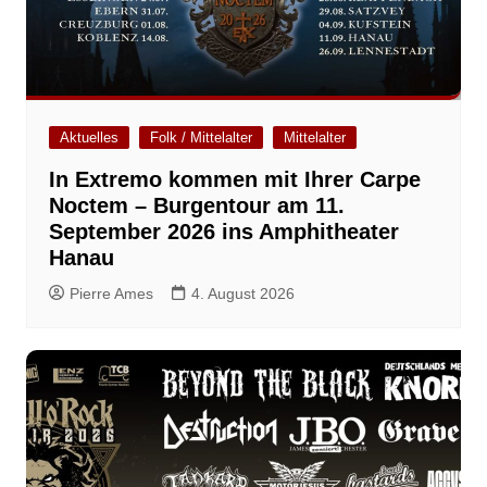
Aktuelles
Folk / Mittelalter
Mittelalter
In Extremo kommen mit Ihrer Carpe
Noctem – Burgentour am 11.
September 2026 ins Amphitheater
Hanau
Pierre Ames
4. August 2026