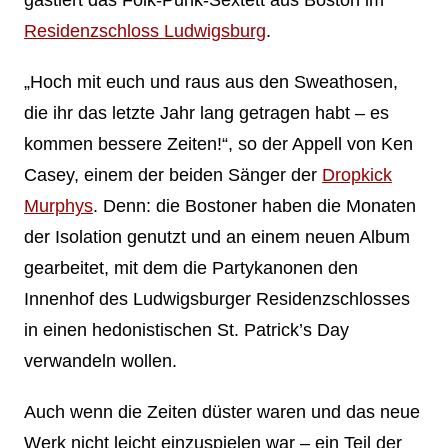
Residenzschloss Ludwigsburg
.
„Hoch mit euch und raus aus den Sweathosen,
die ihr das letzte Jahr lang getragen habt – es
kommen bessere Zeiten!“, so der Appell von Ken
Casey, einem der beiden Sänger der
Dropkick
Murphys
. Denn: die Bostoner haben die Monaten
der Isolation genutzt und an einem neuen Album
gearbeitet, mit dem die Partykanonen den
Innenhof des Ludwigsburger Residenzschlosses
in einen hedonistischen St. Patrick’s Day
verwandeln wollen.
Auch wenn die Zeiten düster waren und das neue
Werk nicht leicht einzuspielen war – ein Teil der