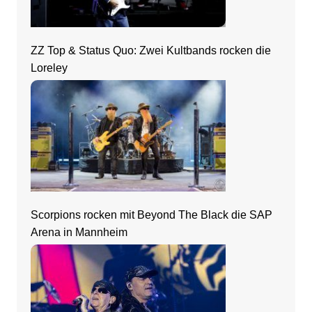
ZZ Top & Status Quo: Zwei Kultbands rocken die
Loreley
Scorpions rocken mit Beyond The Black die SAP
Arena in Mannheim