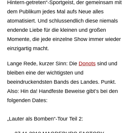
Hintern-getreten“-Sportgeist, der gemeinsam mit
dem Publikum jedes Mal aufs Neue alles
atomatisiert. Und schlussendlich diese niemals
endende Liebe für die kleinen und großen
Momente, die jede einzelne Show immer wieder
einzigartig macht.
Lange Rede, kurzer Sinn: Die
Donots
sind und
bleiben eine der wichtigsten und
beeindruckendsten Bands des Landes. Punkt.
Also: Hin da! Handfeste Beweise gibt’s bei den
folgenden Dates:
„Lauter als Bomben“-Tour Teil 2: