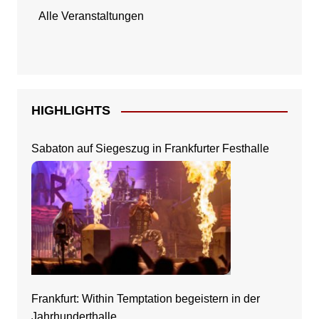
Alle Veranstaltungen
HIGHLIGHTS
Sabaton auf Siegeszug in Frankfurter Festhalle
Frankfurt: Within Temptation begeistern in der
Jahrhunderthalle