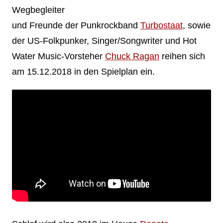
Wegbegleiter
und Freunde der Punkrockband
Turbostaat
, sowie
der US-Folkpunker, Singer/Songwriter und Hot
Water Music-Vorsteher
Chuck Ragan
reihen sich
am 15.12.2018 in den Spielplan ein.