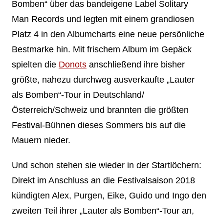
Bomben“ über das bandeigene Label Solitary
Man Records und legten mit einem grandiosen
Platz 4 in den Albumcharts eine neue persönliche
Bestmarke hin. Mit frischem Album im Gepäck
spielten die
Donots
anschließend ihre bisher
größte, nahezu durchweg ausverkaufte „Lauter
als Bomben“-Tour in Deutschland/
Österreich/Schweiz und brannten die größten
Festival-Bühnen dieses Sommers bis auf die
Mauern nieder.
Und schon stehen sie wieder in der Startlöchern:
Direkt im Anschluss an die Festivalsaison 2018
kündigten Alex, Purgen, Eike, Guido und Ingo den
zweiten Teil ihrer „Lauter als Bomben“-Tour an,