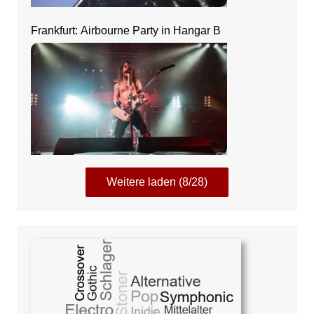
Frankfurt: Airbourne Party in Hangar B
Weitere laden (8/28)