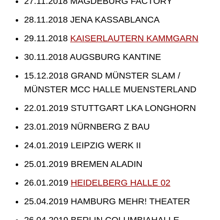
27.11.2018 MAGDEBURG FACTORY
28.11.2018 JENA KASSABLANCA
29.11.2018
KAISERLAUTERN KAMMGARN
30.11.2018 AUGSBURG KANTINE
15.12.2018 GRAND MÜNSTER SLAM /
MÜNSTER MCC HALLE MUENSTERLAND
22.01.2019 STUTTGART LKA LONGHORN
23.01.2019 NÜRNBERG Z BAU
24.01.2019 LEIPZIG WERK II
25.01.2019 BREMEN ALADIN
26.01.2019
HEIDELBERG HALLE 02
25.04.2019 HAMBURG MEHR! THEATER