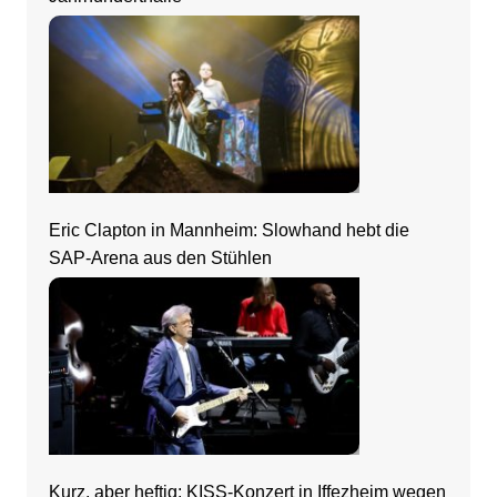
Eric Clapton in Mannheim: Slowhand hebt die
SAP-Arena aus den Stühlen
Kurz, aber heftig: KISS-Konzert in Iffezheim wegen