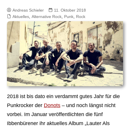
Andreas Schieler
11. Oktober 2018
Aktuelles
,
Alternative Rock
,
Punk
,
Rock
2018 ist bis dato ein verdammt gutes Jahr für die
Punkrocker der
Donots
– und noch längst nicht
vorbei. Im Januar veröffentlichten die fünf
Ibbenbürener ihr aktuelles Album „Lauter Als