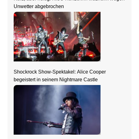
Unwetter abgebrochen
Shockrock Show-Spektakel: Alice Cooper
begeistert in seinem Nightmare Castle