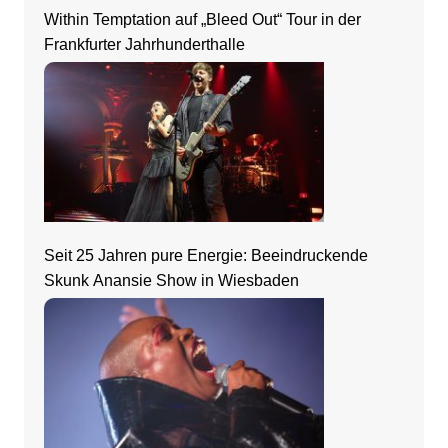
Within Temptation auf „Bleed Out“ Tour in der
Frankfurter Jahrhunderthalle
Seit 25 Jahren pure Energie: Beeindruckende
Skunk Anansie Show in Wiesbaden