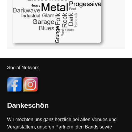
Social Network
Dankeschön
Wir möchten uns ganz herzlich bei allen Venues und
Veranstaltern, unseren Partnern, den Bands sowie