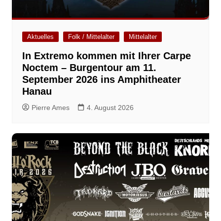
Aktuelles
Folk / Mittelalter
Mittelalter
In Extremo kommen mit Ihrer Carpe
Noctem – Burgentour am 11.
September 2026 ins Amphitheater
Hanau
Pierre Ames
4. August 2026