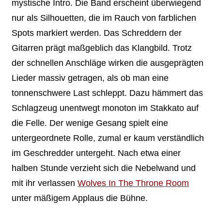
mystische Intro. Die Band erscheint überwiegend
nur als Silhouetten, die im Rauch von farblichen
Spots markiert werden. Das Schreddern der
Gitarren prägt maßgeblich das Klangbild. Trotz
der schnellen Anschläge wirken die ausgeprägten
Lieder massiv getragen, als ob man eine
tonnenschwere Last schleppt. Dazu hämmert das
Schlagzeug unentwegt monoton im Stakkato auf
die Felle. Der wenige Gesang spielt eine
untergeordnete Rolle, zumal er kaum verständlich
im Geschredder untergeht. Nach etwa einer
halben Stunde verzieht sich die Nebelwand und
mit ihr verlassen
Wolves In The Throne Room
unter mäßigem Applaus die Bühne.