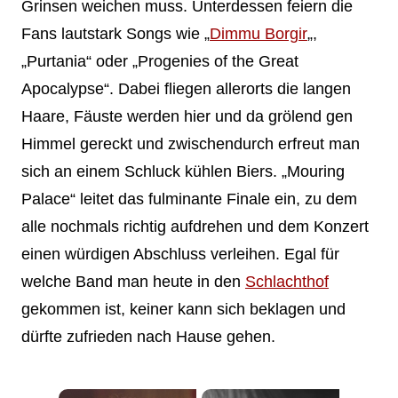
Grinsen weichen muss. Unterdessen feiern die
Fans lautstark Songs wie „
Dimmu Borgir
„,
„Purtania“ oder „Progenies of the Great
Apocalypse“. Dabei fliegen allerorts die langen
Haare, Fäuste werden hier und da grölend gen
Himmel gereckt und zwischendurch erfreut man
sich an einem Schluck kühlen Biers. „Mouring
Palace“ leitet das fulminante Finale ein, zu dem
alle nochmals richtig aufdrehen und dem Konzert
einen würdigen Abschluss verleihen. Egal für
welche Band man heute in den
Schlachthof
gekommen ist, keiner kann sich beklagen und
dürfte zufrieden nach Hause gehen.