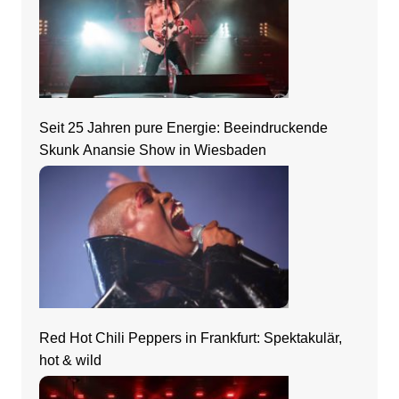
Seit 25 Jahren pure Energie: Beeindruckende
Skunk Anansie Show in Wiesbaden
Red Hot Chili Peppers in Frankfurt: Spektakulär,
hot & wild