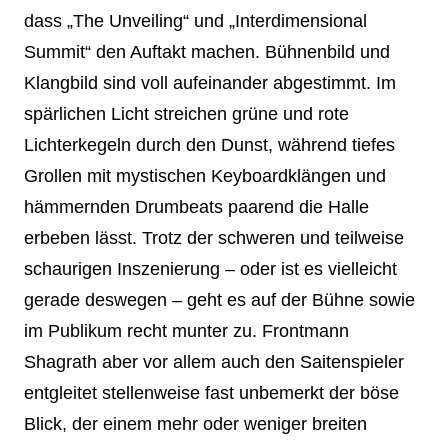
dass „The Unveiling“ und „Interdimensional
Summit“ den Auftakt machen. Bühnenbild und
Klangbild sind voll aufeinander abgestimmt. Im
spärlichen Licht streichen grüne und rote
Lichterkegeln durch den Dunst, während tiefes
Grollen mit mystischen Keyboardklängen und
hämmernden Drumbeats paarend die Halle
erbeben lässt. Trotz der schweren und teilweise
schaurigen Inszenierung – oder ist es vielleicht
gerade deswegen – geht es auf der Bühne sowie
im Publikum recht munter zu. Frontmann
Shagrath aber vor allem auch den Saitenspieler
entgleitet stellenweise fast unbemerkt der böse
Blick, der einem mehr oder weniger breiten