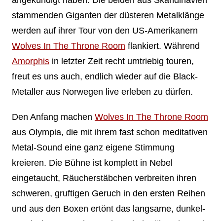
stammenden Giganten der düsteren Metalklänge
werden auf ihrer Tour von den US-Amerikanern
Wolves In The Throne Room
flankiert. Während
Amorphis
in letzter Zeit recht umtriebig touren,
freut es uns auch, endlich wieder auf die Black-
Metaller aus Norwegen live erleben zu dürfen.
Den Anfang machen
Wolves In The Throne Room
aus Olympia, die mit ihrem fast schon meditativen
Metal-Sound eine ganz eigene Stimmung
kreieren. Die Bühne ist komplett in Nebel
eingetaucht, Räucherstäbchen verbreiten ihren
schweren, gruftigen Geruch in den ersten Reihen
und aus den Boxen ertönt das langsame, dunkel-