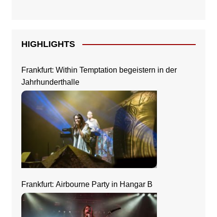
HIGHLIGHTS
Frankfurt: Within Temptation begeistern in der
Jahrhunderthalle
Frankfurt: Airbourne Party in Hangar B