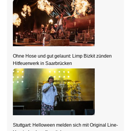
Frankfurt
Ohne Hose und gut gelaunt: Limp Bizkit zünden
Hitfeuerwerk in Saarbrücken
Stuttgart: Helloween melden sich mit Original Line-