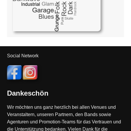
Social Network
Dankeschön
Wir möchten uns ganz herzlich bei allen Venues und
Veranstaltern, unseren Partnern, den Bands sowie
Agenturen und Promotion-Teams für das Vertrauen und
die Unterstützung bedanken. Vielen Dank für die