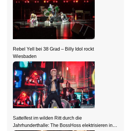
Rebel Yell bei 38 Grad – Billy Idol rockt
Wiesbaden
Sattelfest im wilden Ritt durch die
Jahrhunderthalle: The BossHoss elektrisieren in