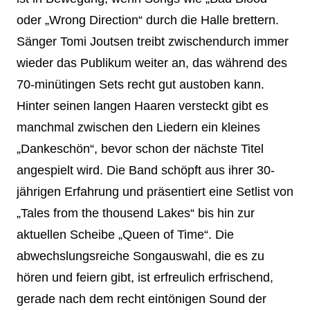
oder „Wrong Direction“ durch die Halle brettern.
Sänger Tomi Joutsen treibt zwischendurch immer
wieder das Publikum weiter an, das während des
70-minütingen Sets recht gut austoben kann.
Hinter seinen langen Haaren versteckt gibt es
manchmal zwischen den Liedern ein kleines
„Dankeschön“, bevor schon der nächste Titel
angespielt wird. Die Band schöpft aus ihrer 30-
jährigen Erfahrung und präsentiert eine Setlist von
„Tales from the thousend Lakes“ bis hin zur
aktuellen Scheibe „Queen of Time“. Die
abwechslungsreiche Songauswahl, die es zu
hören und feiern gibt, ist erfreulich erfrischend,
gerade nach dem recht eintönigen Sound der