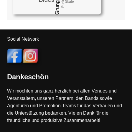
Social Network
Dankeschön
Wir möchten uns ganz herzlich bei allen Venues und
Veranstaltern, unseren Partnern, den Bands sowie
Agenturen und Promotion-Teams für das Vertrauen und
die Unterstützung bedanken. Vielen Dank für die
freundliche und produktive Zusammenarbeit!