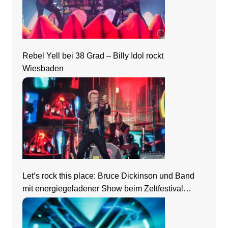
Rebel Yell bei 38 Grad – Billy Idol rockt
Wiesbaden
Let’s rock this place: Bruce Dickinson und Band
mit energiegeladener Show beim Zeltfestival
Rhein-Neckar