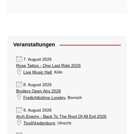
Veranstaltungen
7. August 2026
Rose Tattoo - One Last Ride 2026
Live Music Hall
, Köln
8. August 2026
Broilers Open Airs 2026
Freilichtbühne Loreley
, Bornich
9. August 2026
Arch Enemy - Back To The Root Of All Evil 2026
TivoliVredenburg
, Utrecht