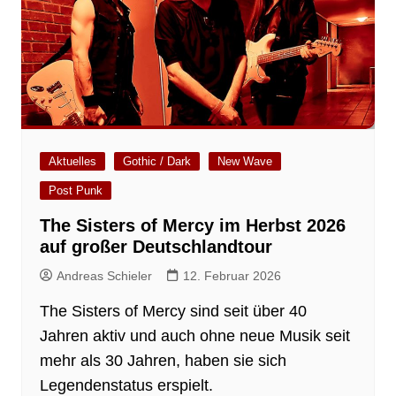
Aktuelles
Gothic / Dark
New Wave
Post Punk
The Sisters of Mercy im Herbst 2026
auf großer Deutschlandtour
Andreas Schieler
12. Februar 2026
The Sisters of Mercy sind seit über 40
Jahren aktiv und auch ohne neue Musik seit
mehr als 30 Jahren, haben sie sich
Legendenstatus erspielt.