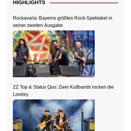
HIGHLIGHTS
Rockavaria: Bayerns größtes Rock-Spektakel in
seiner zweiten Ausgabe
ZZ Top & Status Quo: Zwei Kultbands rocken die
Loreley