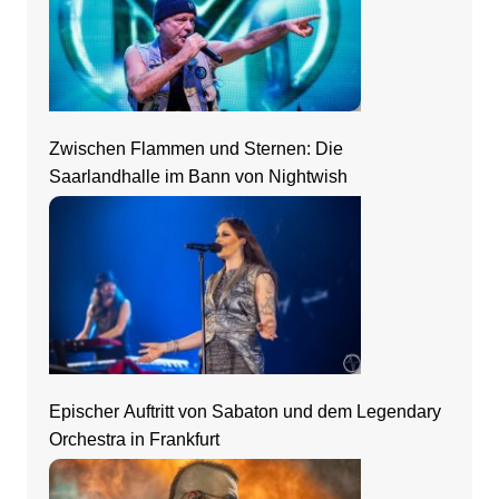
Zwischen Flammen und Sternen: Die
Saarlandhalle im Bann von Nightwish
Epischer Auftritt von Sabaton und dem Legendary
Orchestra in Frankfurt