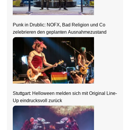
Punk in Drublic: NOFX, Bad Religion und Co
zelebrieren den geplanten Ausnahmezustand
Stuttgart: Helloween melden sich mit Original Line-
Up eindrucksvoll zurück