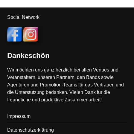
Social Network
Dankeschön
Wir möchten uns ganz herzlich bei allen Venues und
Veranstaltern, unseren Partnern, den Bands sowie
Agenturen und Promotion-Teams für das Vertrauen und
die Unterstützung bedanken. Vielen Dank für die
freundliche und produktive Zusammenarbeit!
Impressum
Datenschutzerklärung