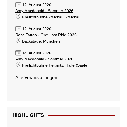
12. August 2026
Amy Macdonald - Sommer 2026
Freilichtbühne Zwickau
, Zwickau
12. August 2026
Rose Tattoo - One Last Ride 2026
Backstage
, München
14. August 2026
Amy Macdonald - Sommer 2026
Freilichtbühne Peißnitz
, Halle (Saale)
Alle Veranstaltungen
HIGHLIGHTS