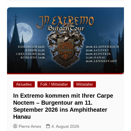
Aktuelles
Folk / Mittelalter
Mittelalter
In Extremo kommen mit Ihrer Carpe
Noctem – Burgentour am 11.
September 2026 ins Amphitheater
Hanau
Pierre Ames
4. August 2026