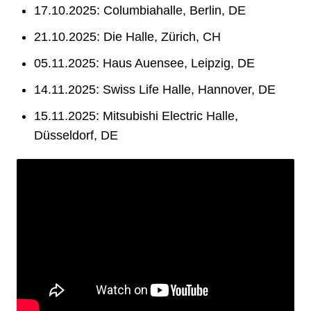
17.10.2025: Columbiahalle, Berlin, DE
21.10.2025: Die Halle, Zürich, CH
05.11.2025: Haus Auensee, Leipzig, DE
14.11.2025: Swiss Life Halle, Hannover, DE
15.11.2025: Mitsubishi Electric Halle,
Düsseldorf, DE