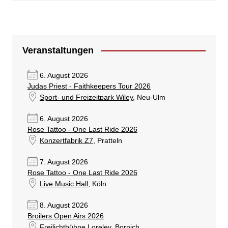
Veranstaltungen
6. August 2026
Judas Priest - Faithkeepers Tour 2026
Sport- und Freizeitpark Wiley
, Neu-Ulm
6. August 2026
Rose Tattoo - One Last Ride 2026
Konzertfabrik Z7
, Pratteln
7. August 2026
Rose Tattoo - One Last Ride 2026
Live Music Hall
, Köln
8. August 2026
Broilers Open Airs 2026
Freilichtbühne Loreley
, Bornich