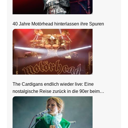
40 Jahre Motörhead hinterlassen ihre Spuren
The Cardigans endlich wieder live: Eine
nostalgische Reise zurück in die 90er beim
Zeltfestival Rhein-Neckar