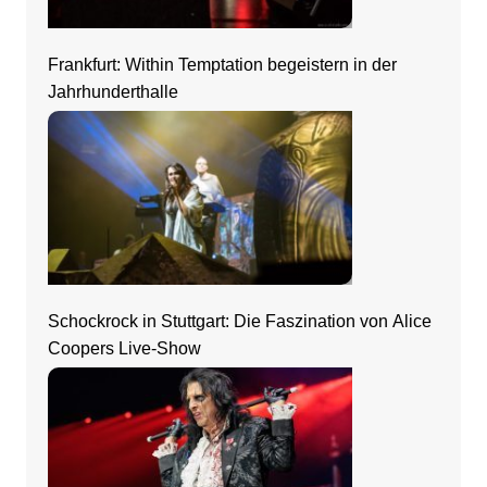
Frankfurt: Within Temptation begeistern in der
Jahrhunderthalle
Schockrock in Stuttgart: Die Faszination von Alice
Coopers Live-Show