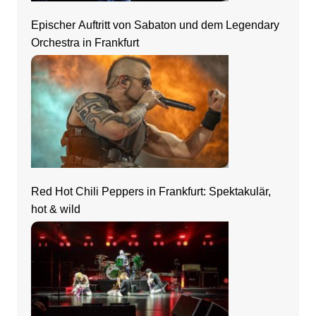
Epischer Auftritt von Sabaton und dem Legendary
Orchestra in Frankfurt
Red Hot Chili Peppers in Frankfurt: Spektakulär,
hot & wild