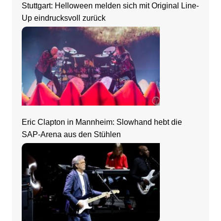
Stuttgart: Helloween melden sich mit Original Line-
Up eindrucksvoll zurück
Eric Clapton in Mannheim: Slowhand hebt die
SAP-Arena aus den Stühlen