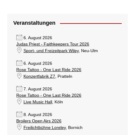
Veranstaltungen
6. August 2026
Judas Priest - Faithkeepers Tour 2026
Sport- und Freizeitpark Wiley
, Neu-Ulm
6. August 2026
Rose Tattoo - One Last Ride 2026
Konzertfabrik Z7
, Pratteln
7. August 2026
Rose Tattoo - One Last Ride 2026
Live Music Hall
, Köln
8. August 2026
Broilers Open Airs 2026
Freilichtbühne Loreley
, Bornich