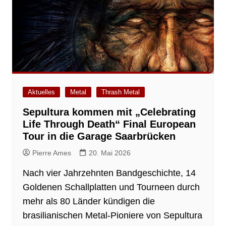
Aktuelles
Metal
Thrash Metal
Sepultura kommen mit „Celebrating
Life Through Death“ Final European
Tour in die Garage Saarbrücken
Pierre Ames
20. Mai 2026
Nach vier Jahrzehnten Bandgeschichte, 14
Goldenen Schallplatten und Tourneen durch
mehr als 80 Länder kündigen die
brasilianischen Metal-Pioniere von Sepultura