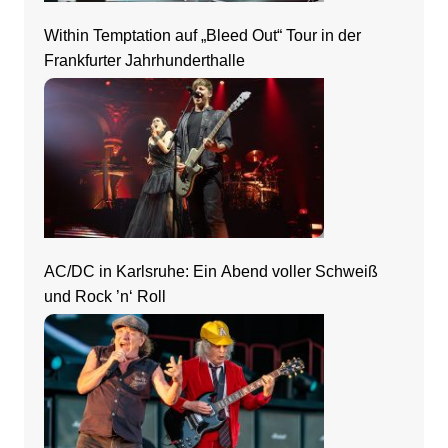
Within Temptation auf „Bleed Out“ Tour in der
Frankfurter Jahrhunderthalle
AC/DC in Karlsruhe: Ein Abend voller Schweiß
und Rock ’n‘ Roll