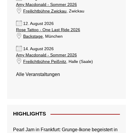
Amy Macdonald - Sommer 2026
Freilichtbühne Zwickau
, Zwickau
12. August 2026
Rose Tattoo - One Last Ride 2026
Backstage
, München
14. August 2026
Amy Macdonald - Sommer 2026
Freilichtbühne Peißnitz
, Halle (Saale)
Alle Veranstaltungen
HIGHLIGHTS
Pearl Jam in Frankfurt: Grunge-Ikone begeistert in