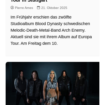
Tour in Stuttgart
Pierre Ames
21. Oktober 2025
Im Frühjahr erschien das zwölfte
Studioalbum Blood Dynasty schwedischen
Melodic-Death-Metal-Band Arch Enemy.
Aktuell sind sie mit ihrem Album auf Europa
Tour. Am Freitag dem 10.