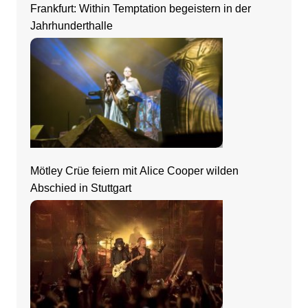
Frankfurt: Within Temptation begeistern in der
Jahrhunderthalle
Mötley Crüe feiern mit Alice Cooper wilden
Abschied in Stuttgart