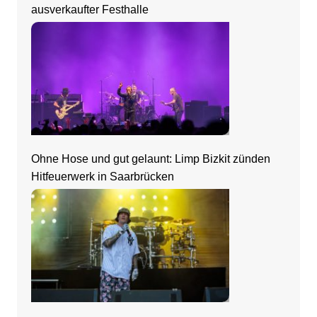
ausverkaufter Festhalle
Ohne Hose und gut gelaunt: Limp Bizkit zünden
Hitfeuerwerk in Saarbrücken