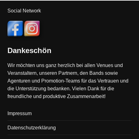
Social Network
Dankeschön
Wir möchten uns ganz herzlich bei allen Venues und
Veranstaltern, unseren Partnern, den Bands sowie
Agenturen und Promotion-Teams für das Vertrauen und
die Unterstützung bedanken. Vielen Dank für die
freundliche und produktive Zusammenarbeit!
Impressum
Datenschutzerklärung