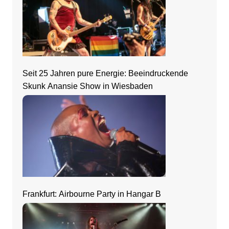
Seit 25 Jahren pure Energie: Beeindruckende
Skunk Anansie Show in Wiesbaden
Frankfurt: Airbourne Party in Hangar B