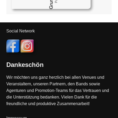
Social Network
Dankeschön
Wir möchten uns ganz herzlich bei allen Venues und
Veranstaltern, unseren Partnern, den Bands sowie
Agenturen und Promotion-Teams für das Vertrauen und
die Unterstützung bedanken. Vielen Dank für die
freundliche und produktive Zusammenarbeit!