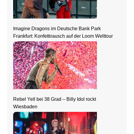
Imagine Dragons im Deutsche Bank Park
Frankfurt: Konfettirausch auf der Loom Welttour
Rebel Yell bei 38 Grad – Billy Idol rockt
Wiesbaden