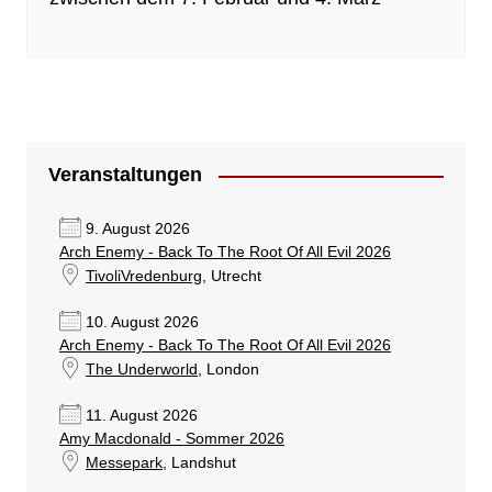
Veranstaltungen
9. August 2026
Arch Enemy - Back To The Root Of All Evil 2026
TivoliVredenburg
, Utrecht
10. August 2026
Arch Enemy - Back To The Root Of All Evil 2026
The Underworld
, London
11. August 2026
Amy Macdonald - Sommer 2026
Messepark
, Landshut