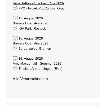
Rose Tattoo - One Last Ride 2026
PPC - ProjektPopCulture
, Graz
15. August 2026
Broilers Open Airs 2026
IGA Park
, Rostock
15. August 2026
Broilers Open Airs 2026
Bürgerweide
, Bremen
16. August 2026
Amy Macdonald - Sommer 2026
EmslandArena
, Lingen (Ems)
Alle Veranstaltungen