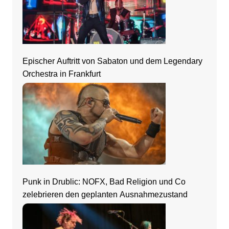
Epischer Auftritt von Sabaton und dem Legendary
Orchestra in Frankfurt
Punk in Drublic: NOFX, Bad Religion und Co
zelebrieren den geplanten Ausnahmezustand