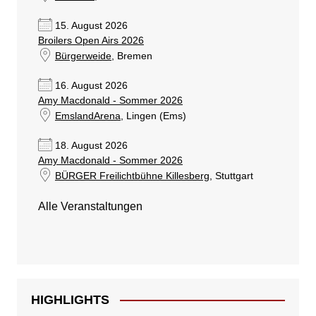
15. August 2026
Broilers Open Airs 2026
Bürgerweide
, Bremen
16. August 2026
Amy Macdonald - Sommer 2026
EmslandArena
, Lingen (Ems)
18. August 2026
Amy Macdonald - Sommer 2026
BÜRGER Freilichtbühne Killesberg
, Stuttgart
Alle Veranstaltungen
HIGHLIGHTS