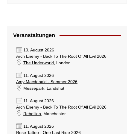
Veranstaltungen
10. August 2026
Arch Enemy - Back To The Root Of All Evil 2026
The Underworld
, London
11. August 2026
Amy Macdonald - Sommer 2026
Messepark
, Landshut
11. August 2026
Arch Enemy - Back To The Root Of All Evil 2026
Rebellion
, Manchester
11. August 2026
Rose Tattoo - One Last Ride 2026