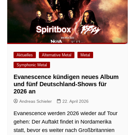
Aktuelles
Alternative Metal
Metal
Symphonic Metal
Evanescence kündigen neues Album
und fünf Deutschland-Shows für
2026 an
Andreas Schieler
22. April 2026
Evanescence werden 2026 wieder auf Tour
gehen: Der Auftakt findet in Nordamerika
statt, bevor es weiter nach Großbritannien