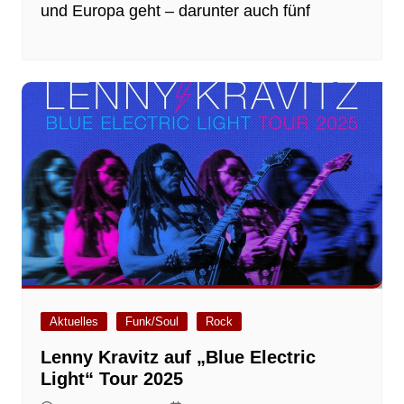
und Europa geht – darunter auch fünf
Aktuelles
Funk/Soul
Rock
Lenny Kravitz auf „Blue Electric
Light“ Tour 2025