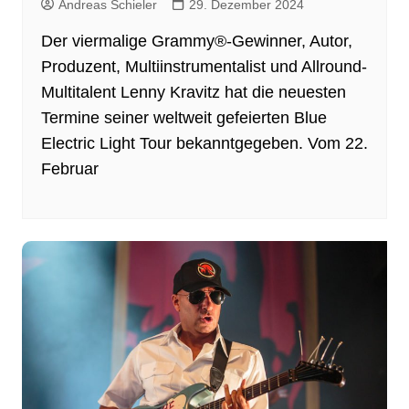
Andreas Schieler
29. Dezember 2024
Der viermalige Grammy®-Gewinner, Autor,
Produzent, Multiinstrumentalist und Allround-
Multitalent Lenny Kravitz hat die neuesten
Termine seiner weltweit gefeierten Blue
Electric Light Tour bekanntgegeben. Vom 22.
Februar