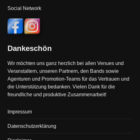
Social Network
Dankeschön
Wir möchten uns ganz herzlich bei allen Venues und
Veranstaltern, unseren Partnern, den Bands sowie
Agenturen und Promotion-Teams für das Vertrauen und
die Unterstützung bedanken. Vielen Dank für die
freundliche und produktive Zusammenarbeit!
Impressum
Datenschutzerklärung