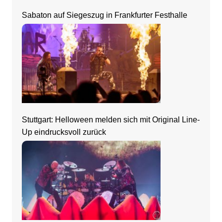
Sabaton auf Siegeszug in Frankfurter Festhalle
Stuttgart: Helloween melden sich mit Original Line-
Up eindrucksvoll zurück