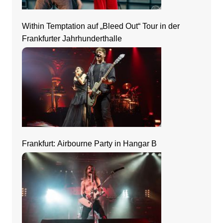
Within Temptation auf „Bleed Out“ Tour in der
Frankfurter Jahrhunderthalle
Frankfurt: Airbourne Party in Hangar B