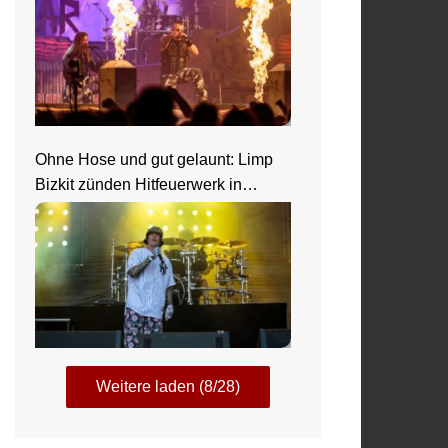
Ohne Hose und gut gelaunt: Limp
Bizkit zünden Hitfeuerwerk in
Saarbrücken
Weitere laden (8/28)