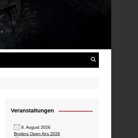
s
Veranstaltungen
8. August 2026
Broilers Open Airs 2026