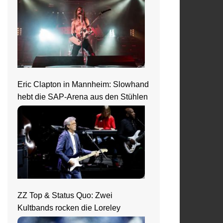
Eric Clapton in Mannheim: Slowhand
hebt die SAP-Arena aus den Stühlen
ZZ Top & Status Quo: Zwei
Kultbands rocken die Loreley