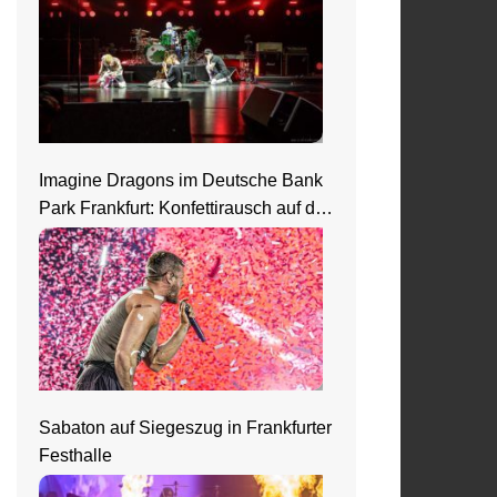
Imagine Dragons im Deutsche Bank
Park Frankfurt: Konfettirausch auf der
Loom Welttour
Sabaton auf Siegeszug in Frankfurter
Festhalle