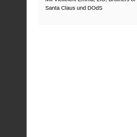
Santa Claus und DOdS