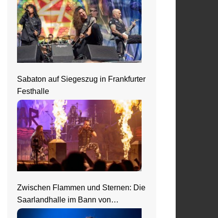
Sabaton auf Siegeszug in Frankfurter
Festhalle
Zwischen Flammen und Sternen: Die
Saarlandhalle im Bann von
Nightwish