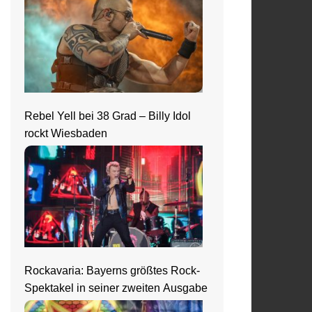
Rebel Yell bei 38 Grad – Billy Idol
rockt Wiesbaden
Rockavaria: Bayerns größtes Rock-
Spektakel in seiner zweiten Ausgabe