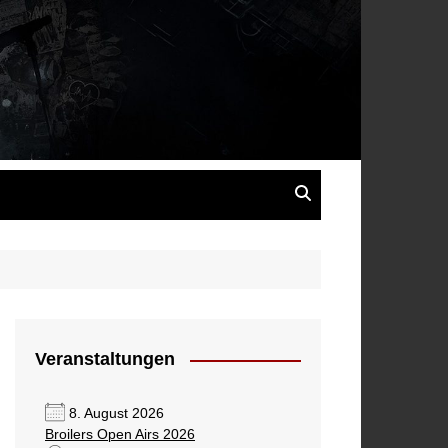
s
Veranstaltungen
8. August 2026
Broilers Open Airs 2026