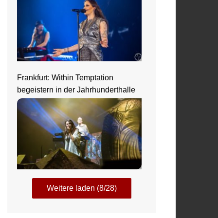
Frankfurt: Within Temptation
begeistern in der Jahrhunderthalle
Weitere laden (8/28)