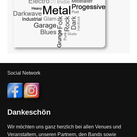
Social Network
Dankeschön
Wir möchten uns ganz herzlich bei allen Venues und
Veranstaltern, unseren Partnern, den Bands sowie