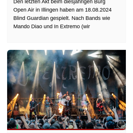
Den letzten Akt beim diesjährigen Burg
Open Air in Illingen haben am 18.08.2024
Blind Guardian gespielt. Nach Bands wie
Mando Diao und In Extremo (wir