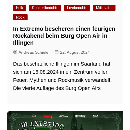
Folk
Konzertberichte
Liveberichte
Mittelalter
Rock
In Extremo bescheren einen feurigen
Rockabend beim Burg Open Air in
Illingen
Andreas Schieler
22. August 2024
Das beschauliche Illingen im Saarland hat
sich am 16.08.2024 in ein Zentrum voller
Feuer, Mythen und Rockmusik verwandelt.
Die vierte Auflage des Burg Open Airs