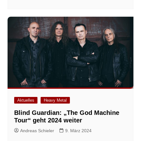
Aktuelles
Heavy Metal
Blind Guardian: „The God Machine
Tour“ geht 2024 weiter
Andreas Schieler
9. März 2024