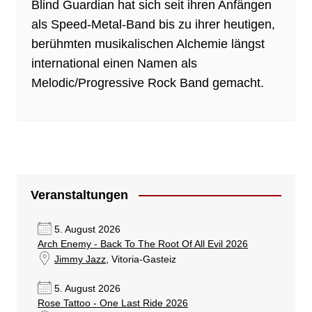
Blind Guardian hat sich seit ihren Anfängen
als Speed-Metal-Band bis zu ihrer heutigen,
berühmten musikalischen Alchemie längst
international einen Namen als
Melodic/Progressive Rock Band gemacht.
Veranstaltungen
5. August 2026
Arch Enemy - Back To The Root Of All Evil 2026
Jimmy Jazz
, Vitoria-Gasteiz
5. August 2026
Rose Tattoo - One Last Ride 2026