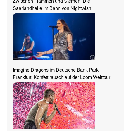
Zwischen Flammen und Sternen: Die
Saarlandhalle im Bann von Nightwish
Imagine Dragons im Deutsche Bank Park
Frankfurt: Konfettirausch auf der Loom Welttour