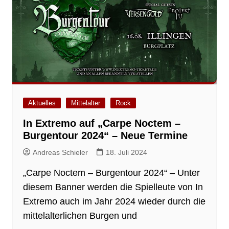
Aktuelles
Mittelalter
Rock
In Extremo auf „Carpe Noctem –
Burgentour 2024“ – Neue Termine
Andreas Schieler
18. Juli 2024
„Carpe Noctem – Burgentour 2024“ – Unter
diesem Banner werden die Spielleute von In
Extremo auch im Jahr 2024 wieder durch die
mittelalterlichen Burgen und