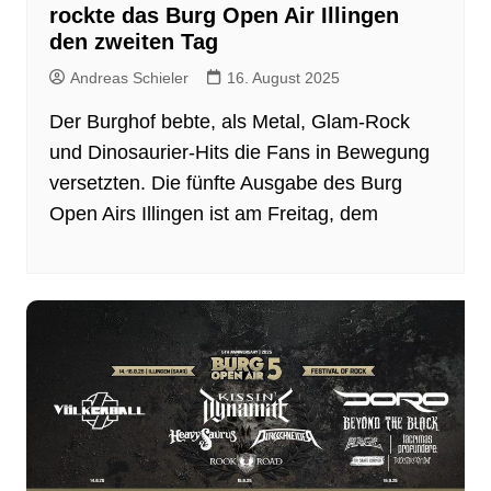
rockte das Burg Open Air Illingen
den zweiten Tag
Andreas Schieler
16. August 2025
Der Burghof bebte, als Metal, Glam-Rock
und Dinosaurier-Hits die Fans in Bewegung
versetzten. Die fünfte Ausgabe des Burg
Open Airs Illingen ist am Freitag, dem