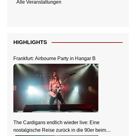
Alle Veranstaltungen
HIGHLIGHTS
Frankfurt: Airbourne Party in Hangar B
The Cardigans endlich wieder live: Eine
nostalgische Reise zurück in die 90er beim