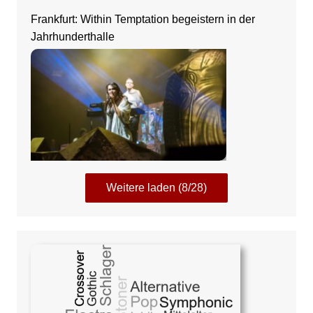
Frankfurt: Within Temptation begeistern in der
Jahrhunderthalle
Weitere laden (8/28)