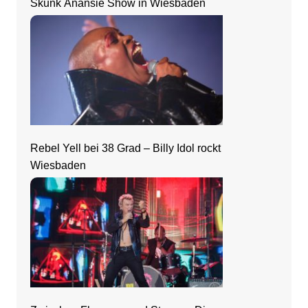
Skunk Anansie Show in Wiesbaden
Rebel Yell bei 38 Grad – Billy Idol rockt
Wiesbaden