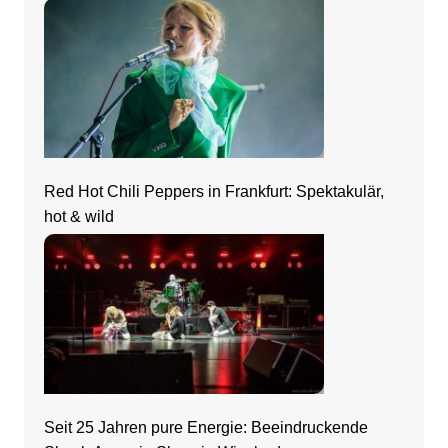
Zeltfestival Rhein-Neckar
Red Hot Chili Peppers in Frankfurt: Spektakulär,
hot & wild
Seit 25 Jahren pure Energie: Beeindruckende