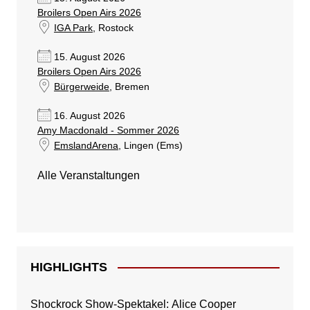
Broilers Open Airs 2026
IGA Park
, Rostock
15. August 2026
Broilers Open Airs 2026
Bürgerweide
, Bremen
16. August 2026
Amy Macdonald - Sommer 2026
EmslandArena
, Lingen (Ems)
Alle Veranstaltungen
HIGHLIGHTS
Shockrock Show-Spektakel: Alice Cooper