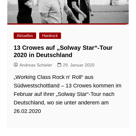
Aktuelles
Hardrock
13 Crowes auf „Solway Star“-Tour
2020 in Deutschland
Andreas Schieler
29. Januar 2020
„Working Class Rock n‘ Roll“ aus
Südwestschottland – 13 Crowes kommen im
Februar auf ihrer „Solway Star“-Tour nach
Deutschland, wo sie unter anderem am
26.02.2020