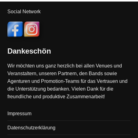
Social Network
Dankeschön
Wir möchten uns ganz herzlich bei allen Venues und
Veranstaltern, unseren Partnern, den Bands sowie
Agenturen und Promotion-Teams für das Vertrauen und
die Unterstützung bedanken. Vielen Dank für die
freundliche und produktive Zusammenarbeit!
Impressum
Datenschutzerklärung