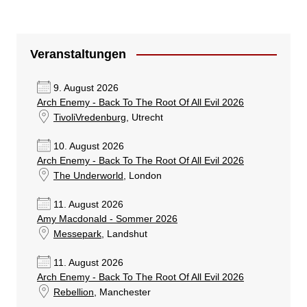
Veranstaltungen
9. August 2026
Arch Enemy - Back To The Root Of All Evil 2026
TivoliVredenburg
, Utrecht
10. August 2026
Arch Enemy - Back To The Root Of All Evil 2026
The Underworld
, London
11. August 2026
Amy Macdonald - Sommer 2026
Messepark
, Landshut
11. August 2026
Arch Enemy - Back To The Root Of All Evil 2026
Rebellion
, Manchester