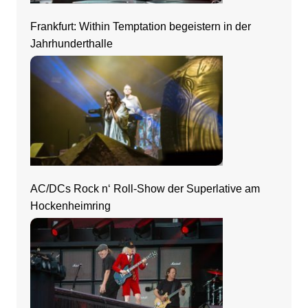
Frankfurt: Within Temptation begeistern in der
Jahrhunderthalle
AC/DCs Rock n‘ Roll-Show der Superlative am
Hockenheimring