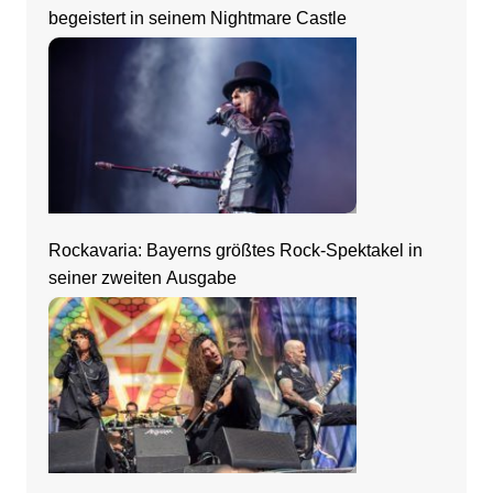
begeistert in seinem Nightmare Castle
Rockavaria: Bayerns größtes Rock-Spektakel in
seiner zweiten Ausgabe