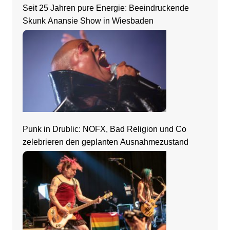
Seit 25 Jahren pure Energie: Beeindruckende
Skunk Anansie Show in Wiesbaden
Punk in Drublic: NOFX, Bad Religion und Co
zelebrieren den geplanten Ausnahmezustand