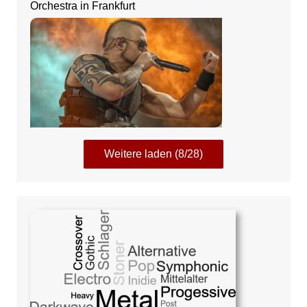
Orchestra in Frankfurt
Weitere laden (8/28)