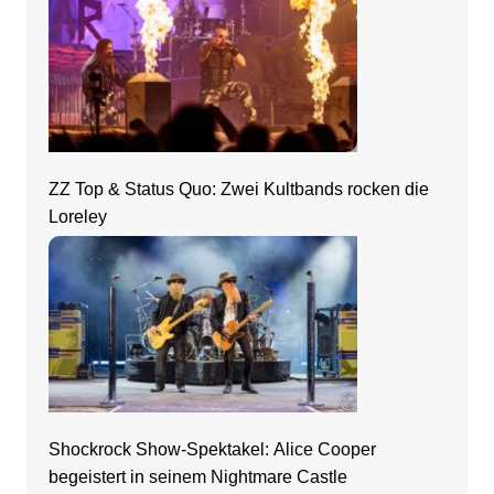
ZZ Top & Status Quo: Zwei Kultbands rocken die
Loreley
Shockrock Show-Spektakel: Alice Cooper
begeistert in seinem Nightmare Castle