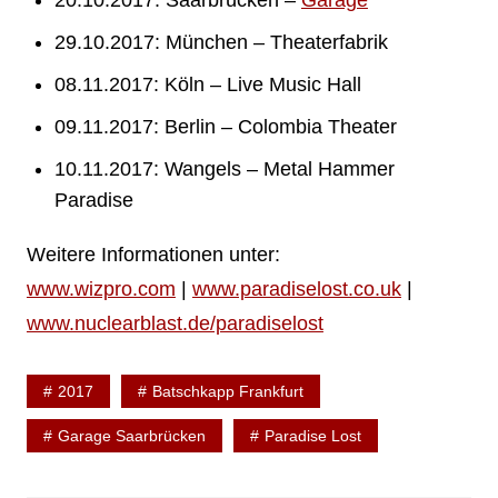
29.10.2017: München – Theaterfabrik
08.11.2017: Köln – Live Music Hall
09.11.2017: Berlin – Colombia Theater
10.11.2017: Wangels – Metal Hammer
Paradise
Weitere Informationen unter:
www.wizpro.com
|
www.paradiselost.co.uk
|
www.nuclearblast.de/paradiselost
2017
Batschkapp Frankfurt
Garage Saarbrücken
Paradise Lost