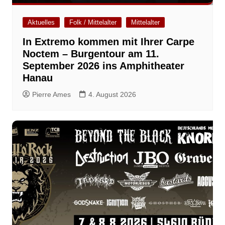
Aktuelles
Folk / Mittelalter
Mittelalter
In Extremo kommen mit Ihrer Carpe
Noctem – Burgentour am 11.
September 2026 ins Amphitheater
Hanau
Pierre Ames
4. August 2026