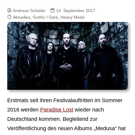
Andreas Schieler
14. September 2017
Aktuelles
,
Gothic / Dark
,
Heavy Metal
Erstmals seit ihren Festivalauftritten im Sommer
2016 werden
Paradise Lost
wieder nach
Deutschland kommen. Begleitend zur
Veröffentlichung des neuen Albums „Medusa“ hat