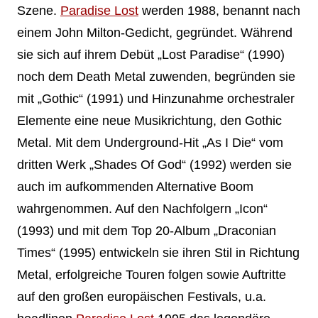
Szene.
Paradise Lost
werden 1988, benannt nach
einem John Milton-Gedicht, gegründet. Während
sie sich auf ihrem Debüt „Lost Paradise“ (1990)
noch dem Death Metal zuwenden, begründen sie
mit „Gothic“ (1991) und Hinzunahme orchestraler
Elemente eine neue Musikrichtung, den Gothic
Metal. Mit dem Underground-Hit „As I Die“ vom
dritten Werk „Shades Of God“ (1992) werden sie
auch im aufkommenden Alternative Boom
wahrgenommen. Auf den Nachfolgern „Icon“
(1993) und mit dem Top 20-Album „Draconian
Times“ (1995) entwickeln sie ihren Stil in Richtung
Metal, erfolgreiche Touren folgen sowie Auftritte
auf den großen europäischen Festivals, u.a.