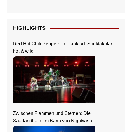
HIGHLIGHTS
Red Hot Chili Peppers in Frankfurt: Spektakulär,
hot & wild
Zwischen Flammen und Sternen: Die
Saarlandhalle im Bann von Nightwish