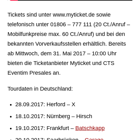
Tickets sind unter www.myticket.de sowie
telefonisch unter 01806 – 777 111 (20 Ct./Anruf –
Mobilfunkpreise max. 60 Ct./Anruf) und bei den
bekannten Vorverkaufsstellen erhältlich. Bereits
ab Mittwoch, dem 31. Mai 2017 – 10:00 Uhr
bieten die Ticketanbieter Myticket und CTS
Eventim Presales an.
Tourdaten in Deutschland:
28.09.2017: Herford – X
18.10.2017: Nürnberg – Hirsch
19.10.2017: Frankfurt –
Batschkapp
20.10.2017: Saarbrücken –
Garage