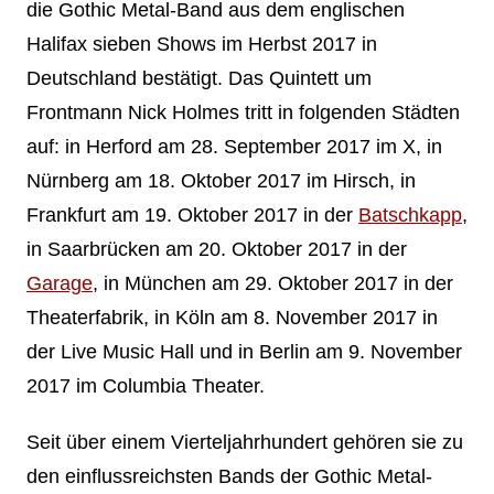
die Gothic Metal-Band aus dem englischen
Halifax sieben Shows im Herbst 2017 in
Deutschland bestätigt. Das Quintett um
Frontmann Nick Holmes tritt in folgenden Städten
auf: in Herford am 28. September 2017 im X, in
Nürnberg am 18. Oktober 2017 im Hirsch, in
Frankfurt am 19. Oktober 2017 in der
Batschkapp
,
in Saarbrücken am 20. Oktober 2017 in der
Garage
, in München am 29. Oktober 2017 in der
Theaterfabrik, in Köln am 8. November 2017 in
der Live Music Hall und in Berlin am 9. November
2017 im Columbia Theater.
Seit über einem Vierteljahrhundert gehören sie zu
den einflussreichsten Bands der Gothic Metal-