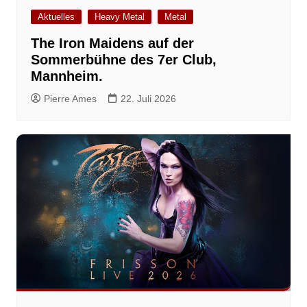
Aktuelles
Heavy Metal
Metal
The Iron Maidens auf der
Sommerbühne des 7er Club,
Mannheim.
Pierre Ames
22. Juli 2026