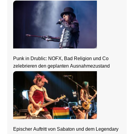
Punk in Drublic: NOFX, Bad Religion und Co
zelebrieren den geplanten Ausnahmezustand
Epischer Auftritt von Sabaton und dem Legendary