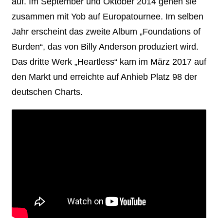
auf. Im September und Oktober 2014 gehen sie
zusammen mit Yob auf Europatournee. Im selben
Jahr erscheint das zweite Album „Foundations of
Burden“, das von Billy Anderson produziert wird.
Das dritte Werk „Heartless“ kam im März 2017 auf
den Markt und erreichte auf Anhieb Platz 98 der
deutschen Charts.