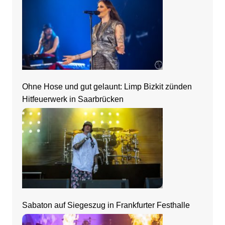
Ohne Hose und gut gelaunt: Limp Bizkit zünden
Hitfeuerwerk in Saarbrücken
Sabaton auf Siegeszug in Frankfurter Festhalle