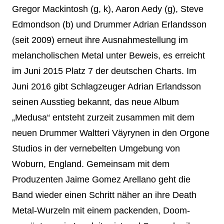
Gregor Mackintosh (g, k), Aaron Aedy (g), Steve
Edmondson (b) und Drummer Adrian Erlandsson
(seit 2009) erneut ihre Ausnahmestellung im
melancholischen Metal unter Beweis, es erreicht
im Juni 2015 Platz 7 der deutschen Charts. Im
Juni 2016 gibt Schlagzeuger Adrian Erlandsson
seinen Ausstieg bekannt, das neue Album
„Medusa“ entsteht zurzeit zusammen mit dem
neuen Drummer Waltteri Väyrynen in den Orgone
Studios in der vernebelten Umgebung von
Woburn, England. Gemeinsam mit dem
Produzenten Jaime Gomez Arellano geht die
Band wieder einen Schritt näher an ihre Death
Metal-Wurzeln mit einem packenden, Doom-