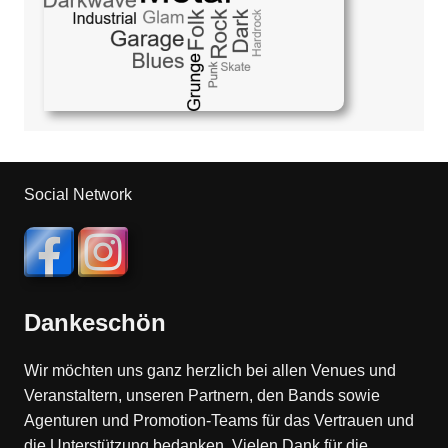
Social Network
Dankeschön
Wir möchten uns ganz herzlich bei allen Venues und
Veranstaltern, unseren Partnern, den Bands sowie
Agenturen und Promotion-Teams für das Vertrauen und
die Unterstützung bedanken. Vielen Dank für die