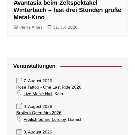
Avantasia beim Zeltspektakel
Winterbach – fast drei Stunden große
Metal-Kino
Pierre Ames
31. Juli 2026
Veranstaltungen
7. August 2026
Rose Tattoo - One Last Ride 2026
Live Music Hall
, Köln
8. August 2026
Broilers Open Airs 2026
Freilichtbühne Loreley
, Bornich
9. August 2026