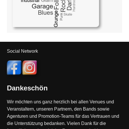
Social Network
Dankeschön
Wir möchten uns ganz herzlich bei allen Venues und
Veranstaltern, unseren Partnern, den Bands sowie
Agenturen und Promotion-Teams für das Vertrauen und
die Unterstützung bedanken. Vielen Dank für die