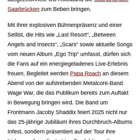
Saarbrücken
zum Beben bringen.
Mit ihrer explosiven Bühnenpräsenz und einer
Setlist, die Hits wie „Last Resort“, „Between
Angels and Insects“, „Scars“ sowie aktuelle Songs
vom neuen Album „Ego Trip“ umfasst, dürfen sich
die Fans auf ein energiegeladenes Live-Erlebnis
freuen. Begleitet werden
Papa Roach
an diesem
Abend von der aufstrebenden Metalcore-Band
Wage War, die das Publikum bereits zum Auftakt
in Bewegung bringen wird. Die Band um
Frontmann Jacoby Shaddix feiert 2025 nicht nur
das 25-jährige Jubiläum ihres Durchbruch-Albums
Infest, sondern präsentiert auf der Tour ihre