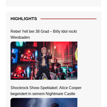
HIGHLIGHTS
Rebel Yell bei 38 Grad – Billy Idol rockt
Wiesbaden
Shockrock Show-Spektakel: Alice Cooper
begeistert in seinem Nightmare Castle