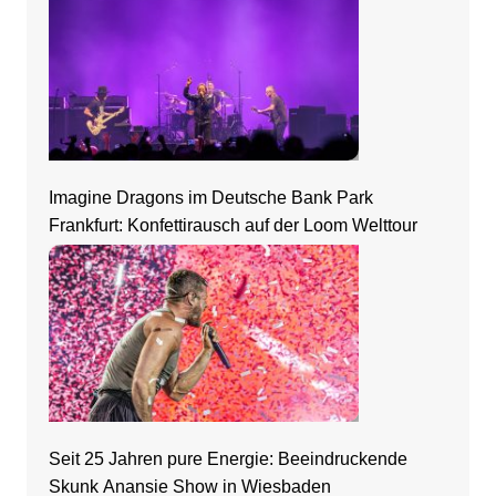
Imagine Dragons im Deutsche Bank Park
Frankfurt: Konfettirausch auf der Loom Welttour
Seit 25 Jahren pure Energie: Beeindruckende
Skunk Anansie Show in Wiesbaden