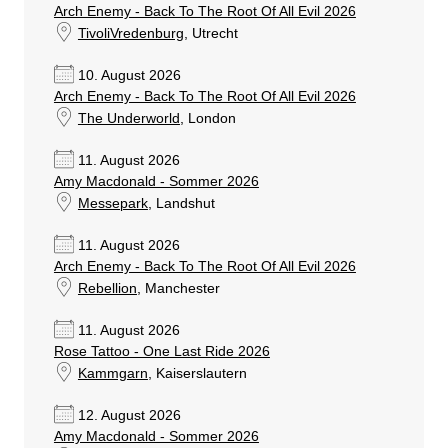
Arch Enemy - Back To The Root Of All Evil 2026
TivoliVredenburg
, Utrecht
10. August 2026
Arch Enemy - Back To The Root Of All Evil 2026
The Underworld
, London
11. August 2026
Amy Macdonald - Sommer 2026
Messepark
, Landshut
11. August 2026
Arch Enemy - Back To The Root Of All Evil 2026
Rebellion
, Manchester
11. August 2026
Rose Tattoo - One Last Ride 2026
Kammgarn
, Kaiserslautern
12. August 2026
Amy Macdonald - Sommer 2026