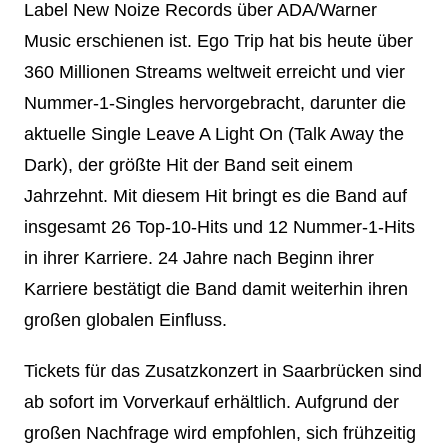
Label New Noize Records über ADA/Warner
Music erschienen ist. Ego Trip hat bis heute über
360 Millionen Streams weltweit erreicht und vier
Nummer-1-Singles hervorgebracht, darunter die
aktuelle Single Leave A Light On (Talk Away the
Dark), der größte Hit der Band seit einem
Jahrzehnt. Mit diesem Hit bringt es die Band auf
insgesamt 26 Top-10-Hits und 12 Nummer-1-Hits
in ihrer Karriere. 24 Jahre nach Beginn ihrer
Karriere bestätigt die Band damit weiterhin ihren
großen globalen Einfluss.
Tickets für das Zusatzkonzert in Saarbrücken sind
ab sofort im Vorverkauf erhältlich. Aufgrund der
großen Nachfrage wird empfohlen, sich frühzeitig