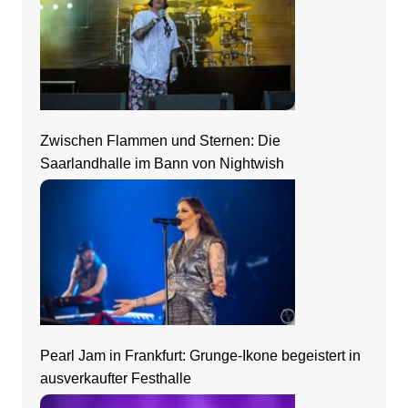
Zwischen Flammen und Sternen: Die
Saarlandhalle im Bann von Nightwish
Pearl Jam in Frankfurt: Grunge-Ikone begeistert in
ausverkaufter Festhalle