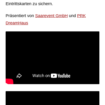
Eintrittskarten zu sichern.
Präsentiert von
Saarevent GmbH
und
PRK
DreamHaus