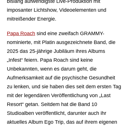
bislang aufwendigste Live-Produktion mit
imposanter Lichtshow, Videoelementen und
mitreißender Energie.
Papa Roach
sind eine zweifach GRAMMY-
nominierte, mit Platin ausgezeichnete Band, die
2025 das 25-jährige Jubiläum ihres Albums
„Infest“ feiern. Papa Roach sind keine
Unbekannten, wenn es darum geht, die
Aufmerksamkeit auf die psychische Gesundheit
zu lenken, und sie haben dies seit dem ersten Tag
mit der legendären Veröffentlichung von „Last
Resort“ getan. Seitdem hat die Band 10
Studioalben veröffentlicht, darunter auch ihr
aktuelles Album Ego Trip, das auf ihrem eigenen