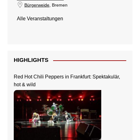
Bürgerweide
, Bremen
Alle Veranstaltungen
HIGHLIGHTS
Red Hot Chili Peppers in Frankfurt: Spektakulär,
hot & wild