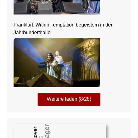
Frankfurt: Within Temptation begeistern in der
Jahrhunderthalle
Weitere laden (8/28)