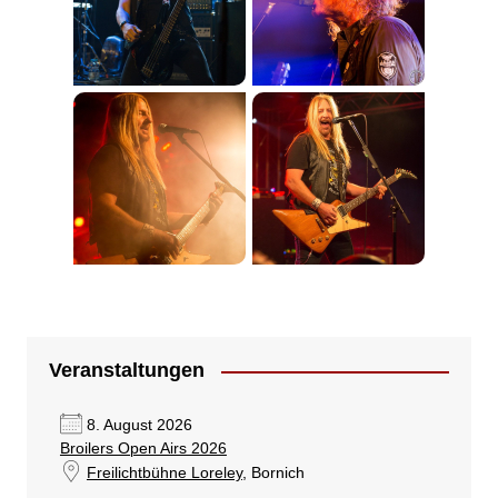
Veranstaltungen
8. August 2026
Broilers Open Airs 2026
Freilichtbühne Loreley
, Bornich