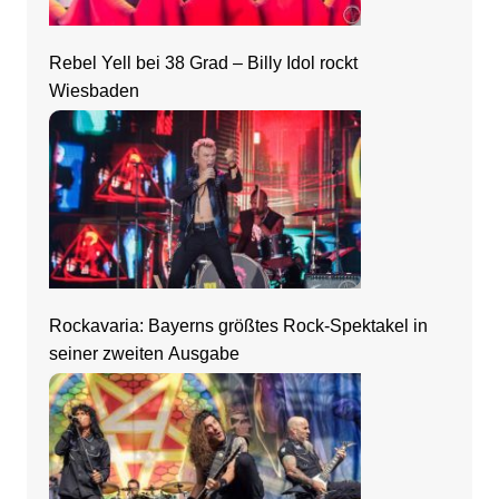
Rebel Yell bei 38 Grad – Billy Idol rockt
Wiesbaden
Rockavaria: Bayerns größtes Rock-Spektakel in
seiner zweiten Ausgabe