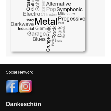
Social Network
Dankeschön