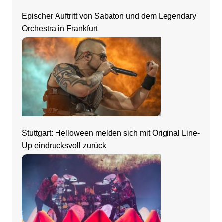
Epischer Auftritt von Sabaton und dem Legendary
Orchestra in Frankfurt
Stuttgart: Helloween melden sich mit Original Line-
Up eindrucksvoll zurück