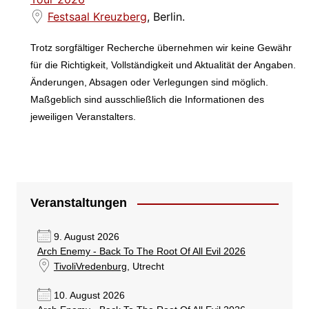
Festsaal Kreuzberg
, Berlin.
Trotz sorgfältiger Recherche übernehmen wir keine Gewähr
für die Richtigkeit, Vollständigkeit und Aktualität der Angaben.
Änderungen, Absagen oder Verlegungen sind möglich.
Maßgeblich sind ausschließlich die Informationen des
jeweiligen Veranstalters.
Veranstaltungen
9. August 2026
Arch Enemy - Back To The Root Of All Evil 2026
TivoliVredenburg
, Utrecht
10. August 2026