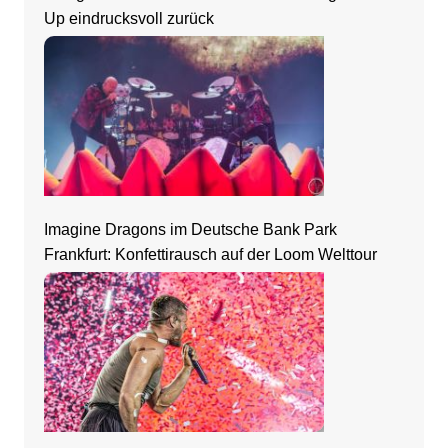
Up eindrucksvoll zurück
Imagine Dragons im Deutsche Bank Park
Frankfurt: Konfettirausch auf der Loom Welttour