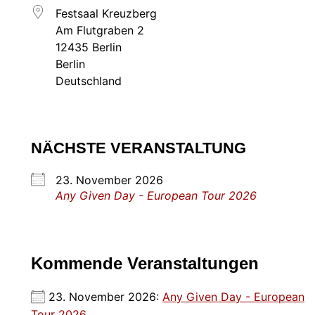
Festsaal Kreuzberg
Am Flutgraben 2
12435 Berlin
Berlin
Deutschland
NÄCHSTE VERANSTALTUNG
23. November 2026
Any Given Day - European Tour 2026
Kommende Veranstaltungen
23. November 2026:
Any Given Day - European
Tour 2026