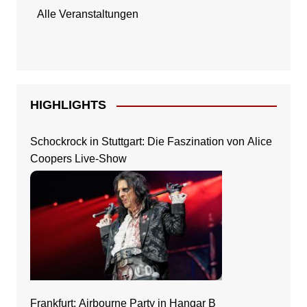
Alle Veranstaltungen
HIGHLIGHTS
Schockrock in Stuttgart: Die Faszination von Alice
Coopers Live-Show
Frankfurt: Airbourne Party in Hangar B