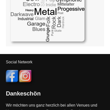
Social Network
Dankeschön
Wir möchten uns ganz herzlich bei allen Venues und