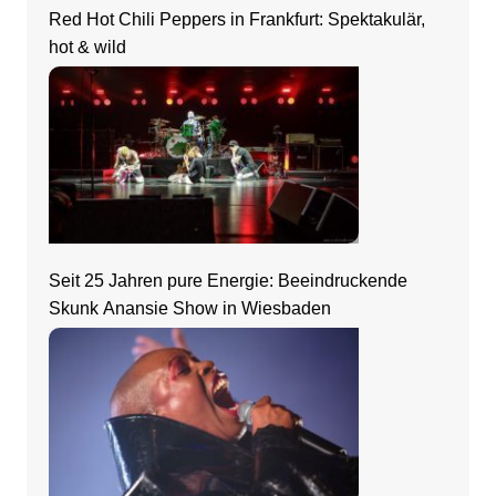
Red Hot Chili Peppers in Frankfurt: Spektakulär,
hot & wild
Seit 25 Jahren pure Energie: Beeindruckende
Skunk Anansie Show in Wiesbaden