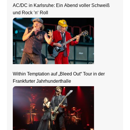
AC/DC in Karlsruhe: Ein Abend voller Schweiß
und Rock ’n‘ Roll
Within Temptation auf „Bleed Out“ Tour in der
Frankfurter Jahrhunderthalle