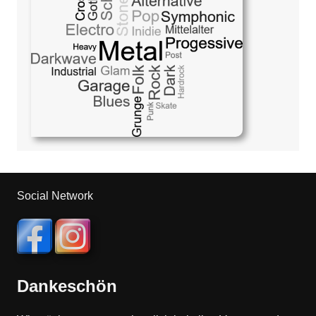
Social Network
Dankeschön