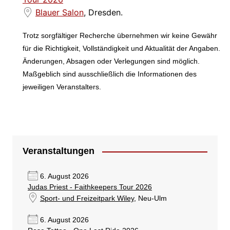
Blauer Salon
, Dresden.
Trotz sorgfältiger Recherche übernehmen wir keine Gewähr
für die Richtigkeit, Vollständigkeit und Aktualität der Angaben.
Änderungen, Absagen oder Verlegungen sind möglich.
Maßgeblich sind ausschließlich die Informationen des
jeweiligen Veranstalters.
Veranstaltungen
6. August 2026
Judas Priest - Faithkeepers Tour 2026
Sport- und Freizeitpark Wiley
, Neu-Ulm
6. August 2026