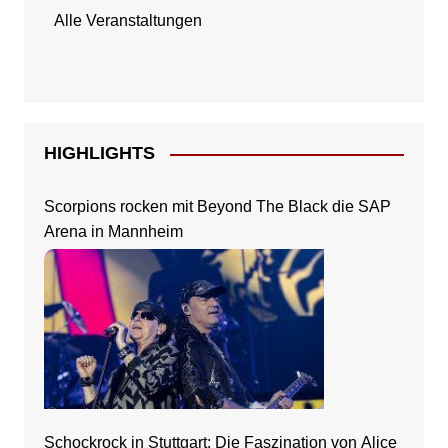
Alle Veranstaltungen
HIGHLIGHTS
Scorpions rocken mit Beyond The Black die SAP
Arena in Mannheim
Schockrock in Stuttgart: Die Faszination von Alice