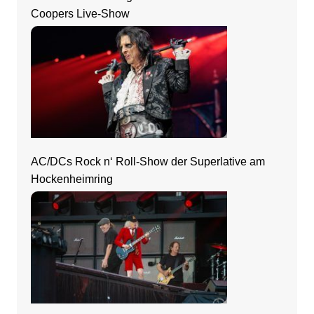
Coopers Live-Show
AC/DCs Rock n‘ Roll-Show der Superlative am
Hockenheimring