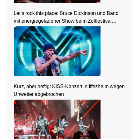
Let’s rock this place: Bruce Dickinson und Band
mit energiegeladener Show beim Zeltfestival
Rhein-Neckar
Kurz, aber heftig: KISS-Konzert in Iffezheim wegen
Unwetter abgebrochen