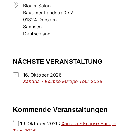
Blauer Salon
Bautzner Landstraße 7
01324 Dresden
Sachsen
Deutschland
NÄCHSTE VERANSTALTUNG
16. Oktober 2026
Xandria - Eclipse Europe Tour 2026
Kommende Veranstaltungen
16. Oktober 2026:
Xandria - Eclipse Europe
Tour 2026