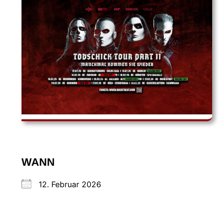
WANN
12. Februar 2026