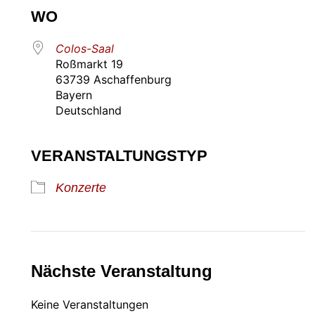
WO
Colos-Saal
Roßmarkt 19
63739 Aschaffenburg
Bayern
Deutschland
VERANSTALTUNGSTYP
Konzerte
Nächste Veranstaltung
Keine Veranstaltungen