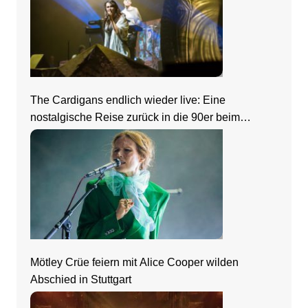
The Cardigans endlich wieder live: Eine
nostalgische Reise zurück in die 90er beim
Zeltfestival Rhein-Neckar
Mötley Crüe feiern mit Alice Cooper wilden
Abschied in Stuttgart