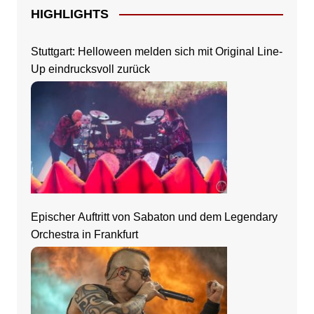
HIGHLIGHTS
Stuttgart: Helloween melden sich mit Original Line-
Up eindrucksvoll zurück
Epischer Auftritt von Sabaton und dem Legendary
Orchestra in Frankfurt