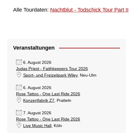
Alle Tourdaten:
Nachtblut - Todschick Tour Part II
Veranstaltungen
6. August 2026
Judas Priest - Faithkeepers Tour 2026
Sport- und Freizeitpark Wiley
, Neu-Ulm
6. August 2026
Rose Tattoo - One Last Ride 2026
Konzertfabrik Z7
, Pratteln
7. August 2026
Rose Tattoo - One Last Ride 2026
Live Music Hall
, Köln