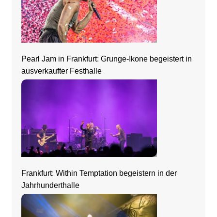
Pearl Jam in Frankfurt: Grunge-Ikone begeistert in
ausverkaufter Festhalle
Frankfurt: Within Temptation begeistern in der
Jahrhunderthalle