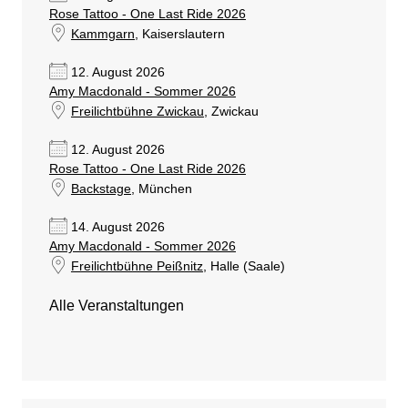
Rose Tattoo - One Last Ride 2026
Kammgarn
, Kaiserslautern
12. August 2026
Amy Macdonald - Sommer 2026
Freilichtbühne Zwickau
, Zwickau
12. August 2026
Rose Tattoo - One Last Ride 2026
Backstage
, München
14. August 2026
Amy Macdonald - Sommer 2026
Freilichtbühne Peißnitz
, Halle (Saale)
Alle Veranstaltungen