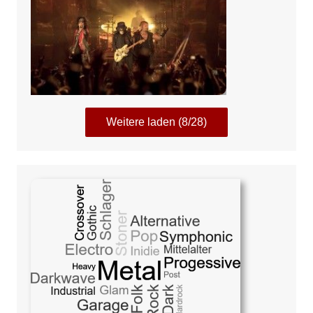
Weitere laden (8/28)