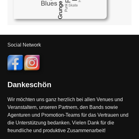
Social Network
Dankeschön
Wir möchten uns ganz herzlich bei allen Venues und
Veranstaltern, unseren Partnern, den Bands sowie
Agenturen und Promotion-Teams für das Vertrauen und
die Unterstützung bedanken. Vielen Dank für die
freundliche und produktive Zusammenarbeit!