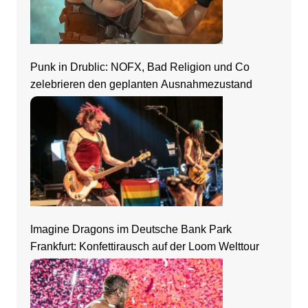
Punk in Drublic: NOFX, Bad Religion und Co
zelebrieren den geplanten Ausnahmezustand
Imagine Dragons im Deutsche Bank Park
Frankfurt: Konfettirausch auf der Loom Welttour