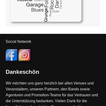
Social Network
Dankeschön
Wir möchten uns ganz herzlich bei allen Venues und
Veranstaltern, unseren Partnern, den Bands sowie
Agenturen und Promotion-Teams für das Vertrauen und
die Unterstützung bedanken. Vielen Dank für die