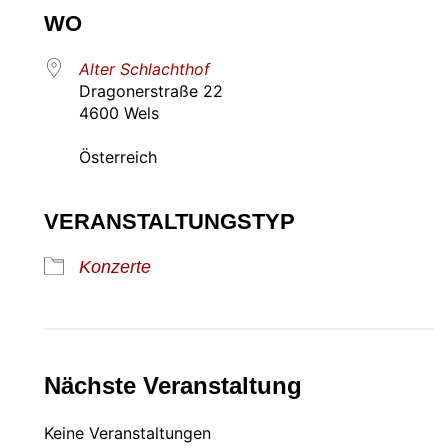
WO
Alter Schlachthof
Dragonerstraße 22
4600 Wels
Österreich
VERANSTALTUNGSTYP
Konzerte
Nächste Veranstaltung
Keine Veranstaltungen