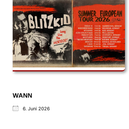
WANN
6. Juni 2026