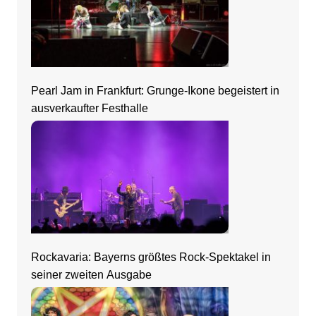
Pearl Jam in Frankfurt: Grunge-Ikone begeistert in
ausverkaufter Festhalle
Rockavaria: Bayerns größtes Rock-Spektakel in
seiner zweiten Ausgabe