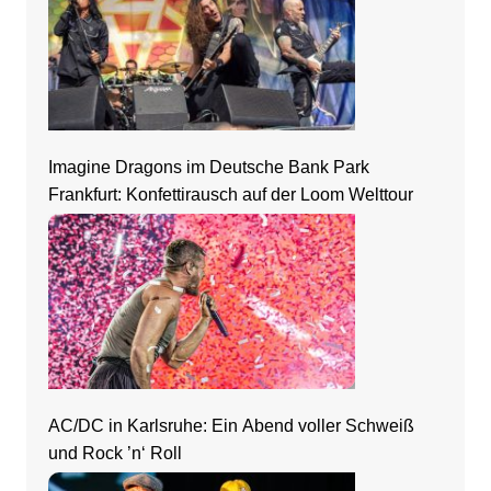
Imagine Dragons im Deutsche Bank Park
Frankfurt: Konfettirausch auf der Loom Welttour
AC/DC in Karlsruhe: Ein Abend voller Schweiß
und Rock ’n‘ Roll