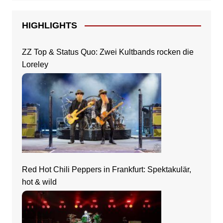
HIGHLIGHTS
ZZ Top & Status Quo: Zwei Kultbands rocken die
Loreley
Red Hot Chili Peppers in Frankfurt: Spektakulär,
hot & wild