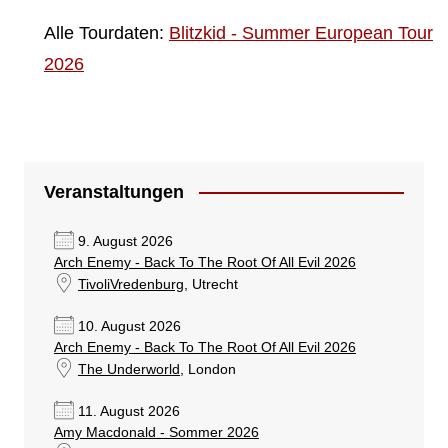
Alle Tourdaten:
Blitzkid - Summer European Tour
2026
Veranstaltungen
9. August 2026
Arch Enemy - Back To The Root Of All Evil 2026
TivoliVredenburg
, Utrecht
10. August 2026
Arch Enemy - Back To The Root Of All Evil 2026
The Underworld
, London
11. August 2026
Amy Macdonald - Sommer 2026