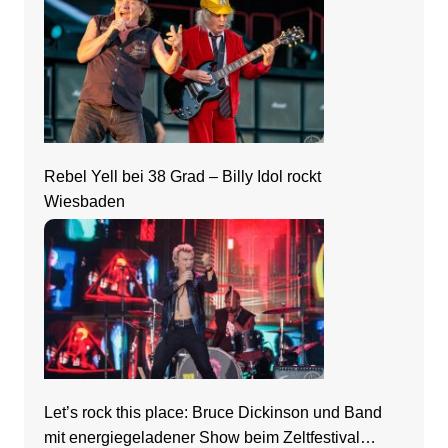
Rebel Yell bei 38 Grad – Billy Idol rockt
Wiesbaden
Let’s rock this place: Bruce Dickinson und Band
mit energiegeladener Show beim Zeltfestival