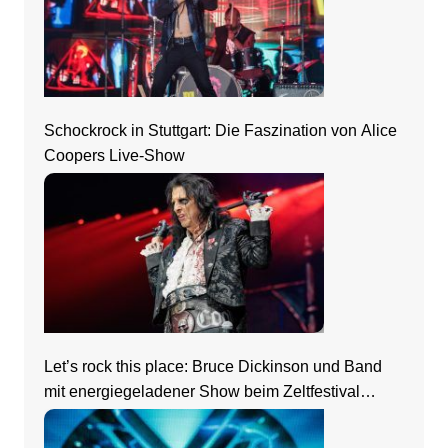
Schockrock in Stuttgart: Die Faszination von Alice
Coopers Live-Show
Let’s rock this place: Bruce Dickinson und Band
mit energiegeladener Show beim Zeltfestival
Rhein-Neckar