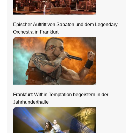
Epischer Auftritt von Sabaton und dem Legendary
Orchestra in Frankfurt
Frankfurt: Within Temptation begeistern in der
Jahrhunderthalle