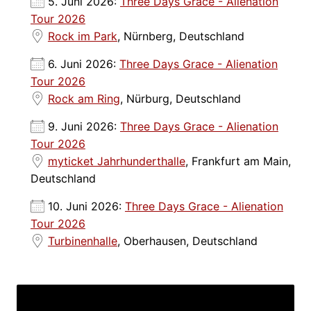
5. Juni 2026:
Three Days Grace - Alienation
Tour 2026
Rock im Park
, Nürnberg, Deutschland
6. Juni 2026:
Three Days Grace - Alienation
Tour 2026
Rock am Ring
, Nürburg, Deutschland
9. Juni 2026:
Three Days Grace - Alienation
Tour 2026
myticket Jahrhunderthalle
, Frankfurt am Main,
Deutschland
10. Juni 2026:
Three Days Grace - Alienation
Tour 2026
Turbinenhalle
, Oberhausen, Deutschland