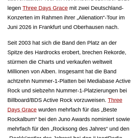
legen
Three Days Grace
mit zwei Deutschland-
Konzerten im Rahmen ihrer „Alienation“-Tour im
Juni 2026 in Frankfurt und Oberhausen nach.
Seit 2003 hat sich die Band den Platz an der
Spitze des Hardrocks erobert, brechen Rekorde,
stürmen die Charts und verkaufen weltweit
Millionen von Alben. Insgesamt hat die Band
achtzehn Nummer-1-Platten bei Mediabase Active
Rock und siebzehn Nummer-1-Platzierungen bei
Billboard/BDS Active Rock vorzuweisen.
Three
Days Grace
wurden mehrfach für das „Beste
Rockalbum“ bei den Juno Awards nominiert sowie
mehrfach für den „Rocksong des Jahres“ und den