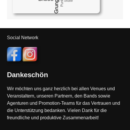
Social Network
Dankeschön
Wir möchten uns ganz herzlich bei allen Venues und
Veranstaltern, unseren Partnern, den Bands sowie
Agenturen und Promotion-Teams für das Vertrauen und
die Unterstützung bedanken. Vielen Dank für die
freundliche und produktive Zusammenarbeit!