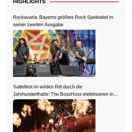
HIGHLIGHTS
Rockavaria: Bayerns größtes Rock-Spektakel in
seiner zweiten Ausgabe
Sattelfest im wilden Ritt durch die
Jahrhunderthalle: The BossHoss elektrisieren in
Frankfurt