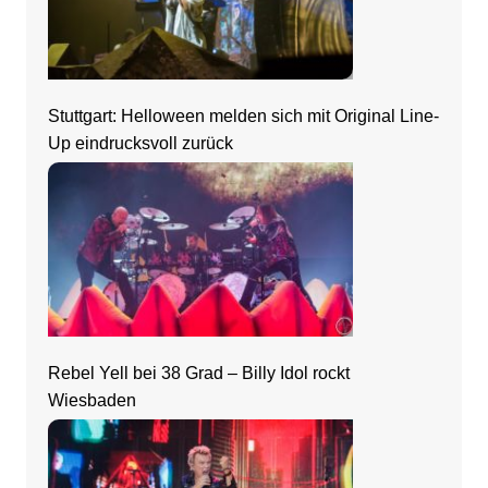
Stuttgart: Helloween melden sich mit Original Line-
Up eindrucksvoll zurück
Rebel Yell bei 38 Grad – Billy Idol rockt
Wiesbaden