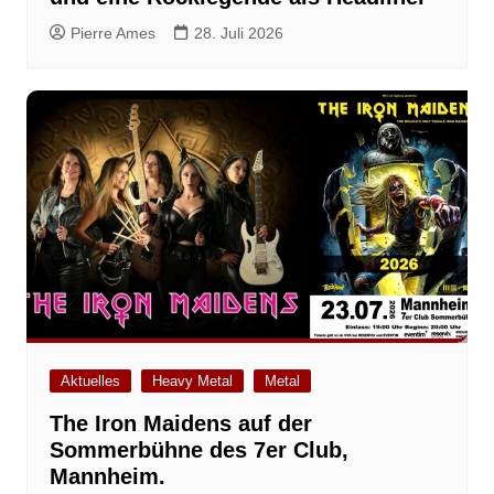
Pierre Ames
28. Juli 2026
Aktuelles
Heavy Metal
Metal
The Iron Maidens auf der
Sommerbühne des 7er Club,
Mannheim.